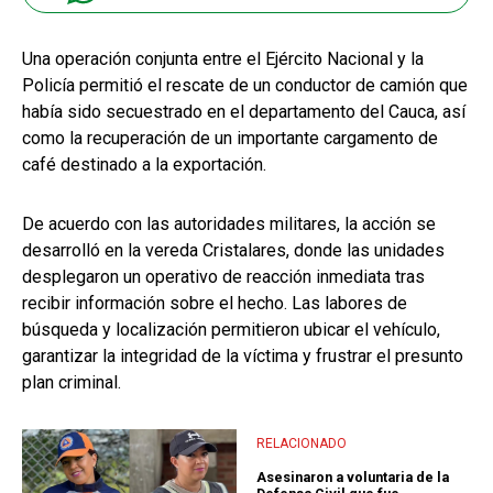
Una operación conjunta entre el Ejército Nacional y la
Policía permitió el rescate de un conductor de camión que
había sido secuestrado en el departamento del Cauca, así
como la recuperación de un importante cargamento de
café destinado a la exportación.
De acuerdo con las autoridades militares, la acción se
desarrolló en la vereda Cristalares, donde las unidades
desplegaron un operativo de reacción inmediata tras
recibir información sobre el hecho. Las labores de
búsqueda y localización permitieron ubicar el vehículo,
garantizar la integridad de la víctima y frustrar el presunto
plan criminal.
RELACIONADO
Asesinaron a voluntaria de la