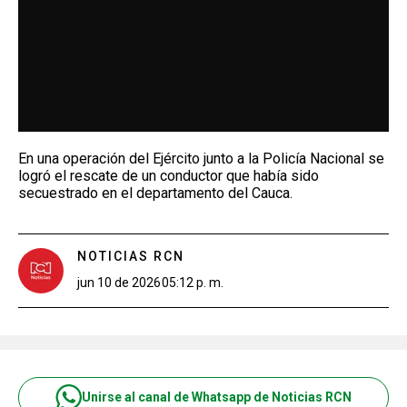
En una operación del Ejército junto a la Policía Nacional se
logró el rescate de un conductor que había sido
secuestrado en el departamento del Cauca.
NOTICIAS RCN
jun 10 de 2026
05:12 p. m.
Unirse al canal de Whatsapp de Noticias RCN