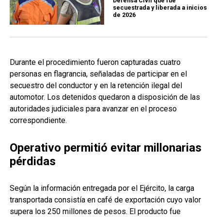
Defensa Civil que fue
secuestrada y liberada a inicios
de 2026
Durante el procedimiento fueron capturadas cuatro
personas en flagrancia, señaladas de participar en el
secuestro del conductor y en la retención ilegal del
automotor. Los detenidos quedaron a disposición de las
autoridades judiciales para avanzar en el proceso
correspondiente.
Operativo permitió evitar millonarias
pérdidas
Según la información entregada por el Ejército, la carga
transportada consistía en café de exportación cuyo valor
supera los 250 millones de pesos. El producto fue