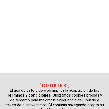
COOKIES
El uso de este sitio web implica la aceptación de los
Términos y condiciones
. Utilizamos cookies propias y
de terceros para mejorar la experiencia del usuario a
través de su navegación. Si continúa navegando acepta su