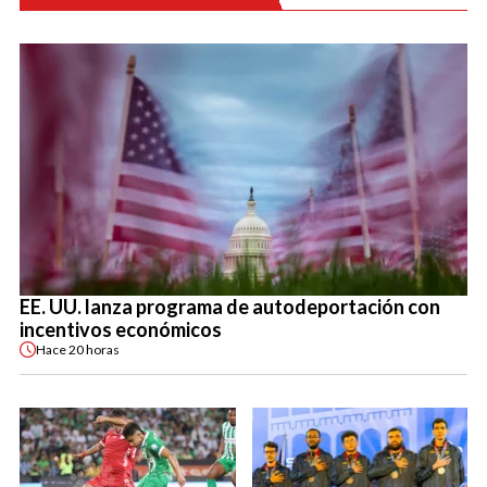
EE. UU. lanza programa de autodeportación con
incentivos económicos
Hace
20 horas