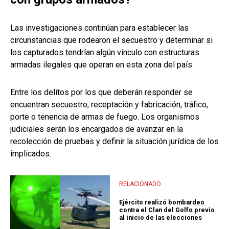
Las investigaciones continúan para establecer las
circunstancias que rodearon el secuestro y determinar si
los capturados tendrían algún vínculo con estructuras
armadas ilegales que operan en esta zona del país.
Entre los delitos por los que deberán responder se
encuentran secuestro, receptación y fabricación, tráfico,
porte o tenencia de armas de fuego. Los organismos
judiciales serán los encargados de avanzar en la
recolección de pruebas y definir la situación jurídica de los
implicados.
RELACIONADO
Ejército realizó bombardeo
contra el Clan del Golfo previo
al inicio de las elecciones