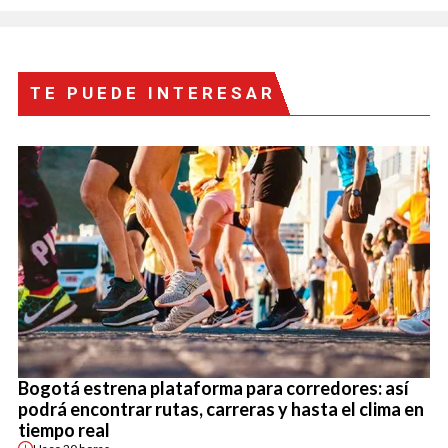
TE PUEDE INTERESAR
Bogotá estrena plataforma para corredores: así
podrá encontrar rutas, carreras y hasta el clima en
tiempo real