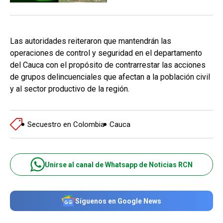
Las autoridades reiteraron que mantendrán las
operaciones de control y seguridad en el departamento
del Cauca con el propósito de contrarrestar las acciones
de grupos delincuenciales que afectan a la población civil
y al sector productivo de la región.
Secuestro en Colombia
Cauca
Unirse al canal de Whatsapp de Noticias RCN
Síguenos en Google News