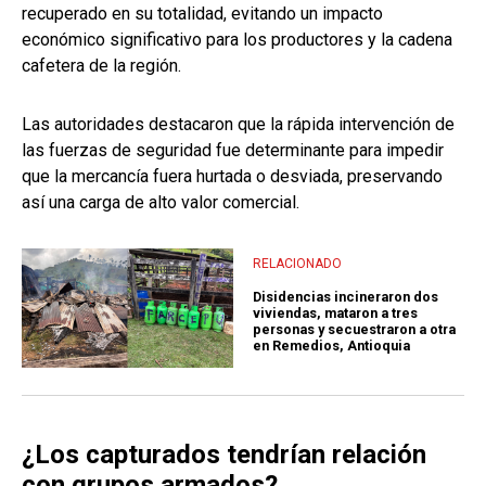
recuperado en su totalidad, evitando un impacto
económico significativo para los productores y la cadena
cafetera de la región.
Las autoridades destacaron que la rápida intervención de
las fuerzas de seguridad fue determinante para impedir
que la mercancía fuera hurtada o desviada, preservando
así una carga de alto valor comercial.
RELACIONADO
Disidencias incineraron dos
viviendas, mataron a tres
personas y secuestraron a otra
en Remedios, Antioquia
¿Los capturados tendrían relación
con grupos armados?