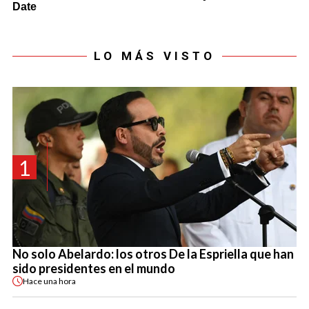
LO MÁS VISTO
1
No solo Abelardo: los otros De la Espriella que han
sido presidentes en el mundo
Hace
una hora