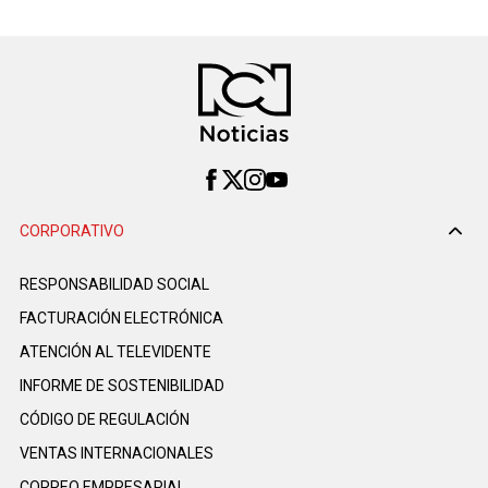
CORPORATIVO
RESPONSABILIDAD SOCIAL
FACTURACIÓN ELECTRÓNICA
ATENCIÓN AL TELEVIDENTE
INFORME DE SOSTENIBILIDAD
CÓDIGO DE REGULACIÓN
VENTAS INTERNACIONALES
CORREO EMPRESARIAL