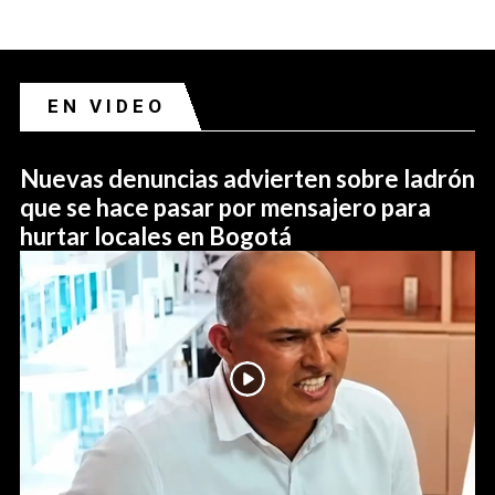
EN VIDEO
Nuevas denuncias advierten sobre ladrón
que se hace pasar por mensajero para
hurtar locales en Bogotá