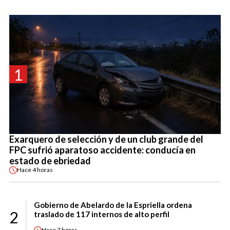
1
Exarquero de selección y de un club grande del
FPC sufrió aparatoso accidente: conducía en
estado de ebriedad
Hace
4 horas
Gobierno de Abelardo de la Espriella ordena
2
traslado de 117 internos de alto perfil
Hace
7 horas