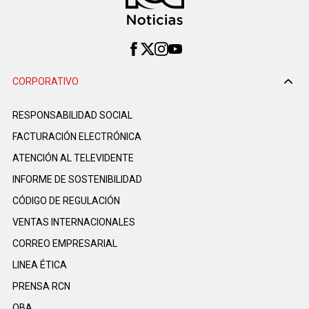
CORPORATIVO
RESPONSABILIDAD SOCIAL
FACTURACIÓN ELECTRÓNICA
ATENCIÓN AL TELEVIDENTE
INFORME DE SOSTENIBILIDAD
CÓDIGO DE REGULACIÓN
VENTAS INTERNACIONALES
CORREO EMPRESARIAL
LINEA ÉTICA
PRENSA RCN
OBA