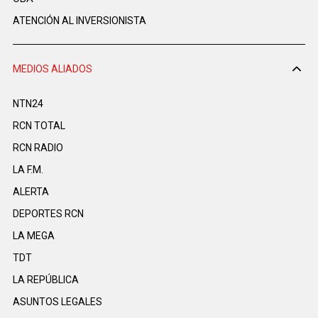
ATENCIÓN AL INVERSIONISTA
MEDIOS ALIADOS
NTN24
RCN TOTAL
RCN RADIO
LA F.M.
ALERTA
DEPORTES RCN
LA MEGA
TDT
LA REPÚBLICA
ASUNTOS LEGALES