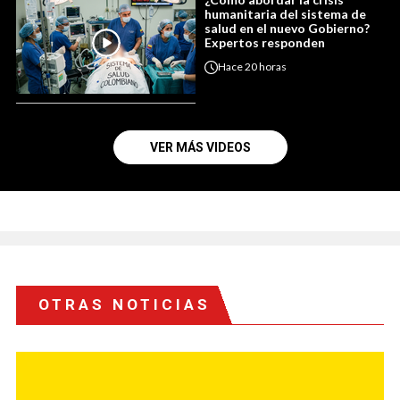
humanitaria del sistema de
salud en el nuevo Gobierno?
Expertos responden
Hace
20 horas
VER MÁS VIDEOS
OTRAS NOTICIAS