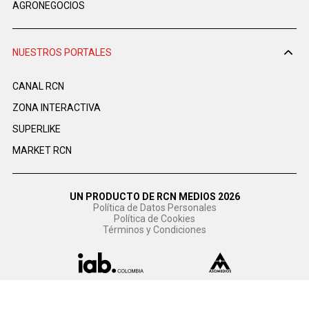
AGRONEGOCIOS
NUESTROS PORTALES
CANAL RCN
ZONA INTERACTIVA
SUPERLIKE
MARKET RCN
UN PRODUCTO DE RCN MEDIOS 2026
Política de Datos Personales
Política de Cookies
Términos y Condiciones