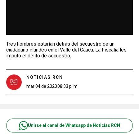
Tres hombres estarían detrás del secuestro de un
ciudadano irlandés en el Valle del Cauca. La Fiscalía les
imputó el delito de secuestro.
NOTICIAS RCN
mar 04 de 2020
08:33 p. m.
Unirse al canal de Whatsapp de Noticias RCN