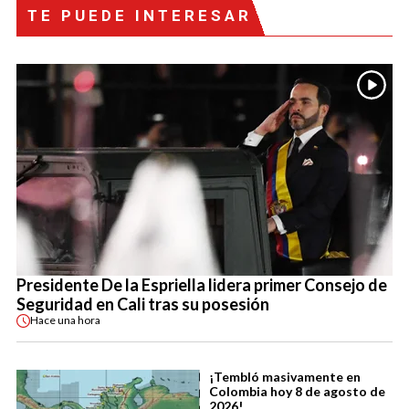
TE PUEDE INTERESAR
Presidente De la Espriella lidera primer Consejo de
Seguridad en Cali tras su posesión
Hace
una hora
¡Tembló masivamente en
Colombia hoy 8 de agosto de
2026!