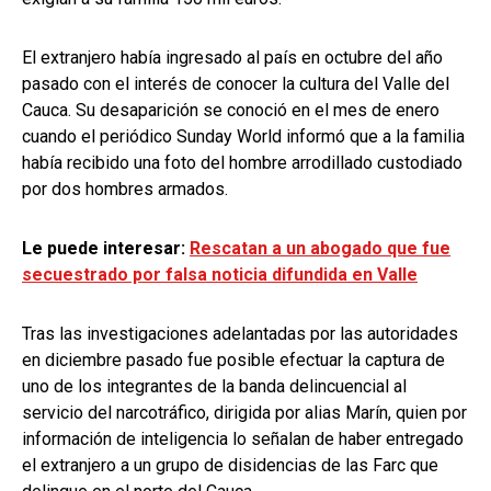
El extranjero había ingresado al país en octubre del año
pasado con el interés de conocer la cultura del Valle del
Cauca. Su desaparición se conoció en el mes de enero
cuando el periódico Sunday World informó que a la familia
había recibido una foto del hombre arrodillado custodiado
por dos hombres armados.
Le puede interesar:
Rescatan a un abogado que fue
secuestrado por falsa noticia difundida en Valle
Tras las investigaciones adelantadas por las autoridades
en diciembre pasado fue posible efectuar la captura de
uno de los integrantes de la banda delincuencial al
servicio del narcotráfico, dirigida por alias Marín, quien por
información de inteligencia lo señalan de haber entregado
el extranjero a un grupo de disidencias de las Farc que