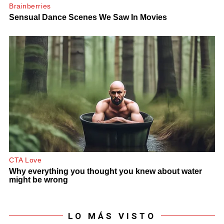
LO MÁS VISTO