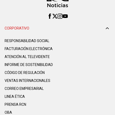
CORPORATIVO
RESPONSABILIDAD SOCIAL
FACTURACIÓN ELECTRÓNICA
ATENCIÓN AL TELEVIDENTE
INFORME DE SOSTENIBILIDAD
CÓDIGO DE REGULACIÓN
VENTAS INTERNACIONALES
CORREO EMPRESARIAL
LINEA ÉTICA
PRENSA RCN
OBA