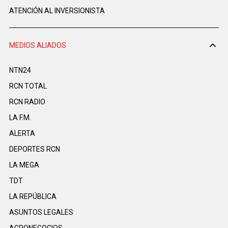
ATENCIÓN AL INVERSIONISTA
MEDIOS ALIADOS
NTN24
RCN TOTAL
RCN RADIO
LA F.M.
ALERTA
DEPORTES RCN
LA MEGA
TDT
LA REPÚBLICA
ASUNTOS LEGALES