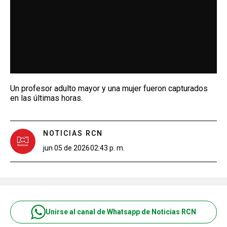
Un profesor adulto mayor y una mujer fueron capturados
en las últimas horas.
NOTICIAS RCN
jun 05 de 2026
02:43 p. m.
Unirse al canal de Whatsapp de Noticias RCN