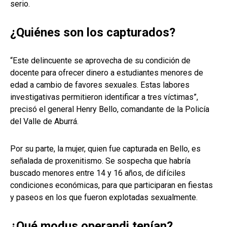
serio.
¿Quiénes son los capturados?
“Este delincuente se aprovecha de su condición de
docente para ofrecer dinero a estudiantes menores de
edad a cambio de favores sexuales. Estas labores
investigativas permitieron identificar a tres víctimas”,
precisó el general Henry Bello, comandante de la Policía
del Valle de Aburrá.
Por su parte, la mujer, quien fue capturada en Bello, es
señalada de proxenitismo. Se sospecha que habría
buscado menores entre 14 y 16 años, de difíciles
condiciones económicas, para que participaran en fiestas
y paseos en los que fueron explotadas sexualmente.
¿Qué modus operandi tenían?