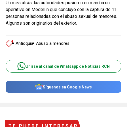
Un mes atrás, las autoridades pusieron en marcha un
operativo en Medellín que concluyó con la captura de 11
personas relacionadas con el abuso sexual de menores.
Algunos son originarios del exterior.
Antioquia
Abuso a menores
Unirse al canal de Whatsapp de Noticias RCN
Síguenos en Google News
TE PUEDE INTERESAR