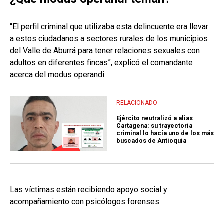
“El perfil criminal que utilizaba esta delincuente era llevar
a estos ciudadanos a sectores rurales de los municipios
del Valle de Aburrá para tener relaciones sexuales con
adultos en diferentes fincas”, explicó el comandante
acerca del modus operandi.
RELACIONADO
Ejército neutralizó a alias
Cartagena: su trayectoria
criminal lo hacía uno de los más
buscados de Antioquia
Las víctimas están recibiendo apoyo social y
acompañamiento con psicólogos forenses.