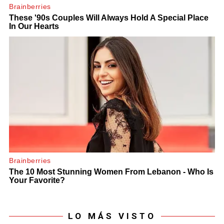
LO MÁS VISTO