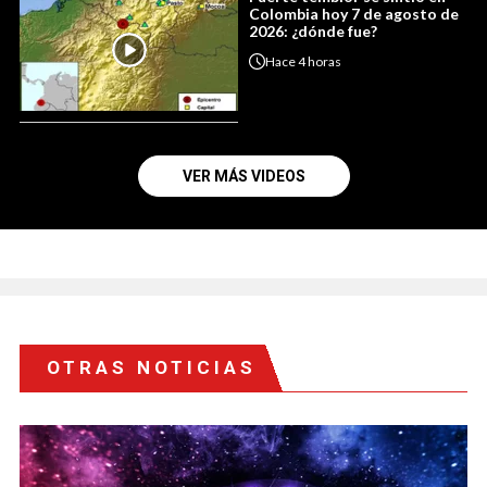
Colombia hoy 7 de agosto de
2026: ¿dónde fue?
Hace
4 horas
VER MÁS VIDEOS
OTRAS NOTICIAS