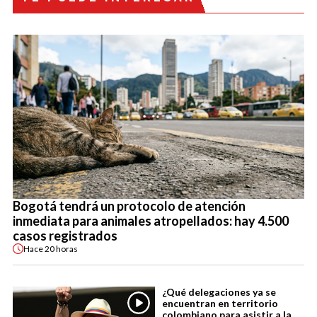
Bogotá tendrá un protocolo de atención
inmediata para animales atropellados: hay 4.500
casos registrados
Hace
20 horas
¿Qué delegaciones ya se
encuentran en territorio
colombiano para asistir a la