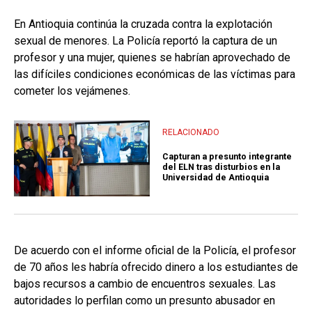
En Antioquia continúa la cruzada contra la explotación
sexual de menores. La Policía reportó la captura de un
profesor y una mujer, quienes se habrían aprovechado de
las difíciles condiciones económicas de las víctimas para
cometer los vejámenes.
RELACIONADO
Capturan a presunto integrante
del ELN tras disturbios en la
Universidad de Antioquia
De acuerdo con el informe oficial de la Policía, el profesor
de 70 años les habría ofrecido dinero a los estudiantes de
bajos recursos a cambio de encuentros sexuales. Las
autoridades lo perfilan como un presunto abusador en