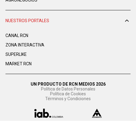
AGRONEGOCIOS
NUESTROS PORTALES
CANAL RCN
ZONA INTERACTIVA
SUPERLIKE
MARKET RCN
UN PRODUCTO DE RCN MEDIOS 2026
Política de Datos Personales
Política de Cookies
Términos y Condiciones