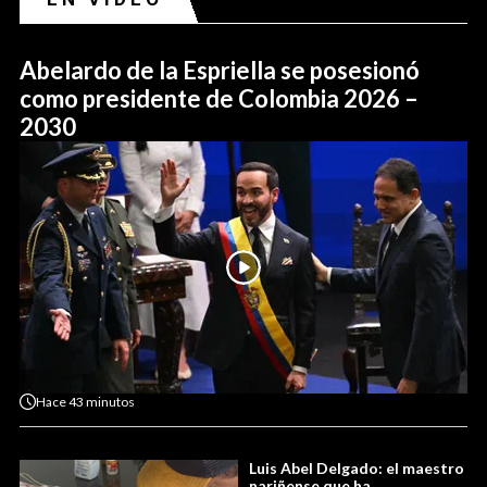
Abelardo de la Espriella se posesionó
como presidente de Colombia 2026 –
2030
Hace
43 minutos
Luis Abel Delgado: el maestro
nariñense que ha