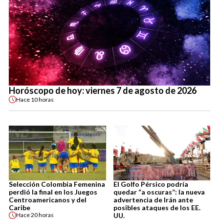
Horóscopo de hoy: viernes 7 de agosto de 2026
Hace
10 horas
Selección Colombia Femenina
El Golfo Pérsico podría
perdió la final en los Juegos
quedar “a oscuras”: la nueva
Centroamericanos y del
advertencia de Irán ante
Caribe
posibles ataques de los EE.
UU.
Hace
20 horas