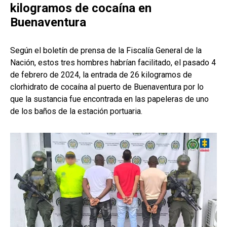
kilogramos de cocaína en
Buenaventura
Según el boletín de prensa de la Fiscalía General de la
Nación, estos tres hombres habrían facilitado, el pasado 4
de febrero de 2024, la entrada de 26 kilogramos de
clorhidrato de cocaína al puerto de Buenaventura por lo
que la sustancia fue encontrada en las papeleras de uno
de los baños de la estación portuaria.