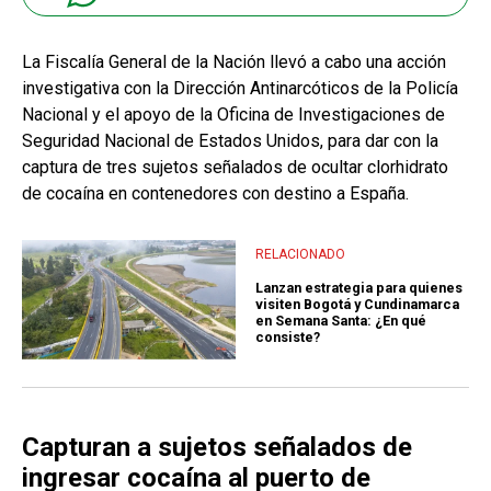
La Fiscalía General de la Nación llevó a cabo una acción
investigativa con la Dirección Antinarcóticos de la Policía
Nacional y el apoyo de la Oficina de Investigaciones de
Seguridad Nacional de Estados Unidos, para dar con la
captura de tres sujetos señalados de ocultar clorhidrato
de cocaína en contenedores con destino a España.
RELACIONADO
Lanzan estrategia para quienes
visiten Bogotá y Cundinamarca
en Semana Santa: ¿En qué
consiste?
Capturan a sujetos señalados de
ingresar cocaína al puerto de