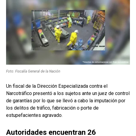
Foto: Fiscalía General de la Nación
Un fiscal de la Dirección Especializada contra el
Narcotráfico presentó a los sujetos ante un juez de control
de garantías por lo que se llevó a cabo la imputación por
los delitos de tráfico, fabricación o porte de
estupefacientes agravado.
Autoridades encuentran 26