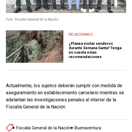
Foto: Fiscalía General de la Nación
RELACIONADO
¿Planea visitar senderos
durante Semana Santa? Tenga
en cuenta estas
recomendaciones
Actualmente, los sujetos deberán cumplir con medida de
aseguramiento en establecimiento carcelario mientras se
adelantan las investigaciones penales al interior de la
Fiscalía General de la Nación.
Fiscalía General de la Nación
Buenaventura