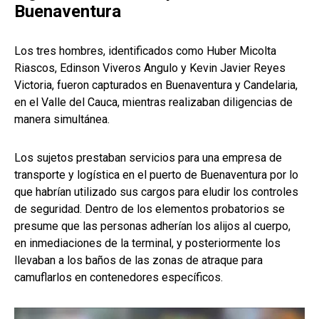
Buenaventura
Los tres hombres, identificados como Huber Micolta
Riascos, Edinson Viveros Angulo y Kevin Javier Reyes
Victoria, fueron capturados en Buenaventura y Candelaria,
en el Valle del Cauca, mientras realizaban diligencias de
manera simultánea.
Los sujetos prestaban servicios para una empresa de
transporte y logística en el puerto de Buenaventura por lo
que habrían utilizado sus cargos para eludir los controles
de seguridad. Dentro de los elementos probatorios se
presume que las personas adherían los alijos al cuerpo,
en inmediaciones de la terminal, y posteriormente los
llevaban a los baños de las zonas de atraque para
camuflarlos en contenedores específicos.