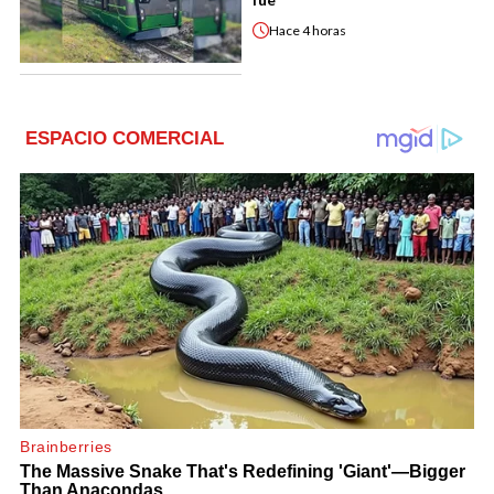
Hace
4 horas