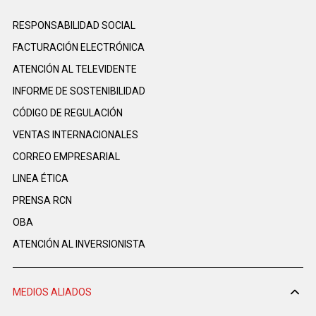
RESPONSABILIDAD SOCIAL
FACTURACIÓN ELECTRÓNICA
ATENCIÓN AL TELEVIDENTE
INFORME DE SOSTENIBILIDAD
CÓDIGO DE REGULACIÓN
VENTAS INTERNACIONALES
CORREO EMPRESARIAL
LINEA ÉTICA
PRENSA RCN
OBA
ATENCIÓN AL INVERSIONISTA
MEDIOS ALIADOS