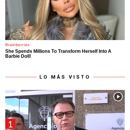
LO MÁS VISTO
1