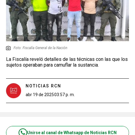
Foto: Fiscalía General de la Nación
La Fiscalía reveló detalles de las técnicas con las que los
sujetos operaban para camuflar la sustancia.
NOTICIAS RCN
abr 19 de 2025
03:57 p. m.
Unirse al canal de Whatsapp de Noticias RCN