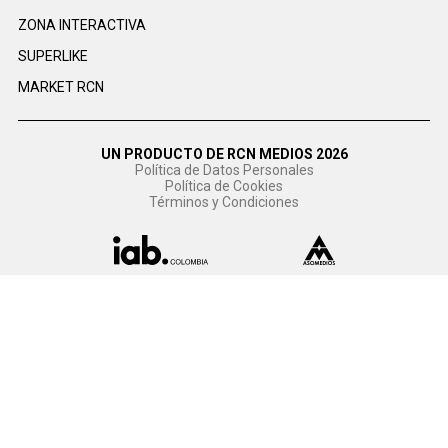
ZONA INTERACTIVA
SUPERLIKE
MARKET RCN
UN PRODUCTO DE RCN MEDIOS 2026
Política de Datos Personales
Política de Cookies
Términos y Condiciones