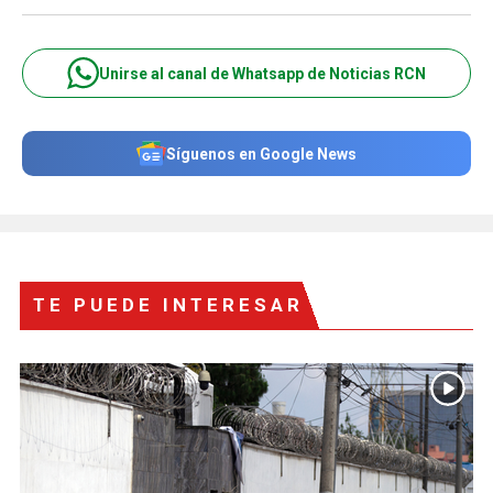
Unirse al canal de Whatsapp de Noticias RCN
Síguenos en Google News
TE PUEDE INTERESAR