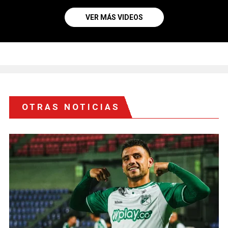
VER MÁS VIDEOS
OTRAS NOTICIAS