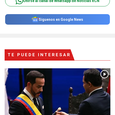
Unirse al canal de Whatsapp de Noticias RCN
Síguenos en Google News
TE PUEDE INTERESAR