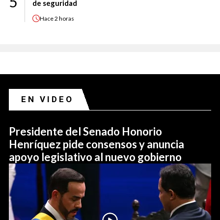
5
de seguridad
Hace
2 horas
EN VIDEO
Presidente del Senado Honorio
Henríquez pide consensos y anuncia
apoyo legislativo al nuevo gobierno