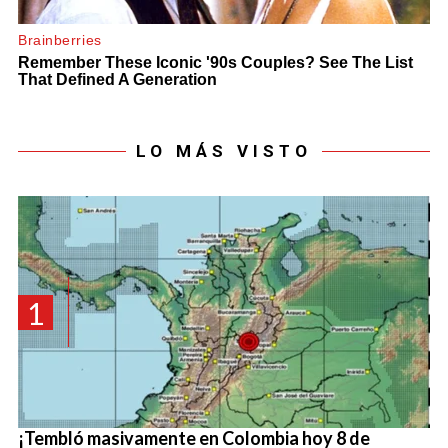
LO MÁS VISTO
1
¡Tembló masivamente en Colombia hoy 8 de