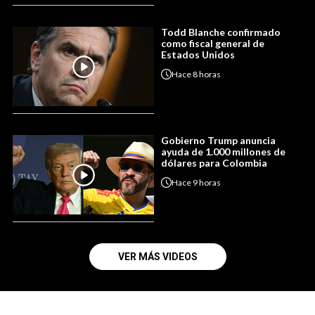
Todd Blanche confirmado
como fiscal general de
Estados Unidos
Hace
8 horas
Gobierno Trump anuncia
ayuda de 1.000 millones de
dólares para Colombia
Hace
9 horas
VER MÁS VIDEOS