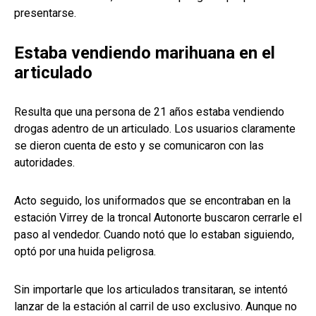
presentarse.
Estaba vendiendo marihuana en el
articulado
Resulta que una persona de 21 años estaba vendiendo
drogas adentro de un articulado. Los usuarios claramente
se dieron cuenta de esto y se comunicaron con las
autoridades.
Acto seguido, los uniformados que se encontraban en la
estación Virrey de la troncal Autonorte buscaron cerrarle el
paso al vendedor. Cuando notó que lo estaban siguiendo,
optó por una huida peligrosa.
Sin importarle que los articulados transitaran, se intentó
lanzar de la estación al carril de uso exclusivo. Aunque no