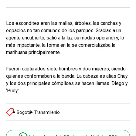
Los escondites eran las mallas, árboles, las canchas y
espacios no tan comunes de los parques. Gracias a un
agente encubierto, salió a la luz su modus operandi y, lo
más impactante, la forma en la se comercializaba la
marihuana principalmente.
Fueron capturados siete hombres y dos mujeres, siendo
quienes conformaban a la banda. La cabeza es alias Chuy
y los dos principales cómplices se hacen llamas ‘Diego y
‘Pudy’.
Bogotá
Transmilenio