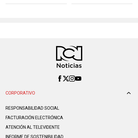
CORPORATIVO
RESPONSABILIDAD SOCIAL
FACTURACIÓN ELECTRÓNICA
ATENCIÓN AL TELEVIDENTE
INFORME DE SOSTENIBILIDAD