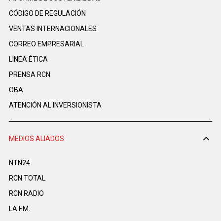
CÓDIGO DE REGULACIÓN
VENTAS INTERNACIONALES
CORREO EMPRESARIAL
LINEA ÉTICA
PRENSA RCN
OBA
ATENCIÓN AL INVERSIONISTA
MEDIOS ALIADOS
NTN24
RCN TOTAL
RCN RADIO
LA F.M.