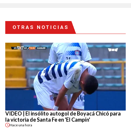
OTRAS NOTICIAS
VIDEO | El insólito autogol de Boyacá Chicó para
la victoria de Santa Fe en 'El Campín'
Hace
una hora