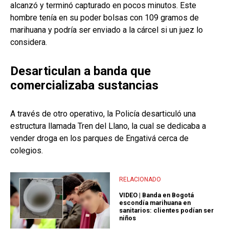
alcanzó y terminó capturado en pocos minutos. Este
hombre tenía en su poder bolsas con 109 gramos de
marihuana y podría ser enviado a la cárcel si un juez lo
considera.
Desarticulan a banda que
comercializaba sustancias
A través de otro operativo, la Policía desarticuló una
estructura llamada Tren del Llano, la cual se dedicaba a
vender droga en los parques de Engativá cerca de
colegios.
RELACIONADO
VIDEO | Banda en Bogotá
escondía marihuana en
sanitarios: clientes podían ser
niños