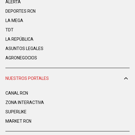
ALERTA
DEPORTES RCN
LA MEGA
TDT
LA REPÚBLICA
ASUNTOS LEGALES
AGRONEGOCIOS
NUESTROS PORTALES
CANAL RCN
ZONA INTERACTIVA
SUPERLIKE
MARKET RCN