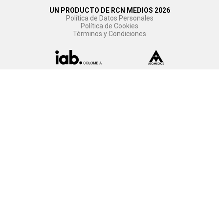
UN PRODUCTO DE RCN MEDIOS 2026
Política de Datos Personales
Política de Cookies
Términos y Condiciones