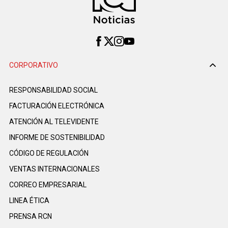
CORPORATIVO
RESPONSABILIDAD SOCIAL
FACTURACIÓN ELECTRÓNICA
ATENCIÓN AL TELEVIDENTE
INFORME DE SOSTENIBILIDAD
CÓDIGO DE REGULACIÓN
VENTAS INTERNACIONALES
CORREO EMPRESARIAL
LINEA ÉTICA
PRENSA RCN