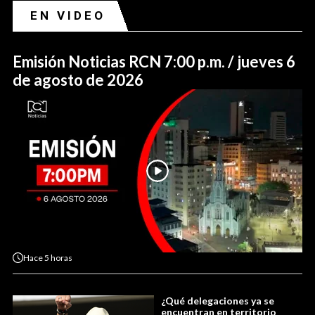
EN VIDEO
Emisión Noticias RCN 7:00 p.m. / jueves 6
de agosto de 2026
Hace
5 horas
¿Qué delegaciones ya se
encuentran en territorio