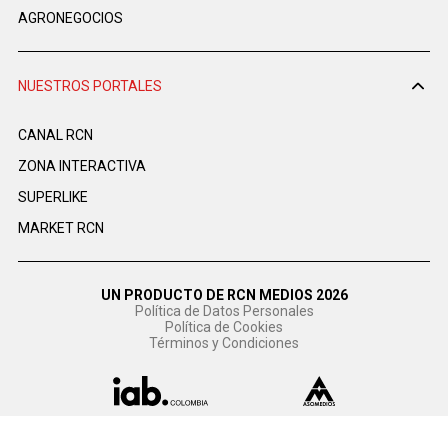
AGRONEGOCIOS
NUESTROS PORTALES
CANAL RCN
ZONA INTERACTIVA
SUPERLIKE
MARKET RCN
UN PRODUCTO DE RCN MEDIOS 2026
Política de Datos Personales
Política de Cookies
Términos y Condiciones