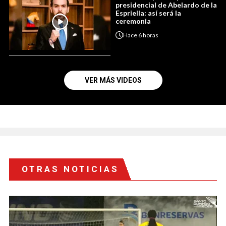
presidencial de Abelardo de la
Espriella: así será la
ceremonia
Hace
6 horas
VER MÁS VIDEOS
OTRAS NOTICIAS