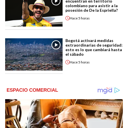
encuentran en territorio
colombiano para asistir a la
posesión de De la Espriella?
Hace
5 horas
Bogotá activará medidas
extraordinarias de seguridad:
esto es lo que cambiará hasta
el sábado
Hace
5 horas