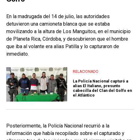
En la madrugada del 14 de julio, las autoridades
detuvieron una camioneta blanca que se estaba
movilizando a la altura de Los Manguitos, en el municipio
de Planeta Rica, Córdoba, y descubrieron que el hombre
que iba al volante era alias Patilla y lo capturaron de
inmediato.
RELACIONADO
La Policía Nacional capturó a
alias El Italiano, presunto
cabecilla del Clan del Golfo en
el Atlántico
Posteriormente, la Policía Nacional recurrió a la
información que había recopilado sobre el capturado y