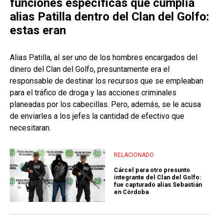
funciones específicas que cumplía
alias Patilla dentro del Clan del Golfo:
estas eran
Alias Patilla, al ser uno de los hombres encargados del
dinero del Clan del Golfo, presuntamente era el
responsable de destinar los recursos que se empleaban
para el tráfico de droga y las acciones criminales
planeadas por los cabecillas. Pero, además, se le acusa
de enviarles a los jefes la cantidad de efectivo que
necesitaran.
RELACIONADO
Cárcel para otro presunto
integrante del Clan del Golfo:
fue capturado alias Sebastián
en Córdoba