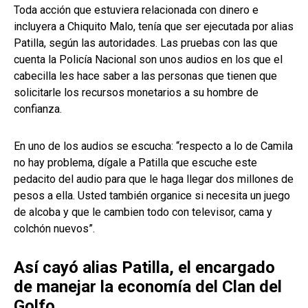
Toda acción que estuviera relacionada con dinero e
incluyera a Chiquito Malo, tenía que ser ejecutada por alias
Patilla, según las autoridades. Las pruebas con las que
cuenta la Policía Nacional son unos audios en los que el
cabecilla les hace saber a las personas que tienen que
solicitarle los recursos monetarios a su hombre de
confianza.
En uno de los audios se escucha: “respecto a lo de Camila
no hay problema, dígale a Patilla que escuche este
pedacito del audio para que le haga llegar dos millones de
pesos a ella. Usted también organice si necesita un juego
de alcoba y que le cambien todo con televisor, cama y
colchón nuevos”.
Así cayó alias Patilla, el encargado
de manejar la economía del Clan del
Golfo