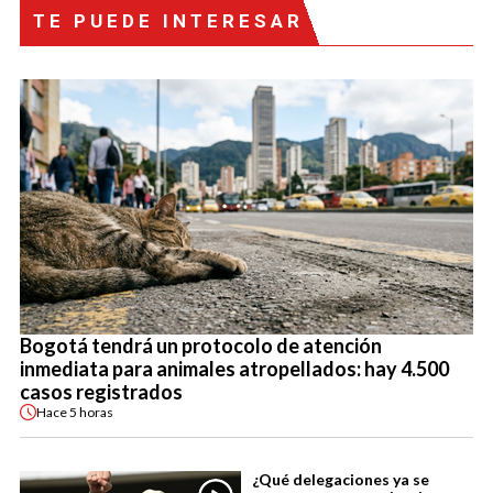
TE PUEDE INTERESAR
Bogotá tendrá un protocolo de atención
inmediata para animales atropellados: hay 4.500
casos registrados
Hace
5 horas
¿Qué delegaciones ya se