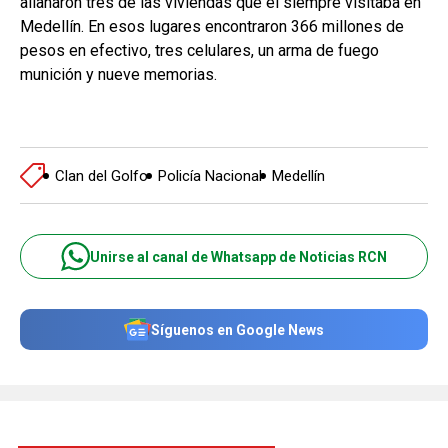
allanaron tres de las viviendas que él siempre visitaba en
Medellín. En esos lugares encontraron 366 millones de
pesos en efectivo, tres celulares, un arma de fuego
munición y nueve memorias.
Clan del Golfo
Policía Nacional
Medellín
Unirse al canal de Whatsapp de Noticias RCN
Síguenos en Google News