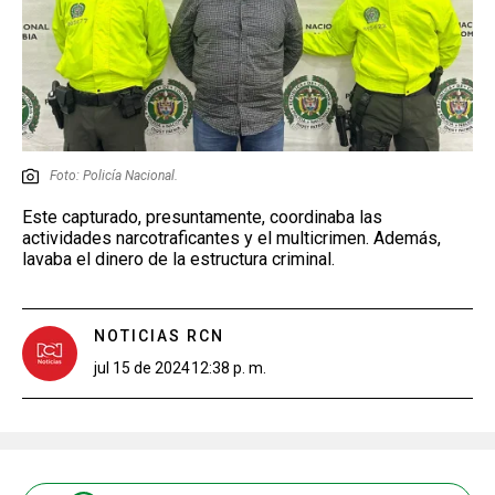
Foto: Policía Nacional.
Este capturado, presuntamente, coordinaba las
actividades narcotraficantes y el multicrimen. Además,
lavaba el dinero de la estructura criminal.
NOTICIAS RCN
jul 15 de 2024
12:38 p. m.