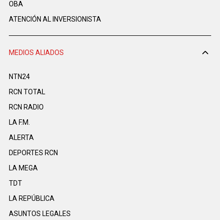
OBA
ATENCIÓN AL INVERSIONISTA
MEDIOS ALIADOS
NTN24
RCN TOTAL
RCN RADIO
LA F.M.
ALERTA
DEPORTES RCN
LA MEGA
TDT
LA REPÚBLICA
ASUNTOS LEGALES