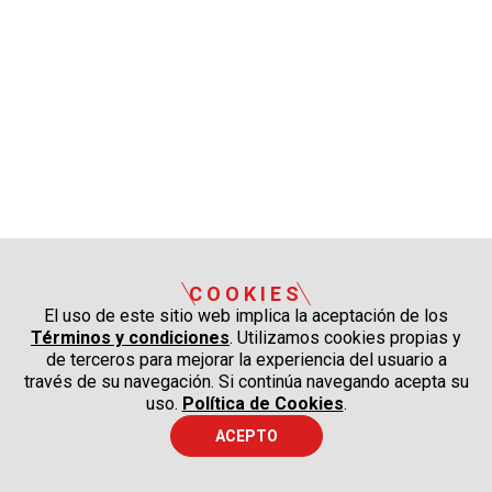
COOKIES
El uso de este sitio web implica la aceptación de los
Términos y condiciones
. Utilizamos cookies propias y
de terceros para mejorar la experiencia del usuario a
través de su navegación. Si continúa navegando acepta su
uso.
Política de Cookies
.
ACEPTO