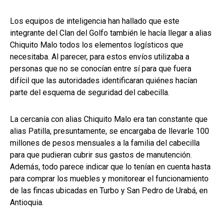
Los equipos de inteligencia han hallado que este
integrante del Clan del Golfo también le hacía llegar a alias
Chiquito Malo todos los elementos logísticos que
necesitaba. Al parecer, para estos envíos utilizaba a
personas que no se conocían entre sí para que fuera
difícil que las autoridades identificaran quiénes hacían
parte del esquema de seguridad del cabecilla.
La cercanía con alias Chiquito Malo era tan constante que
alias Patilla, presuntamente, se encargaba de llevarle 100
millones de pesos mensuales a la familia del cabecilla
para que pudieran cubrir sus gastos de manutención.
Además, todo parece indicar que lo tenían en cuenta hasta
para comprar los muebles y monitorear el funcionamiento
de las fincas ubicadas en Turbo y San Pedro de Urabá, en
Antioquia.