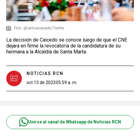
Foto: @carlosecaicedo/Twitter
La decisión de Caicedo se conoce luego de que el CNE
dejara en firme la revocatoria de la candidatura de su
hermana a la Alcaldía de Santa Marta.
NOTICIAS RCN
oct 13 de 2023
05:59 a. m.
Unirse al canal de Whatsapp de Noticias RCN