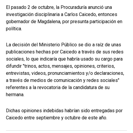
El pasado 2 de octubre, la Procuraduría anunció una
investigación disciplinaria a Carlos Caicedo, entonces
gobernador de Magdalena, por presunta participación en
política.
La decisión del Ministerio Público se dio a raíz de unas
publicaciones hechas por Caicedo a través de sus redes
sociales, lo que indicaría que habría usado su cargo para
difundir "trinos, actos, mensajes, opiniones, criterios,
entrevistas, videos, pronunciamientos y/o declaraciones,
a través de medios de comunicación y redes sociales"
referentes a la revocatoria de la candidatura de su
hermana.
Dichas opiniones indebidas habrían sido entregadas por
Caicedo entre septiembre y octubre de este año.