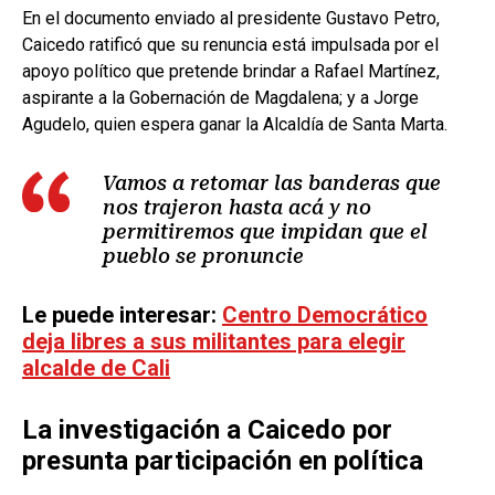
En el documento enviado al presidente Gustavo Petro,
Caicedo ratificó que su renuncia está impulsada por el
apoyo político que pretende brindar a Rafael Martínez,
aspirante a la Gobernación de Magdalena; y a Jorge
Agudelo, quien espera ganar la Alcaldía de Santa Marta.
Vamos a retomar las banderas que
nos trajeron hasta acá y no
permitiremos que impidan que el
pueblo se pronuncie
Le puede interesar:
Centro Democrático
deja libres a sus militantes para elegir
alcalde de Cali
La investigación a Caicedo por
presunta participación en política