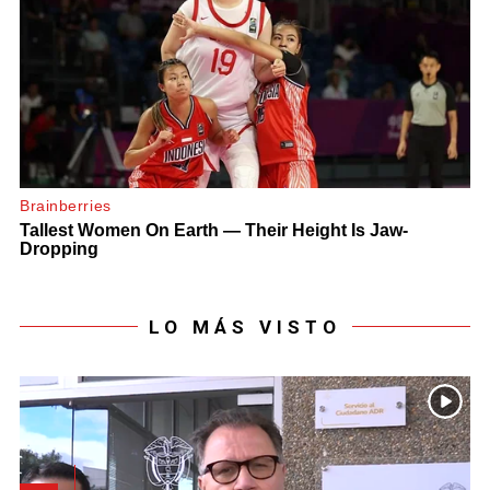
LO MÁS VISTO