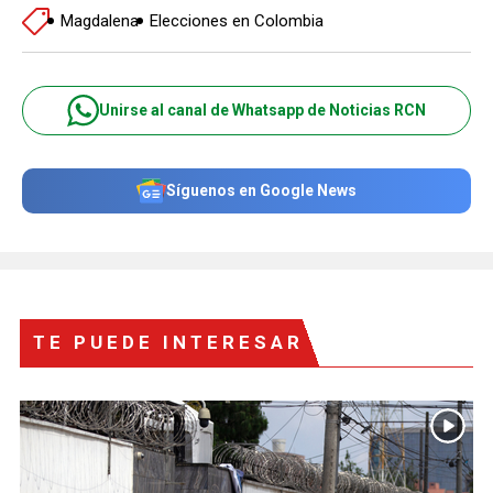
Magdalena
Elecciones en Colombia
Unirse al canal de Whatsapp de Noticias RCN
Síguenos en Google News
TE PUEDE INTERESAR