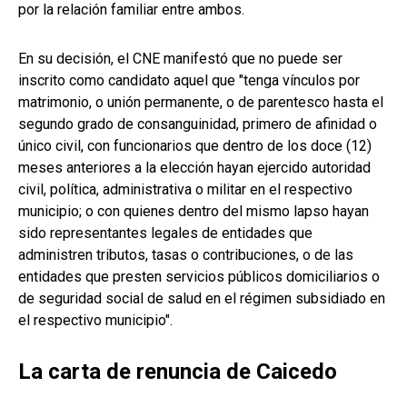
por la relación familiar entre ambos.
En su decisión, el CNE manifestó que no puede ser
inscrito como candidato aquel que "tenga vínculos por
matrimonio, o unión permanente, o de parentesco hasta el
segundo grado de consanguinidad, primero de afinidad o
único civil, con funcionarios que dentro de los doce (12)
meses anteriores a la elección hayan ejercido autoridad
civil, política, administrativa o militar en el respectivo
municipio; o con quienes dentro del mismo lapso hayan
sido representantes legales de entidades que
administren tributos, tasas o contribuciones, o de las
entidades que presten servicios públicos domiciliarios o
de seguridad social de salud en el régimen subsidiado en
el respectivo municipio".
La carta de renuncia de Caicedo