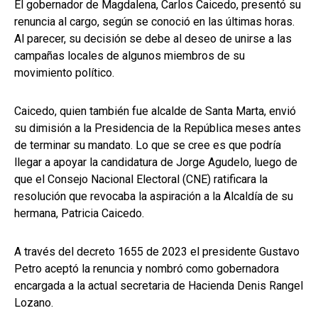
El gobernador de Magdalena, Carlos Caicedo, presentó su
renuncia al cargo, según se conoció en las últimas horas.
Al parecer, su decisión se debe al deseo de unirse a las
campañas locales de algunos miembros de su
movimiento político.
Caicedo, quien también fue alcalde de Santa Marta, envió
su dimisión a la Presidencia de la República meses antes
de terminar su mandato. Lo que se cree es que podría
llegar a apoyar la candidatura de Jorge Agudelo, luego de
que el Consejo Nacional Electoral (CNE) ratificara la
resolución que revocaba la aspiración a la Alcaldía de su
hermana, Patricia Caicedo.
A través del decreto 1655 de 2023 el presidente Gustavo
Petro aceptó la renuncia y nombró como gobernadora
encargada a la actual secretaria de Hacienda Denis Rangel
Lozano.