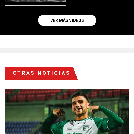
VER MÁS VIDEOS
OTRAS NOTICIAS