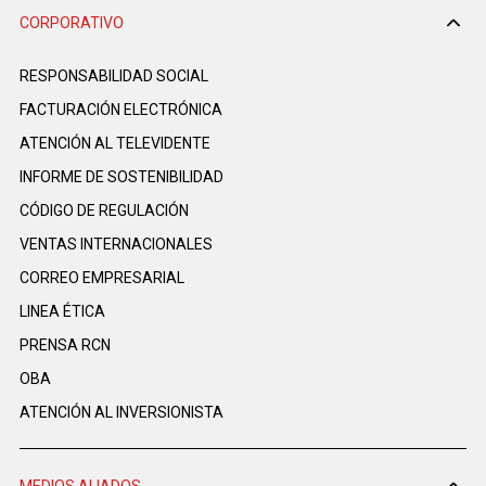
CORPORATIVO
RESPONSABILIDAD SOCIAL
FACTURACIÓN ELECTRÓNICA
ATENCIÓN AL TELEVIDENTE
INFORME DE SOSTENIBILIDAD
CÓDIGO DE REGULACIÓN
VENTAS INTERNACIONALES
CORREO EMPRESARIAL
LINEA ÉTICA
PRENSA RCN
OBA
ATENCIÓN AL INVERSIONISTA
MEDIOS ALIADOS