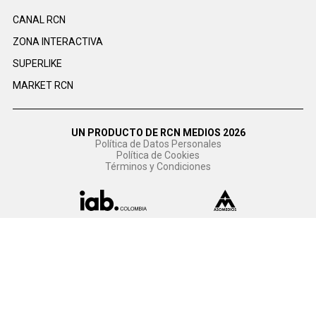
CANAL RCN
ZONA INTERACTIVA
SUPERLIKE
MARKET RCN
UN PRODUCTO DE RCN MEDIOS 2026
Política de Datos Personales
Política de Cookies
Términos y Condiciones