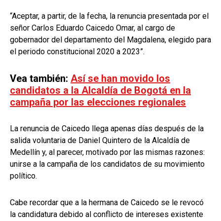
“Aceptar, a partir, de la fecha, la renuncia presentada por el
señor Carlos Eduardo Caicedo Omar, al cargo de
gobernador del departamento del Magdalena, elegido para
el periodo constitucional 2020 a 2023”.
Vea también:
Así se han movido los
candidatos a la Alcaldía de Bogotá en la
campaña por las elecciones regionales
La renuncia de Caicedo llega apenas días después de la
salida voluntaria de Daniel Quintero de la Alcaldía de
Medellín y, al parecer, motivado por las mismas razones:
unirse a la campaña de los candidatos de su movimiento
político.
Cabe recordar que a la hermana de Caicedo se le revocó
la candidatura debido al conflicto de intereses existente