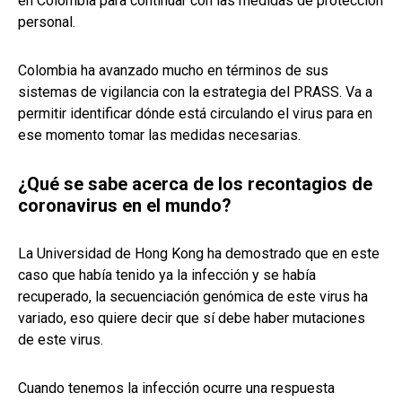
en Colombia para continuar con las medidas de protección
personal.
Colombia ha avanzado mucho en términos de sus
sistemas de vigilancia con la estrategia del PRASS. Va a
permitir identificar dónde está circulando el virus para en
ese momento tomar las medidas necesarias.
¿Qué se sabe acerca de los recontagios de
coronavirus en el mundo?
La Universidad de Hong Kong ha demostrado que en este
caso que había tenido ya la infección y se había
recuperado, la secuenciación genómica de este virus ha
variado, eso quiere decir que sí debe haber mutaciones
de este virus.
Cuando tenemos la infección ocurre una respuesta