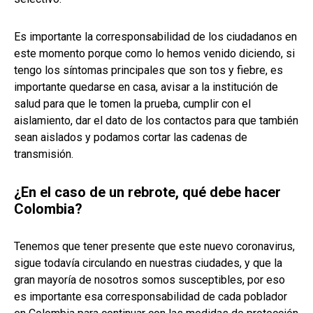
Es importante la corresponsabilidad de los ciudadanos en
este momento porque como lo hemos venido diciendo, si
tengo los síntomas principales que son tos y fiebre, es
importante quedarse en casa, avisar a la institución de
salud para que le tomen la prueba, cumplir con el
aislamiento, dar el dato de los contactos para que también
sean aislados y podamos cortar las cadenas de
transmisión.
¿En el caso de un rebrote, qué debe hacer
Colombia?
Tenemos que tener presente que este nuevo coronavirus,
sigue todavía circulando en nuestras ciudades, y que la
gran mayoría de nosotros somos susceptibles, por eso
es importante esa corresponsabilidad de cada poblador