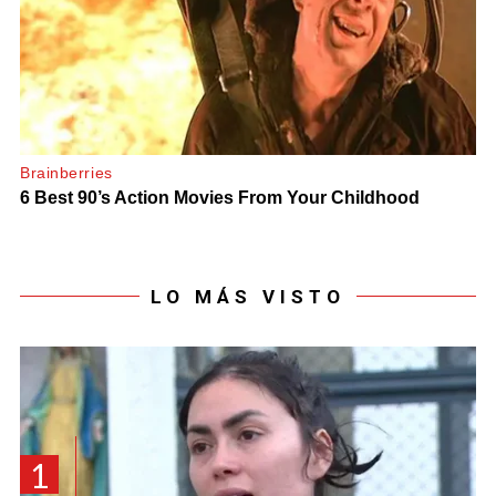
LO MÁS VISTO
1