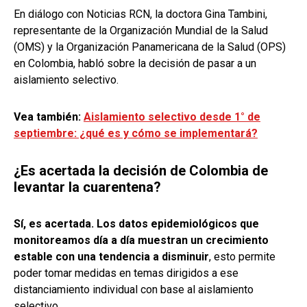
En diálogo con Noticias RCN, la doctora Gina Tambini,
representante de la Organización Mundial de la Salud
(OMS) y la Organización Panamericana de la Salud (OPS)
en Colombia, habló sobre la decisión de pasar a un
aislamiento selectivo.
Vea también:
Aislamiento selectivo desde 1° de
septiembre: ¿qué es y cómo se implementará?
¿Es acertada la decisión de Colombia de
levantar la cuarentena?
Sí, es acertada. Los datos epidemiológicos que
monitoreamos día a día muestran un crecimiento
estable con una tendencia a disminuir
, esto permite
poder tomar medidas en temas dirigidos a ese
distanciamiento individual con base al aislamiento
selectivo.