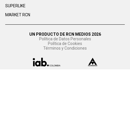
SUPERLIKE
MARKET RCN
UN PRODUCTO DE RCN MEDIOS 2026
Política de Datos Personales
Política de Cookies
Términos y Condiciones