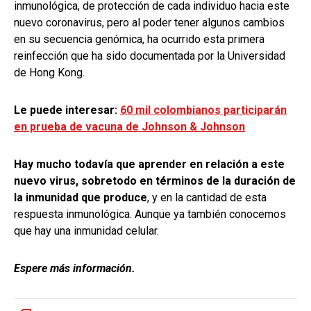
inmunológica, de protección de cada individuo hacia este
nuevo coronavirus, pero al poder tener algunos cambios
en su secuencia genómica, ha ocurrido esta primera
reinfección que ha sido documentada por la Universidad
de Hong Kong.
Le puede interesar:
60 mil colombianos participarán
en prueba de vacuna de Johnson & Johnson
Hay mucho todavía que aprender en relación a este
nuevo virus, sobretodo en términos de la duración de
la inmunidad que produce
, y en la cantidad de esta
respuesta inmunológica. Aunque ya también conocemos
que hay una inmunidad celular.
Espere más información.