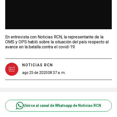
En entrevista con Noticias RCN, la representante de la
OMS y OPS habló sobre la situación del país respecto al
avance en la batalla contra el covid-19.
NOTICIAS RCN
ago 25 de 2020
08:37 a. m.
Unirse al canal de Whatsapp de Noticias RCN