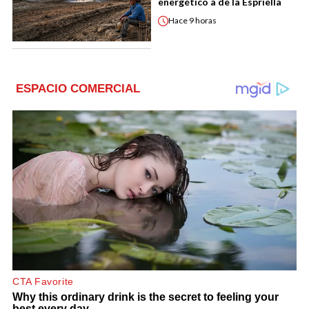
energético a de la Espriella
Hace
9 horas