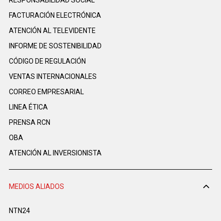
FACTURACIÓN ELECTRÓNICA
ATENCIÓN AL TELEVIDENTE
INFORME DE SOSTENIBILIDAD
CÓDIGO DE REGULACIÓN
VENTAS INTERNACIONALES
CORREO EMPRESARIAL
LINEA ÉTICA
PRENSA RCN
OBA
ATENCIÓN AL INVERSIONISTA
MEDIOS ALIADOS
NTN24