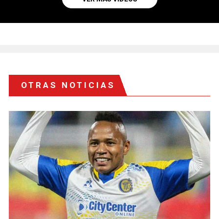
OTRAS NOTICIAS