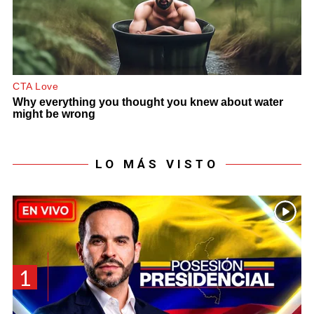
LO MÁS VISTO
1