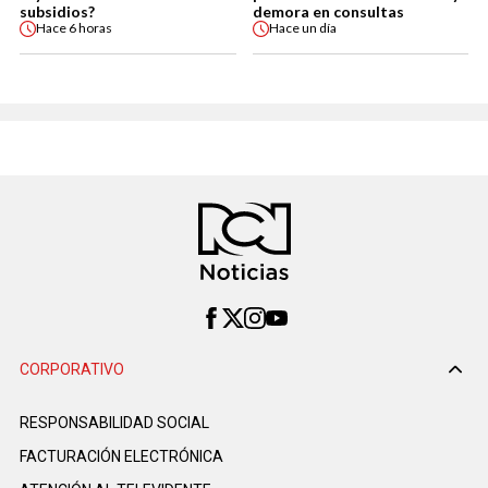
subsidios?
demora en consultas
Hace
6 horas
Hace
un día
CORPORATIVO
RESPONSABILIDAD SOCIAL
FACTURACIÓN ELECTRÓNICA