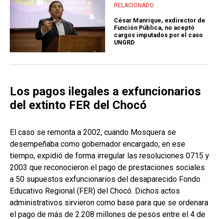
RELACIONADO
César Manrique, exdirector de
Función Pública, no aceptó
cargos imputados por el caso
UNGRD
Los pagos ilegales a exfuncionarios
del extinto FER del Chocó
El caso se remonta a 2002, cuando Mosquera se
desempeñaba como gobernador encargado, en ese
tiempo, expidió de forma irregular las resoluciones 0715 y
2003 que reconocieron el pago de prestaciones sociales
a 50 supuestos exfuncionarios del desaparecido Fondo
Educativo Regional (FER) del Chocó. Dichos actos
administrativos sirvieron como base para que se ordenara
el pago de más de 2.208 millones de pesos entre el 4 de