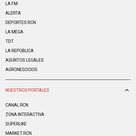
LA F.M.
ALERTA
DEPORTES RCN
LA MEGA
TDT
LA REPÚBLICA
ASUNTOS LEGALES
AGRONEGOCIOS
NUESTROS PORTALES
CANAL RCN
ZONA INTERACTIVA
SUPERLIKE
MARKET RCN