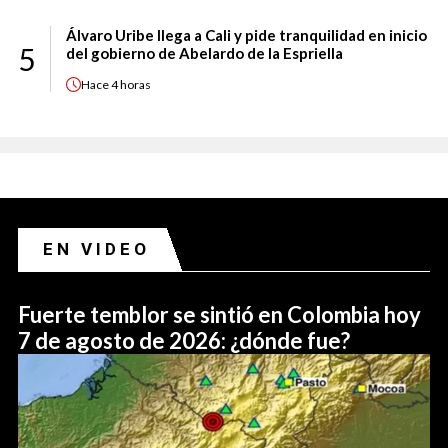
Álvaro Uribe llega a Cali y pide tranquilidad en inicio
5
del gobierno de Abelardo de la Espriella
Hace
4 horas
EN VIDEO
Fuerte temblor se sintió en Colombia hoy
7 de agosto de 2026: ¿dónde fue?