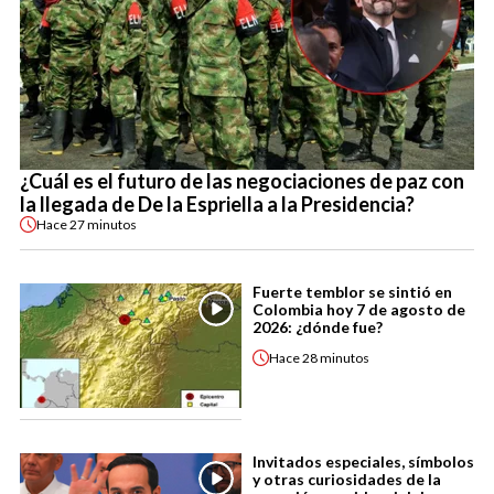
¿Cuál es el futuro de las negociaciones de paz con
la llegada de De la Espriella a la Presidencia?
Hace
27 minutos
Fuerte temblor se sintió en
Colombia hoy 7 de agosto de
2026: ¿dónde fue?
Hace
28 minutos
Invitados especiales, símbolos
y otras curiosidades de la