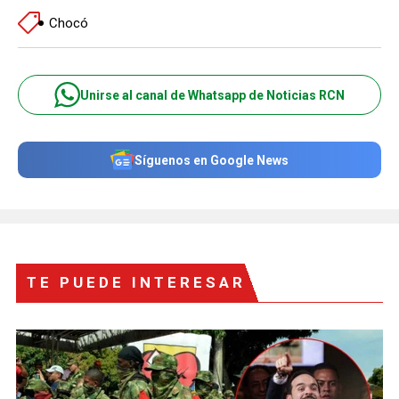
Chocó
Unirse al canal de Whatsapp de Noticias RCN
Síguenos en Google News
TE PUEDE INTERESAR