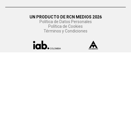
UN PRODUCTO DE RCN MEDIOS 2026
Política de Datos Personales
Política de Cookies
Términos y Condiciones