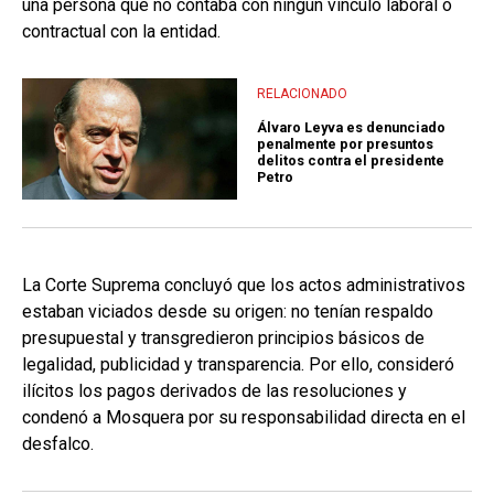
una persona que no contaba con ningún vínculo laboral o
contractual con la entidad.
RELACIONADO
Álvaro Leyva es denunciado
penalmente por presuntos
delitos contra el presidente
Petro
La Corte Suprema concluyó que los actos administrativos
estaban viciados desde su origen: no tenían respaldo
presupuestal y transgredieron principios básicos de
legalidad, publicidad y transparencia. Por ello, consideró
ilícitos los pagos derivados de las resoluciones y
condenó a Mosquera por su responsabilidad directa en el
desfalco.