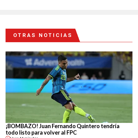
OTRAS NOTICIAS
¡BOMBAZO! Juan Fernando Quintero tendría
todo listo para volver al FPC