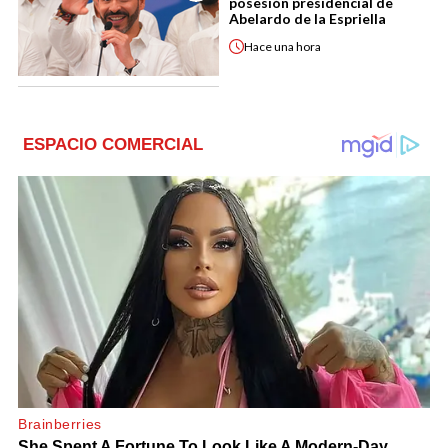
posesión presidencial de
Abelardo de la Espriella
Hace
una hora