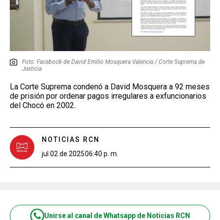
Foto: Facebook de David Emilio Mosquera Valencia / Corte Suprema de
Justicia
La Corte Suprema condenó a David Mosquera a 92 meses
de prisión por ordenar pagos irregulares a exfuncionarios
del Chocó en 2002.
NOTICIAS RCN
jul 02 de 2025
06:40 p. m.
Unirse al canal de Whatsapp de Noticias RCN