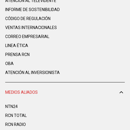
ATENCIÓN AL TELEVIDENTE
INFORME DE SOSTENIBILIDAD
CÓDIGO DE REGULACIÓN
VENTAS INTERNACIONALES
CORREO EMPRESARIAL
LINEA ÉTICA
PRENSA RCN
OBA
ATENCIÓN AL INVERSIONISTA
MEDIOS ALIADOS
NTN24
RCN TOTAL
RCN RADIO