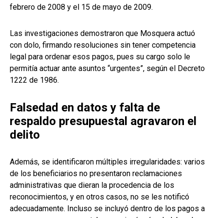
febrero de 2008 y el 15 de mayo de 2009.
Las investigaciones demostraron que Mosquera actuó
con dolo, firmando resoluciones sin tener competencia
legal para ordenar esos pagos, pues su cargo solo le
permitía actuar ante asuntos “urgentes”, según el Decreto
1222 de 1986.
Falsedad en datos y falta de
respaldo presupuestal agravaron el
delito
Además, se identificaron múltiples irregularidades: varios
de los beneficiarios no presentaron reclamaciones
administrativas que dieran la procedencia de los
reconocimientos, y en otros casos, no se les notificó
adecuadamente. Incluso se incluyó dentro de los pagos a