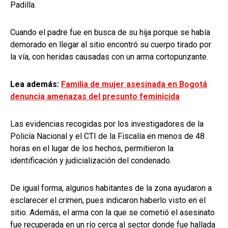
Padilla.
Cuando el padre fue en busca de su hija porque se había
demorado en llegar al sitio encontró su cuerpo tirado por
la vía, con heridas causadas con un arma cortopunzante.
Lea además:
Familia de mujer asesinada en Bogotá
denuncia amenazas del presunto feminicida
Las evidencias recogidas por los investigadores de la
Policía Nacional y el CTI de la Fiscalía en menos de 48
horas en el lugar de los hechos, permitieron la
identificación y judicialización del condenado.
De igual forma, algunos habitantes de la zona ayudaron a
esclarecer el crimen, pues indicaron haberlo visto en el
sitio. Además, el arma con la que se cometió el asesinato
fue recuperada en un río cerca al sector donde fue hallada