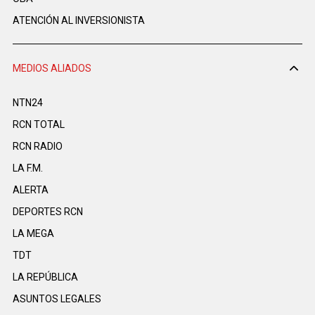
ATENCIÓN AL INVERSIONISTA
MEDIOS ALIADOS
NTN24
RCN TOTAL
RCN RADIO
LA F.M.
ALERTA
DEPORTES RCN
LA MEGA
TDT
LA REPÚBLICA
ASUNTOS LEGALES