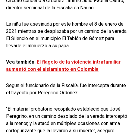
Circuito condenó a Ordóñez", afirmó Julio Padilla Castro,
director seccional de la Fiscalía en Nariño.
La niña fue asesinada por este hombre el 8 de enero de
2021
mientras se desplazaba por un camino de la vereda
El Silencio en el municipio El Tablón de Gómez para
llevarle el almuerzo a su papá.
Vea también:
El flagelo de la violencia intrafamiliar
aumentó con el aislamiento en Colombia
Según el funcionario de la Fiscalía, fue intercepta durante
el trayecto por Peregrino Ordóñez.
"El material probatorio recopilado estableció que José
Peregrino, en un camino desolado de la vereda interceptó
a la menor, y la atacó en múltiples ocasiones con arma
cortopunzante que la llevaron a su muerte", aseguró