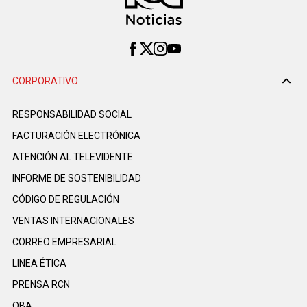
CORPORATIVO
RESPONSABILIDAD SOCIAL
FACTURACIÓN ELECTRÓNICA
ATENCIÓN AL TELEVIDENTE
INFORME DE SOSTENIBILIDAD
CÓDIGO DE REGULACIÓN
VENTAS INTERNACIONALES
CORREO EMPRESARIAL
LINEA ÉTICA
PRENSA RCN
OBA