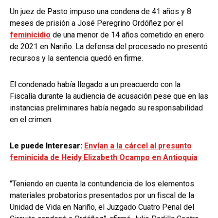
Un juez de Pasto impuso una condena de 41 años y 8
meses de prisión a
José Peregrino Ordóñez por el
feminicidio
de una menor de 14 años cometido en enero
de 2021 en Nariño. La defensa del procesado no presentó
recursos y la sentencia quedó en firme.
El condenado había llegado a un preacuerdo con la
Fiscalía durante la audiencia de acusación pese que en las
instancias preliminares había negado su responsabilidad
en el crimen.
Le puede Interesar:
Envían a la cárcel al presunto
feminicida de Heidy Elizabeth Ocampo en Antioquia
"Teniendo en cuenta la contundencia de los elementos
materiales probatorios presentados por un fiscal de la
Unidad de Vida en Nariño, el Juzgado Cuatro Penal del