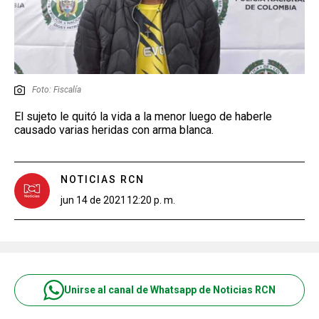
Foto: Fiscalía
El sujeto le quitó la vida a la menor luego de haberle
causado varias heridas con arma blanca.
NOTICIAS RCN
jun 14 de 2021
12:20 p. m.
Unirse al canal de Whatsapp de Noticias RCN