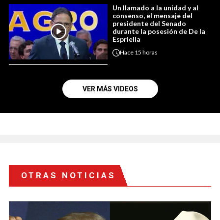
Un llamado a la unidad y al
consenso, el mensaje del
presidente del Senado
durante la posesión de De la
Espriella
Hace
15 horas
VER MÁS VIDEOS
OTRAS NOTICIAS