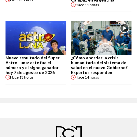
Hace
11 horas
Nuevo resultado del Super
¿Cómo abordar la crisis
Astro Luna: este fue el
humanitaria del sistema de
número y el signo ganador
salud en el nuevo Gobierno?
hoy 7 de agosto de 2026
Expertos responden
Hace
13 horas
Hace
14 horas