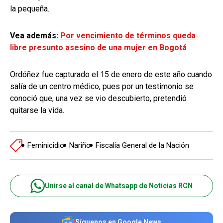
la pequeña.
Vea además:
Por vencimiento de términos queda
libre presunto asesino de una mujer en Bogotá
Ordóñez fue capturado el 15 de enero de este año cuando
salía de un centro médico, pues por un testimonio se
conoció que, una vez se vio descubierto, pretendió
quitarse la vida.
Feminicidio
Nariño
Fiscalía General de la Nación
Unirse al canal de Whatsapp de Noticias RCN
Síguenos en Google News