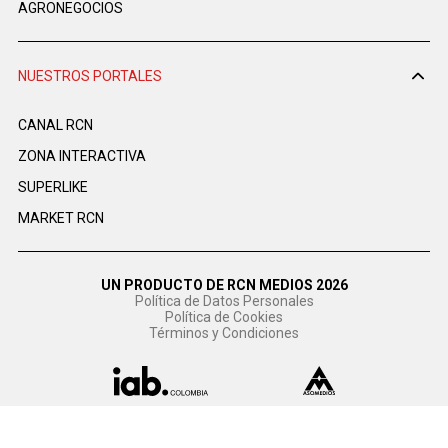
AGRONEGOCIOS
NUESTROS PORTALES
CANAL RCN
ZONA INTERACTIVA
SUPERLIKE
MARKET RCN
UN PRODUCTO DE RCN MEDIOS 2026
Política de Datos Personales
Política de Cookies
Términos y Condiciones