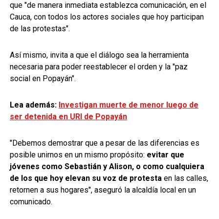
que "de manera inmediata establezca comunicación, en el
Cauca, con todos los actores sociales que hoy participan
de las protestas".
Así mismo, invita a que el diálogo sea la herramienta
necesaria para poder reestablecer el orden y la "paz
social en Popayán".
Lea además:
Investigan muerte de menor luego de
ser detenida en URI de Popayán
"Debemos demostrar que a pesar de las diferencias es
posible unirnos en un mismo propósito:
evitar que
jóvenes como Sebastián y Alison, o como cualquiera
de los que hoy elevan su voz de protesta
en las calles,
retornen a sus hogares", aseguró la alcaldía local en un
comunicado.