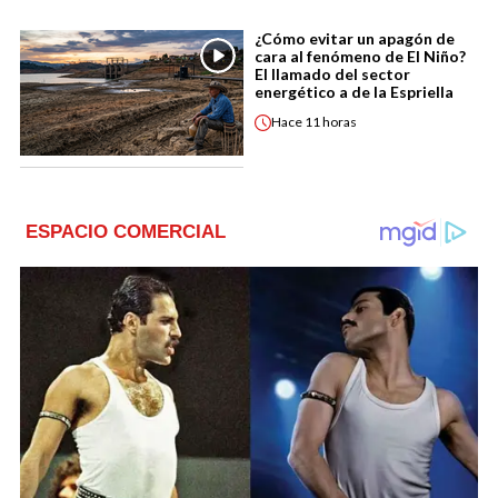
¿Cómo evitar un apagón de
cara al fenómeno de El Niño?
El llamado del sector
energético a de la Espriella
Hace
11 horas