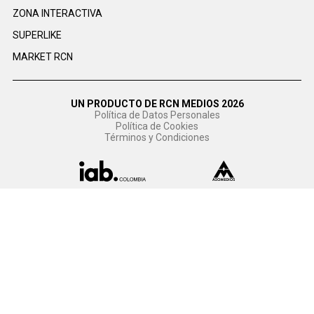
ZONA INTERACTIVA
SUPERLIKE
MARKET RCN
UN PRODUCTO DE RCN MEDIOS 2026
Política de Datos Personales
Política de Cookies
Términos y Condiciones