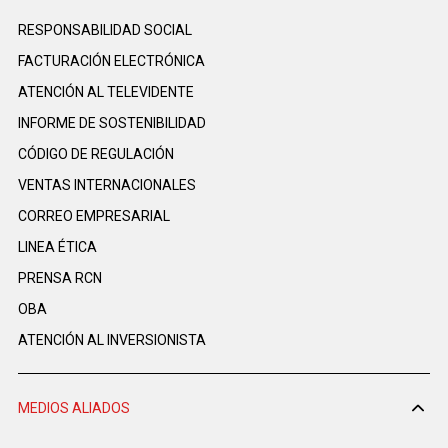
RESPONSABILIDAD SOCIAL
FACTURACIÓN ELECTRÓNICA
ATENCIÓN AL TELEVIDENTE
INFORME DE SOSTENIBILIDAD
CÓDIGO DE REGULACIÓN
VENTAS INTERNACIONALES
CORREO EMPRESARIAL
LINEA ÉTICA
PRENSA RCN
OBA
ATENCIÓN AL INVERSIONISTA
MEDIOS ALIADOS