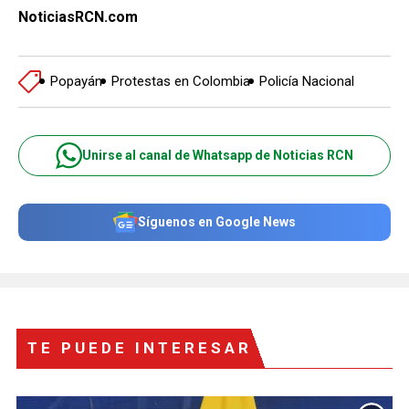
NoticiasRCN.com
Popayán
Protestas en Colombia
Policía Nacional
Unirse al canal de Whatsapp de Noticias RCN
Síguenos en Google News
TE PUEDE INTERESAR