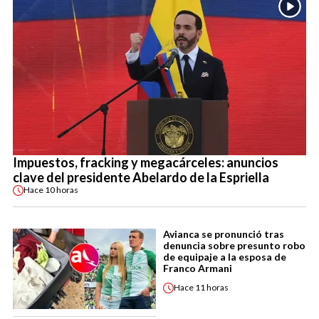
Impuestos, fracking y megacárceles: anuncios
clave del presidente Abelardo de la Espriella
Hace
10 horas
Avianca se pronunció tras
denuncia sobre presunto robo
de equipaje a la esposa de
Franco Armani
Hace
11 horas