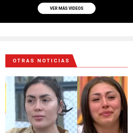
VER MÁS VIDEOS
OTRAS NOTICIAS