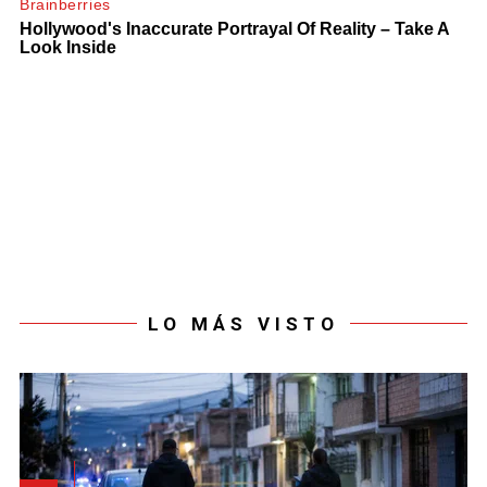
LO MÁS VISTO