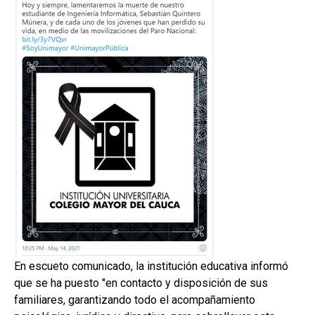
En escueto comunicado, la institución educativa informó
que se ha puesto "en contacto y disposición de sus
familiares, garantizando todo el acompañamiento