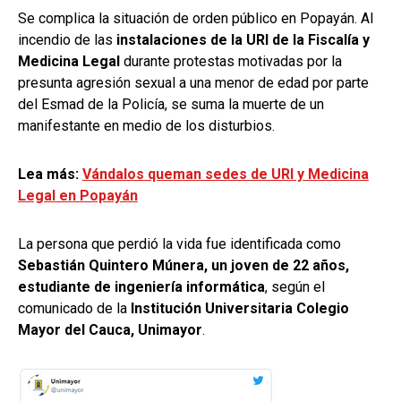
Se complica la situación de orden público en Popayán. Al
incendio de las
instalaciones de la URI de la Fiscalía y
Medicina Legal
durante protestas motivadas por la
presunta agresión sexual a una menor de edad por parte
del Esmad de la Policía, se suma la muerte de un
manifestante en medio de los disturbios.
Lea más:
Vándalos queman sedes de URI y Medicina
Legal en Popayán
La persona que perdió la vida fue identificada como
Sebastián Quintero Múnera, un joven de 22 años,
estudiante de ingeniería informática
, según el
comunicado de la
Institución Universitaria Colegio
Mayor del Cauca, Unimayor
.