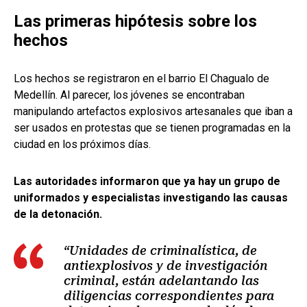
Las primeras hipótesis sobre los
hechos
Los hechos se registraron en el barrio El Chagualo de
Medellín. Al parecer, los jóvenes se encontraban
manipulando artefactos explosivos artesanales que iban a
ser usados en protestas que se tienen programadas en la
ciudad en los próximos días.
Las autoridades informaron que ya hay un grupo de
uniformados y especialistas investigando las causas
de la detonación.
“Unidades de criminalística, de
antiexplosivos y de investigación
criminal, están adelantando las
diligencias correspondientes para