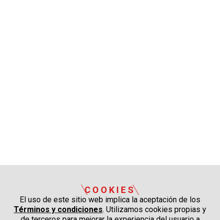
COOKIES
El uso de este sitio web implica la aceptación de los
Términos y condiciones
. Utilizamos cookies propias y
de terceros para mejorar la experiencia del usuario a