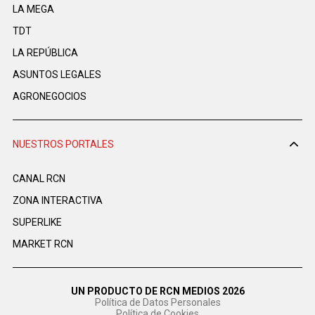
LA MEGA
TDT
LA REPÚBLICA
ASUNTOS LEGALES
AGRONEGOCIOS
NUESTROS PORTALES
CANAL RCN
ZONA INTERACTIVA
SUPERLIKE
MARKET RCN
UN PRODUCTO DE RCN MEDIOS 2026
Política de Datos Personales
Política de Cookies