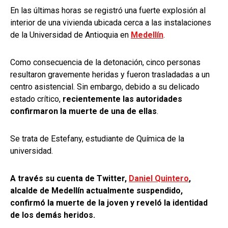
En las últimas horas se registró una fuerte explosión al
interior de una vivienda ubicada cerca a las instalaciones
de la Universidad de Antioquia en
Medellín
.
Como consecuencia de la detonación, cinco personas
resultaron gravemente heridas y fueron trasladadas a un
centro asistencial. Sin embargo, debido a su delicado
estado crítico,
recientemente las autoridades
confirmaron la muerte de una de ellas
.
Se trata de Estefany, estudiante de Química de la
universidad.
A través su cuenta de Twitter,
Daniel Quintero
,
alcalde de Medellín actualmente suspendido,
confirmó la muerte de la joven y reveló la identidad
de los demás heridos.