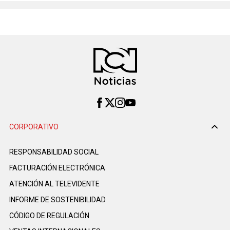
CORPORATIVO
RESPONSABILIDAD SOCIAL
FACTURACIÓN ELECTRÓNICA
ATENCIÓN AL TELEVIDENTE
INFORME DE SOSTENIBILIDAD
CÓDIGO DE REGULACIÓN