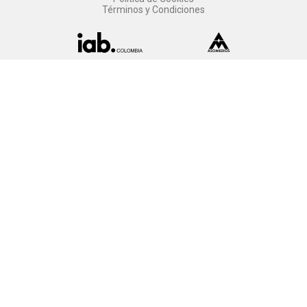
Términos y Condiciones