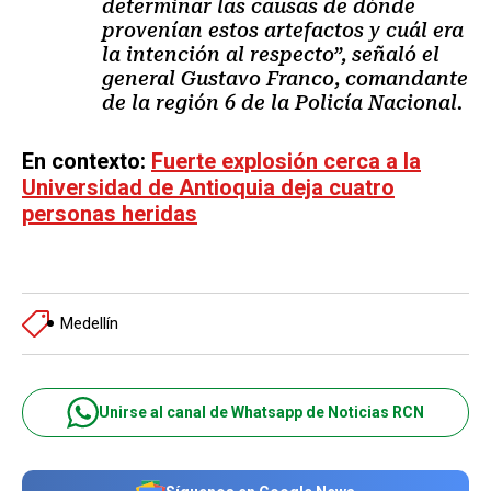
determinar las causas de dónde
provenían estos artefactos y cuál era
la intención al respecto”, señaló el
general Gustavo Franco, comandante
de la región 6 de la Policía Nacional.
En contexto:
Fuerte explosión cerca a la
Universidad de Antioquia deja cuatro
personas heridas
Medellín
Unirse al canal de Whatsapp de Noticias RCN