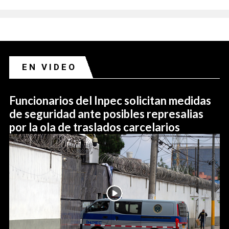
EN VIDEO
Funcionarios del Inpec solicitan medidas
de seguridad ante posibles represalias
por la ola de traslados carcelarios