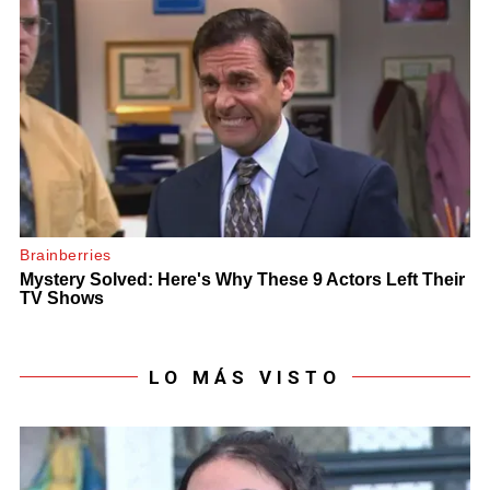
LO MÁS VISTO