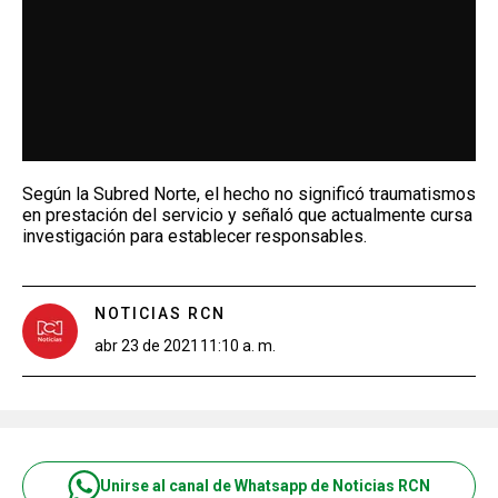
Según la Subred Norte, el hecho no significó traumatismos
en prestación del servicio y señaló que actualmente cursa
investigación para establecer responsables.
NOTICIAS RCN
abr 23 de 2021
11:10 a. m.
Unirse al canal de Whatsapp de Noticias RCN