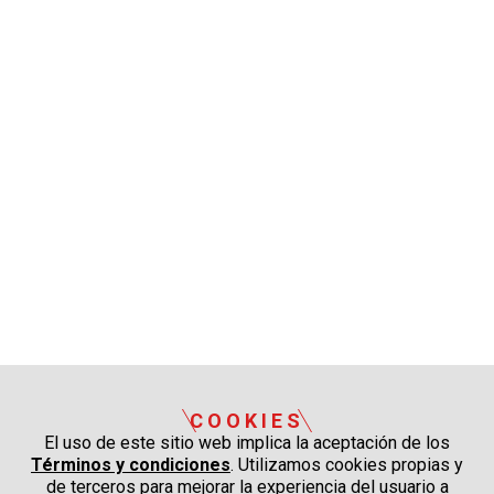
COOKIES
El uso de este sitio web implica la aceptación de los
Términos y condiciones
. Utilizamos cookies propias y
de terceros para mejorar la experiencia del usuario a