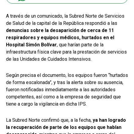
A través de un comunicado, la Subred Norte de Servicios
de Salud de la capital de la República respondió a las
denuncias sobre la desaparición de cerca de 11
respiradores y equipos médicos, hurtados en el
Hospital Simón Bolívar
, que harían parte de la
infraestructura física clave para la prestación de servicios
de las Unidades de Cuidados Intensivos.
Según precisa el documento, los equipos fueron “hurtados
de forma escalonada”, y tras la alerta sobre su ausencia,
fueron notificadas inmediatamente a las autoridades
competentes, así como a la empresa de seguridad que
tiene a cargo la vigilancia en dicha IPS.
La Subred Norte confirmó que, a la fecha,
ya han logrado
la recuperación de parte de los equipos que habían