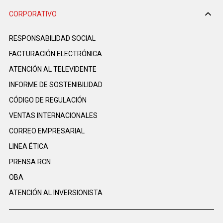
CORPORATIVO
RESPONSABILIDAD SOCIAL
FACTURACIÓN ELECTRÓNICA
ATENCIÓN AL TELEVIDENTE
INFORME DE SOSTENIBILIDAD
CÓDIGO DE REGULACIÓN
VENTAS INTERNACIONALES
CORREO EMPRESARIAL
LINEA ÉTICA
PRENSA RCN
OBA
ATENCIÓN AL INVERSIONISTA