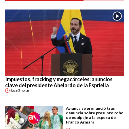
Impuestos, fracking y megacárceles: anuncios
clave del presidente Abelardo de la Espriella
Hace
3 horas
Avianca se pronunció tras
denuncia sobre presunto robo
de equipaje a la esposa de
Franco Armani