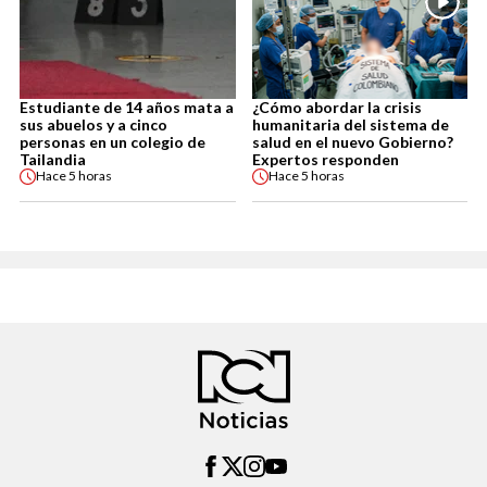
Estudiante de 14 años mata a
¿Cómo abordar la crisis
sus abuelos y a cinco
humanitaria del sistema de
personas en un colegio de
salud en el nuevo Gobierno?
Tailandia
Expertos responden
Hace
5 horas
Hace
5 horas