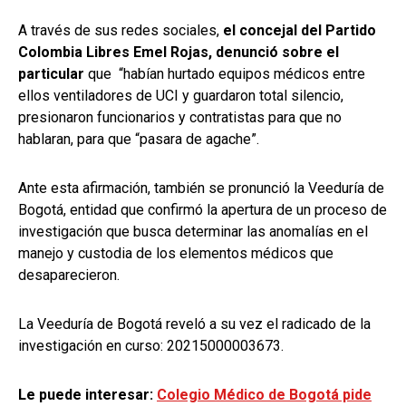
A través de sus redes sociales,
el concejal del Partido
Colombia Libres Emel Rojas, denunció sobre el
particular
que “
habían hurtado equipos médicos entre
ellos ventiladores de UCI y guardaron total silencio,
presionaron funcionarios y contratistas para que no
hablaran, para que “pasara de agache”.
Ante esta afirmación, también se pronunció la Veeduría de
Bogotá, entidad que confirmó la apertura de un proceso de
investigación que busca determinar las anomalías en el
manejo y custodia de los elementos médicos que
desaparecieron.
La Veeduría de Bogotá reveló a su vez el radicado de la
investigación en curso:
20215000003673
.
Le puede interesar:
Colegio Médico de Bogotá pide