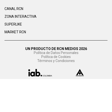
CANAL RCN
ZONA INTERACTIVA
SUPERLIKE
MARKET RCN
UN PRODUCTO DE RCN MEDIOS 2026
Política de Datos Personales
Política de Cookies
Términos y Condiciones