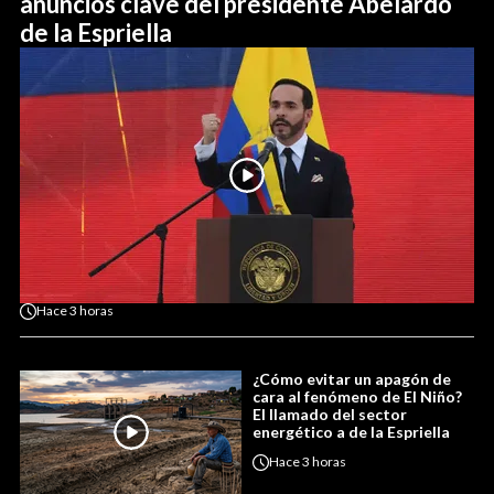
anuncios clave del presidente Abelardo
de la Espriella
Hace
3 horas
¿Cómo evitar un apagón de
cara al fenómeno de El Niño?
El llamado del sector
energético a de la Espriella
Hace
3 horas