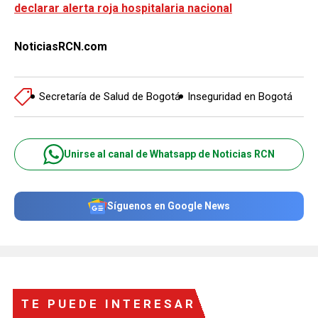
declarar alerta roja hospitalaria nacional
NoticiasRCN.com
Secretaría de Salud de Bogotá
Inseguridad en Bogotá
Unirse al canal de Whatsapp de Noticias RCN
Síguenos en Google News
TE PUEDE INTERESAR