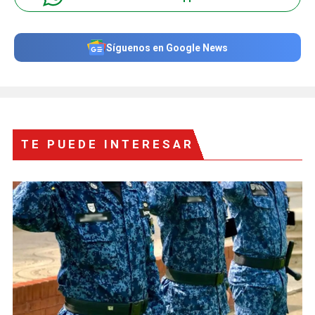
Síguenos en Google News
TE PUEDE INTERESAR