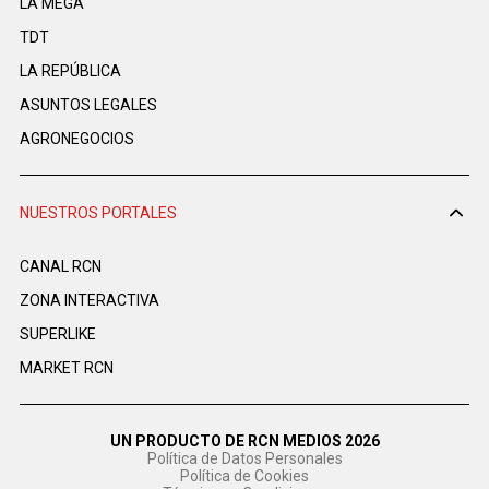
LA MEGA
TDT
LA REPÚBLICA
ASUNTOS LEGALES
AGRONEGOCIOS
NUESTROS PORTALES
CANAL RCN
ZONA INTERACTIVA
SUPERLIKE
MARKET RCN
UN PRODUCTO DE RCN MEDIOS 2026
Política de Datos Personales
Política de Cookies