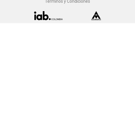
Términos y Condiciones