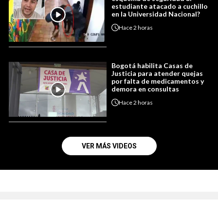
estudiante atacado a cuchillo
en la Universidad Nacional?
Hace
2 horas
Bogotá habilita Casas de
Justicia para atender quejas
por falta de medicamentos y
demora en consultas
Hace
2 horas
VER MÁS VIDEOS