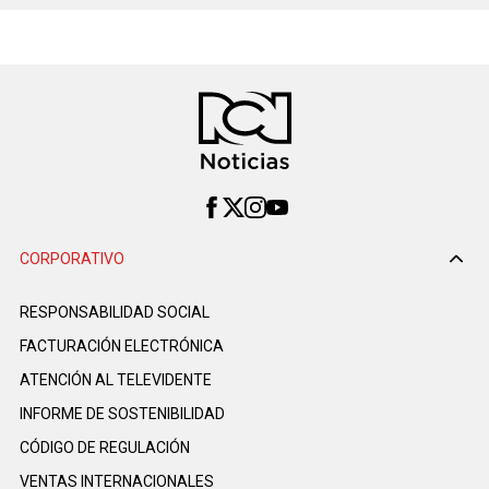
CORPORATIVO
RESPONSABILIDAD SOCIAL
FACTURACIÓN ELECTRÓNICA
ATENCIÓN AL TELEVIDENTE
INFORME DE SOSTENIBILIDAD
CÓDIGO DE REGULACIÓN
VENTAS INTERNACIONALES