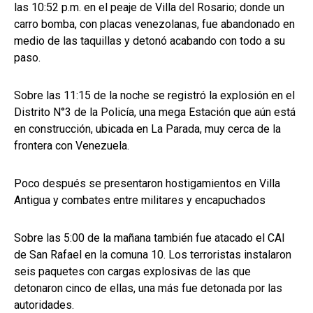
las 10:52 p.m. en el peaje de Villa del Rosario; donde un
carro bomba, con placas venezolanas, fue abandonado en
medio de las taquillas y detonó acabando con todo a su
paso.
Sobre las 11:15 de la noche se registró la explosión en el
Distrito N°3 de la Policía, una mega Estación que aún está
en construcción, ubicada en La Parada, muy cerca de la
frontera con Venezuela.
Poco después se presentaron hostigamientos en Villa
Antigua y combates entre militares y encapuchados
Sobre las 5:00 de la mañana también fue atacado el CAI
de San Rafael en la comuna 10. Los terroristas instalaron
seis paquetes con cargas explosivas de las que
detonaron cinco de ellas, una más fue detonada por las
autoridades.