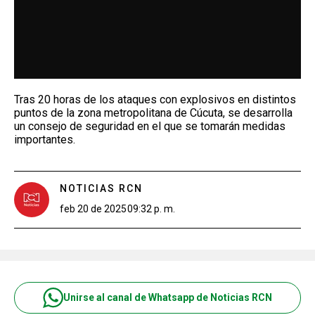
Tras 20 horas de los ataques con explosivos en distintos
puntos de la zona metropolitana de Cúcuta, se desarrolla
un consejo de seguridad en el que se tomarán medidas
importantes.
NOTICIAS RCN
feb 20 de 2025
09:32 p. m.
Unirse al canal de Whatsapp de Noticias RCN