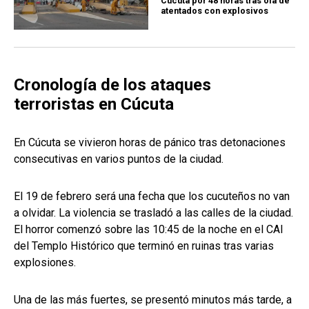
Cúcuta por 48 horas tras ola de
atentados con explosivos
Cronología de los ataques
terroristas en Cúcuta
En Cúcuta se vivieron horas de pánico tras detonaciones
consecutivas en varios puntos de la ciudad.
El 19 de febrero será una fecha que los cucuteños no van
a olvidar. La violencia se trasladó a las calles de la ciudad.
El horror comenzó sobre las 10:45 de la noche en el CAI
del Templo Histórico que terminó en ruinas tras varias
explosiones.
Una de las más fuertes, se presentó minutos más tarde, a