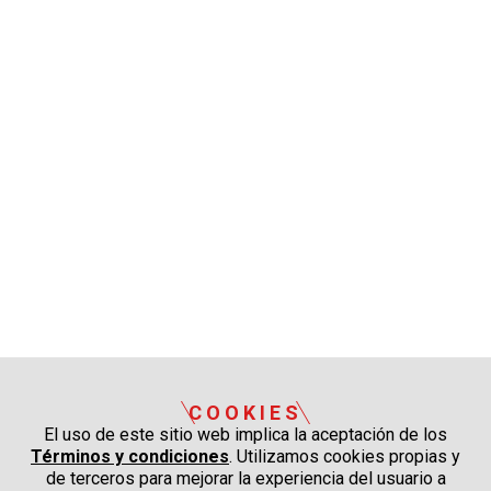
COOKIES
El uso de este sitio web implica la aceptación de los
Términos y condiciones
. Utilizamos cookies propias y
de terceros para mejorar la experiencia del usuario a