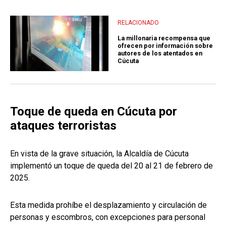
RELACIONADO
La millonaria recompensa que
ofrecen por información sobre
autores de los atentados en
Cúcuta
Toque de queda en Cúcuta por
ataques terroristas
En vista de la grave situación, la Alcaldía de Cúcuta
implementó un toque de queda del 20 al 21 de febrero de
2025.
Esta medida prohíbe el desplazamiento y circulación de
personas y escombros, con excepciones para personal