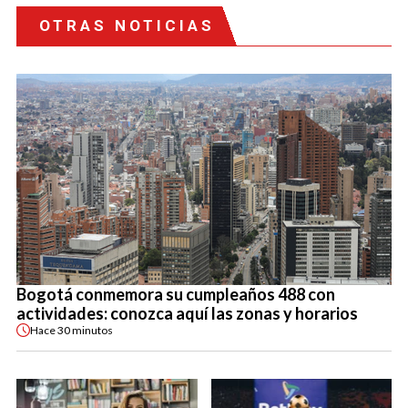
OTRAS NOTICIAS
Bogotá conmemora su cumpleaños 488 con
actividades: conozca aquí las zonas y horarios
Hace
30 minutos