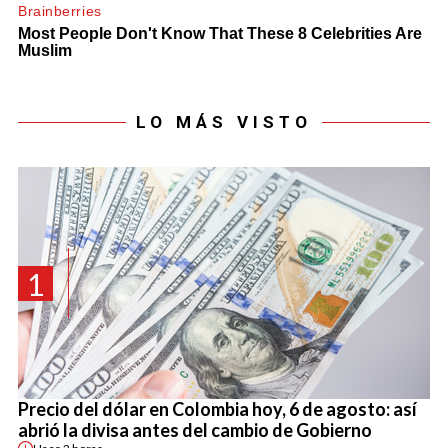
LO MÁS VISTO
1
Precio del dólar en Colombia hoy, 6 de agosto: así
abrió la divisa antes del cambio de Gobierno