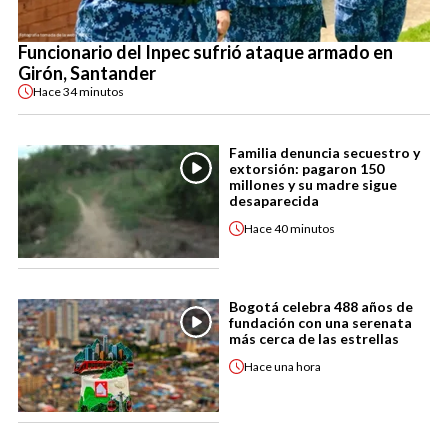
Funcionario del Inpec sufrió ataque armado en
Girón, Santander
Hace
34 minutos
Familia denuncia secuestro y
extorsión: pagaron 150
millones y su madre sigue
desaparecida
Hace
40 minutos
Bogotá celebra 488 años de
fundación con una serenata
más cerca de las estrellas
Hace
una hora