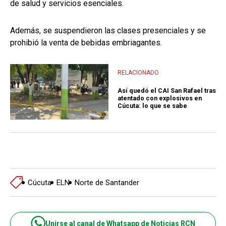
de salud y servicios esenciales.
Además, se suspendieron las clases presenciales y se
prohibió la venta de bebidas embriagantes.
RELACIONADO
Así quedó el CAI San Rafael tras
atentado con explosivos en
Cúcuta: lo que se sabe
Cúcuta
ELN
Norte de Santander
Unirse al canal de Whatsapp de Noticias RCN