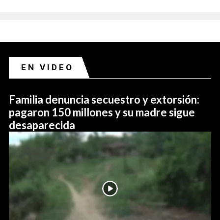
EN VIDEO
Familia denuncia secuestro y extorsión:
pagaron 150 millones y su madre sigue
desaparecida