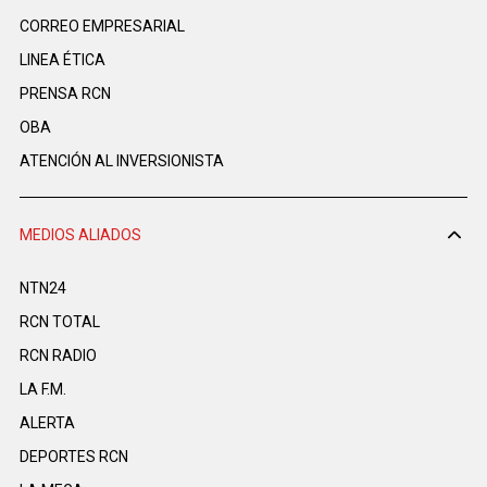
CORREO EMPRESARIAL
LINEA ÉTICA
PRENSA RCN
OBA
ATENCIÓN AL INVERSIONISTA
MEDIOS ALIADOS
NTN24
RCN TOTAL
RCN RADIO
LA F.M.
ALERTA
DEPORTES RCN