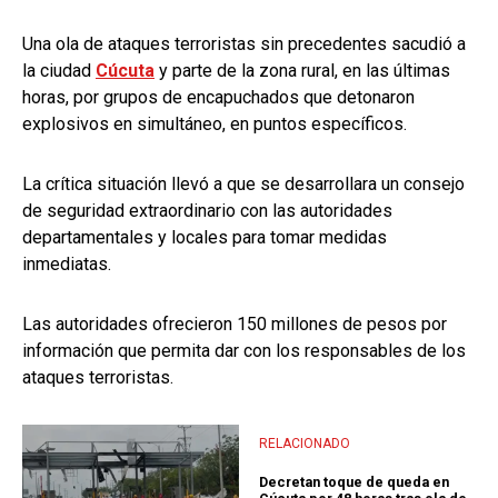
Una ola de ataques terroristas sin precedentes sacudió a
la ciudad
Cúcuta
y parte de la zona rural, en las últimas
horas, por grupos de encapuchados que detonaron
explosivos en simultáneo, en puntos específicos.
La crítica situación llevó a que se desarrollara un consejo
de seguridad extraordinario con las autoridades
departamentales y locales para tomar medidas
inmediatas.
Las autoridades ofrecieron 150 millones de pesos por
información que permita dar con los responsables de los
ataques terroristas.
RELACIONADO
Decretan toque de queda en