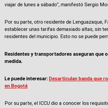
viajar de lunes a sábado”, manifestó Sergio Mo
Por su parte, otro residente de Lenguazaque, F
establecer unas tarifas demasiado altas, sin te
residentes del municipio. Esto no se puede perm
Residentes y transportadores aseguran que or
medida.
Le puede interesar:
Desarticulan banda que rob
en Bogotá
Por su parte, el ICCU dio a conocer los requisit