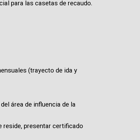
ecial para las casetas de recaudo.
ensuales (trayecto de ida y
del área de influencia de la
 reside, presentar certificado