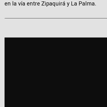
en la vía entre Zipaquirá y La Palma.