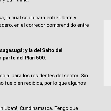
, la cual se ubicará entre Ubaté y
ladero, en el corredor comprendido entre
sagasugá; y la del Salto del
 parte del Plan 500.
cial para los residentes del sector. Sin
 fue bien recibida, por lo que algunos
en Ubaté, Cundinamarca. Tengo que