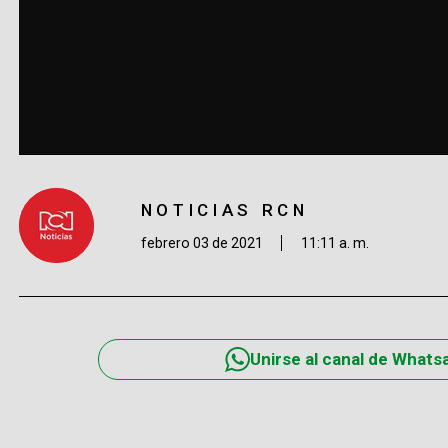
NOTICIAS RCN
febrero 03 de 2021
11:11 a. m.
Unirse al canal de Whats