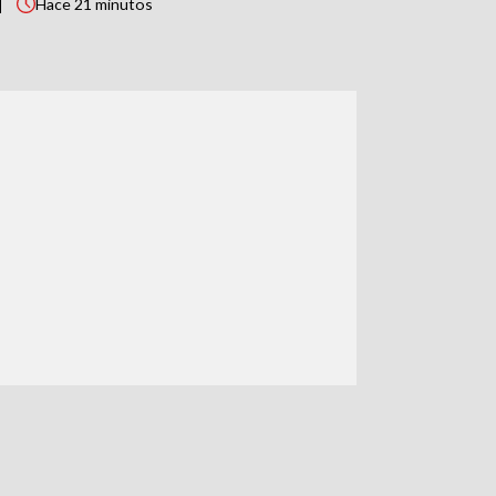
Hace
21 minutos