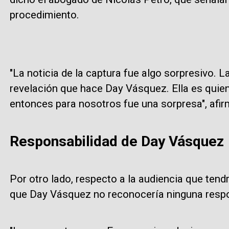
procedimiento.
"La noticia de la captura fue algo sorpresivo. La
revelación que hace Day Vásquez. Ella es quien
entonces para nosotros fue una sorpresa", afir
Responsabilidad de Day Vásquez
Por otro lado, respecto a la audiencia que tendrá 
que Day Vásquez no reconocería ninguna respo