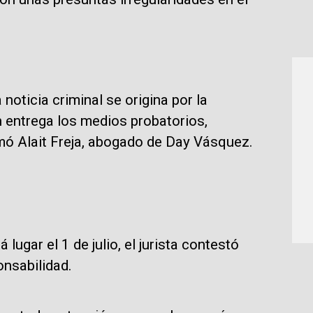
 noticia criminal se origina por la
 entrega los medios probatorios,
mó Alait Freja, abogado de Day Vásquez.
lugar el 1 de julio, el jurista contestó
nsabilidad.