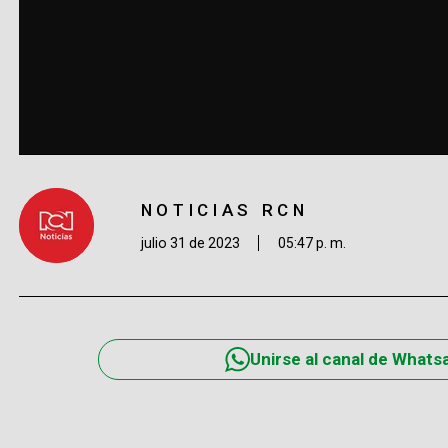
NOTICIAS RCN
julio 31 de 2023
05:47 p. m.
Unirse al canal de Whats