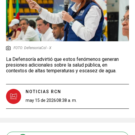
FOTO: DefensoriaCol - X
La Defensoría advirtió que estos fenómenos generan
presiones adicionales sobre la salud pública, en
contextos de altas temperaturas y escasez de agua.
NOTICIAS RCN
may 15 de 2026
08:38 a. m.