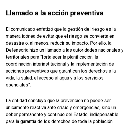
Llamado a la acción preventiva
El comunicado enfatizó que la gestión del riesgo es la
manera idónea de evitar que el riesgo se convierta en
desastre o, al menos, reducir su impacto. Por ello, la
Defensoría hizo un llamado a las autoridades nacionales y
territoriales para “fortalecer la planificación, la
coordinación interinstitucional y la implementación de
acciones preventivas que garanticen los derechos a la
vida, la salud, el acceso al agua y a los servicios
esenciales”.
La entidad concluyó que la prevención no puede ser
únicamente reactiva ante crisis y emergencias, sino un
deber permanente y continuo del Estado, indispensable
para la garantía de los derechos de toda la población.