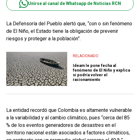
Unirse al canal de Whatsapp de Noticias RCN
La Defensoría del Pueblo alertó que, “con o sin fenómeno
de El Niño, el Estado tiene la obligación de prevenir
riesgos y proteger a la población”.
RELACIONADO
Ideam le pone fecha al
fenómeno de El Niño y explica
si podría volver el
racionamiento
La entidad recordó que Colombia es altamente vulnerable
a la variabilidad y al cambio climático, pues “cerca del 85
% de los eventos generadores de desastres en el
territorio nacional están asociados a factores climáticos,