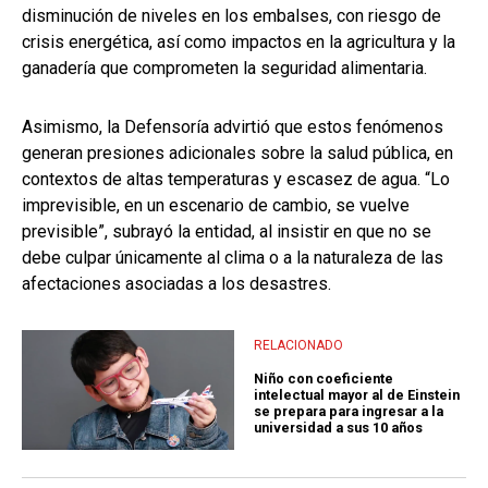
disminución de niveles en los embalses, con riesgo de
crisis energética, así como impactos en la agricultura y la
ganadería que comprometen la seguridad alimentaria.
Asimismo, la Defensoría advirtió que estos fenómenos
generan presiones adicionales sobre la salud pública, en
contextos de altas temperaturas y escasez de agua. “Lo
imprevisible, en un escenario de cambio, se vuelve
previsible”, subrayó la entidad, al insistir en que no se
debe culpar únicamente al clima o a la naturaleza de las
afectaciones asociadas a los desastres.
RELACIONADO
Niño con coeficiente
intelectual mayor al de Einstein
se prepara para ingresar a la
universidad a sus 10 años