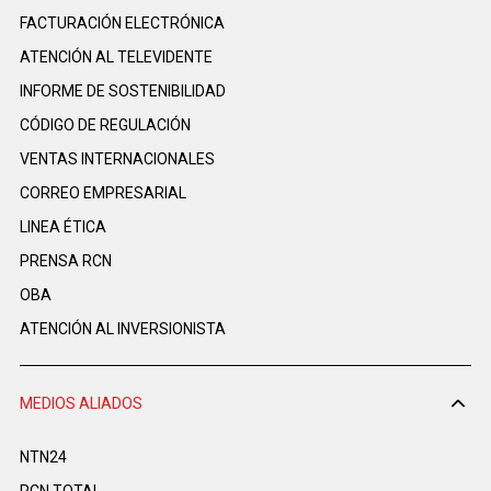
FACTURACIÓN ELECTRÓNICA
ATENCIÓN AL TELEVIDENTE
INFORME DE SOSTENIBILIDAD
CÓDIGO DE REGULACIÓN
VENTAS INTERNACIONALES
CORREO EMPRESARIAL
LINEA ÉTICA
PRENSA RCN
OBA
ATENCIÓN AL INVERSIONISTA
MEDIOS ALIADOS
NTN24