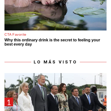
LO MÁS VISTO
1