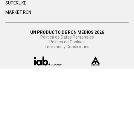
SUPERLIKE
MARKET RCN
UN PRODUCTO DE RCN MEDIOS 2026
Política de Datos Personales
Política de Cookies
Términos y Condiciones