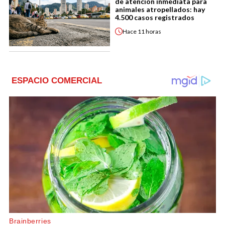
de atención inmediata para
animales atropellados: hay
4.500 casos registrados
Hace
11 horas