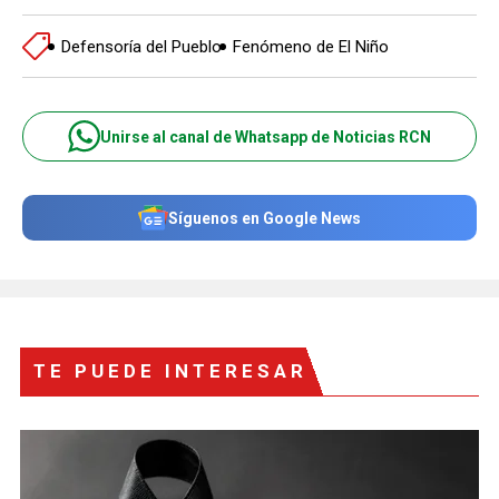
Defensoría del Pueblo
Fenómeno de El Niño
Unirse al canal de Whatsapp de Noticias RCN
Síguenos en Google News
TE PUEDE INTERESAR