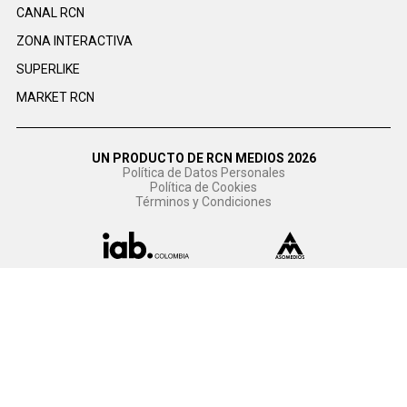
CANAL RCN
ZONA INTERACTIVA
SUPERLIKE
MARKET RCN
UN PRODUCTO DE RCN MEDIOS 2026
Política de Datos Personales
Política de Cookies
Términos y Condiciones