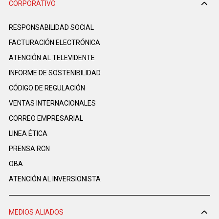
CORPORATIVO
RESPONSABILIDAD SOCIAL
FACTURACIÓN ELECTRÓNICA
ATENCIÓN AL TELEVIDENTE
INFORME DE SOSTENIBILIDAD
CÓDIGO DE REGULACIÓN
VENTAS INTERNACIONALES
CORREO EMPRESARIAL
LINEA ÉTICA
PRENSA RCN
OBA
ATENCIÓN AL INVERSIONISTA
MEDIOS ALIADOS