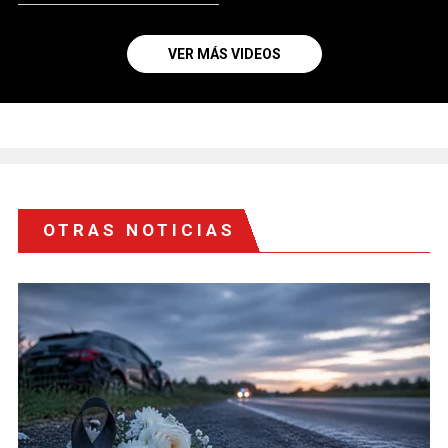
VER MÁS VIDEOS
OTRAS NOTICIAS