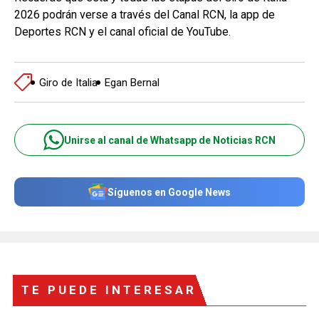
2026 podrán verse a través del Canal RCN, la app de
Deportes RCN y el canal oficial de YouTube.
Giro de Italia
Egan Bernal
Unirse al canal de Whatsapp de Noticias RCN
Síguenos en Google News
TE PUEDE INTERESAR