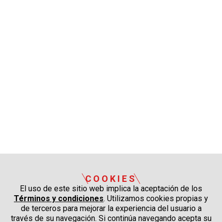
COOKIES
El uso de este sitio web implica la aceptación de los
Términos y condiciones
. Utilizamos cookies propias y
de terceros para mejorar la experiencia del usuario a
través de su navegación. Si continúa navegando acepta su