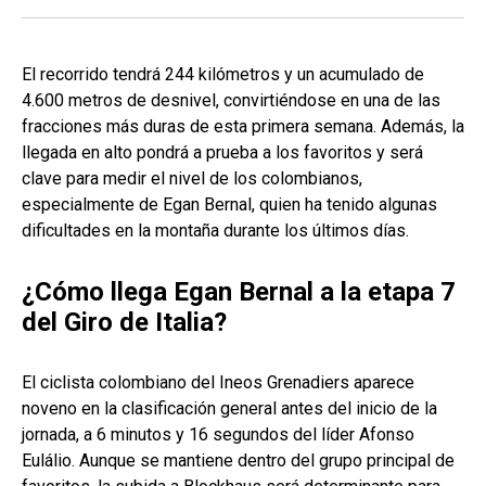
El recorrido tendrá 244 kilómetros y un acumulado de
4.600 metros de desnivel, convirtiéndose en una de las
fracciones más duras de esta primera semana. Además, la
llegada en alto pondrá a prueba a los favoritos y será
clave para medir el nivel de los colombianos,
especialmente de Egan Bernal, quien ha tenido algunas
dificultades en la montaña durante los últimos días.
¿Cómo llega Egan Bernal a la etapa 7
del Giro de Italia?
El ciclista colombiano del Ineos Grenadiers aparece
noveno en la clasificación general antes del inicio de la
jornada, a 6 minutos y 16 segundos del líder Afonso
Eulálio. Aunque se mantiene dentro del grupo principal de