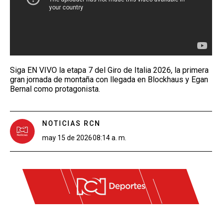
Siga EN VIVO la etapa 7 del Giro de Italia 2026, la primera
gran jornada de montaña con llegada en Blockhaus y Egan
Bernal como protagonista.
NOTICIAS RCN
may 15 de 2026
08:14 a. m.