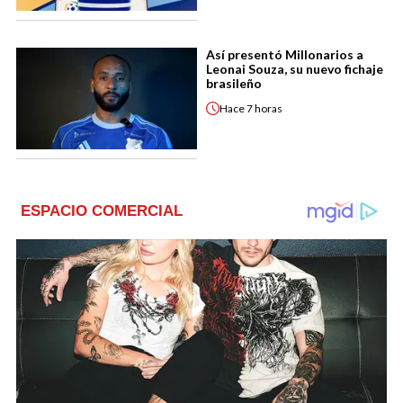
Así presentó Millonarios a
Leonai Souza, su nuevo fichaje
brasileño
Hace
7 horas