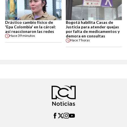
Drástico cambio físico de
Bogotá habilita Casas de
'Epa Colombia' en la cárcel:
Justicia para atender quejas
así reaccionaron las redes
por falta de medicamentos y
demora en consultas
Hace
39 minutos
Hace
7 horas