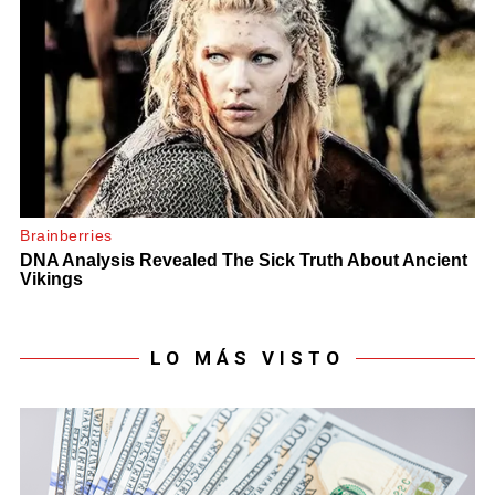
LO MÁS VISTO