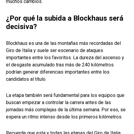
muchos cambios.
¿Por qué la subida a Blockhaus será
decisiva?
Blockhaus es una de las montañas más recordadas del
Giro de Italia y suele ser escenario de ataques
importantes entre los favoritos. La dureza del ascenso y
el desgaste acumulado tras más de 240 kilómetros
podrían generar diferencias importantes entre los
candidatos al título.
La etapa también será fundamental para los equipos que
buscan empezar a controlar la carrera antes de las
jornadas más complejas de la última semana. Por eso, se
espera un ritmo intenso desde los primeros kilómetros.
Recuerde que esta y todas las etapas del Giro de Italia