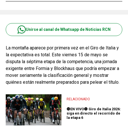
Unirse al canal de Whatsapp de Noticias RCN
La montaña aparece por primera vez en el Giro de Italia y
la expectativa es total. Este viernes 15 de mayo se
disputa la séptima etapa de la competencia, una jornada
exigente entre Formia y Blockhaus que podría empezar a
mover seriamente la clasificación general y mostrar
quiénes están realmente preparados para pelear el título.
RELACIONADO
🔴EN VIVO🔴 Giro de Italia 2026:
siga en directo el recorrido de
la etapa 6