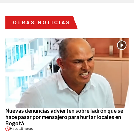
OTRAS NOTICIAS
Nuevas denuncias advierten sobre ladrón que se
hace pasar por mensajero para hurtar locales en
Bogotá
Hace
18 horas