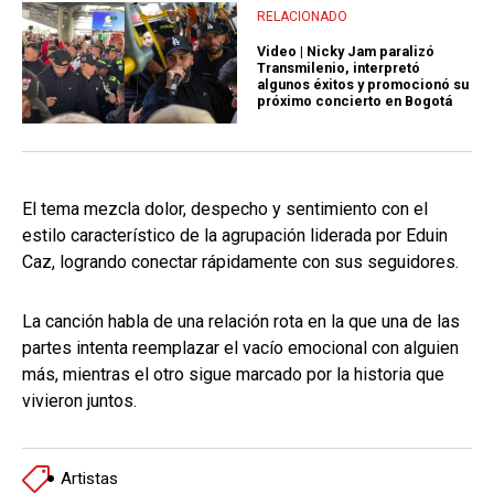
RELACIONADO
Video | Nicky Jam paralizó
Transmilenio, interpretó
algunos éxitos y promocionó su
próximo concierto en Bogotá
El tema mezcla dolor, despecho y sentimiento con el
estilo característico de la agrupación liderada por Eduin
Caz, logrando conectar rápidamente con sus seguidores.
La canción habla de una relación rota en la que una de las
partes intenta reemplazar el vacío emocional con alguien
más, mientras el otro sigue marcado por la historia que
vivieron juntos.
Artistas