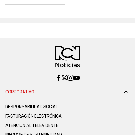
CORPORATIVO
RESPONSABILIDAD SOCIAL
FACTURACIÓN ELECTRÓNICA
ATENCIÓN AL TELEVIDENTE
INFORME DE SOSTENIBILIDAD