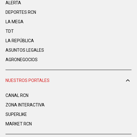
ALERTA
DEPORTES RCN
LA MEGA
TDT
LA REPÚBLICA
ASUNTOS LEGALES
AGRONEGOCIOS
NUESTROS PORTALES
CANAL RCN
ZONA INTERACTIVA
SUPERLIKE
MARKET RCN