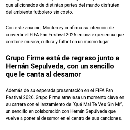
que aficionados de distintas partes del mundo disfruten
del ambiente futbolero sin costo.
Con este anuncio, Monterrey confirma su intención de
convertir el FIFA Fan Festival 2026 en una experiencia que
combine música, cultura y fútbol en un mismo lugar.
Grupo Firme está de regreso junto a
Hernán Sepulveda, con un sencillo
que le canta al desamor
Además de su esperada presentación en el FIFA Fan
Festival 2026, Grupo Firme atraviesa un momento clave en
su carrera con el lanzamiento de “Qué Mal Te Ves Sin Mí”,
un sencillo en colaboración con Hernán Sepúlveda que
vuelve a poner al desamor en el centro de sus canciones.