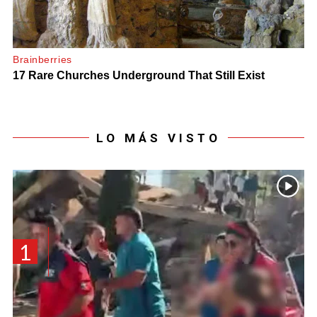
LO MÁS VISTO
1