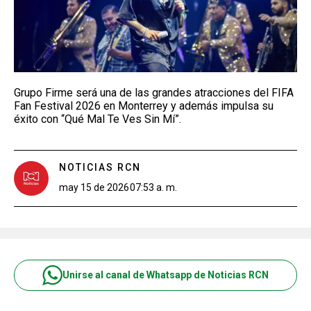
Grupo Firme será una de las grandes atracciones del FIFA
Fan Festival 2026 en Monterrey y además impulsa su
éxito con “Qué Mal Te Ves Sin Mí”.
NOTICIAS RCN
may 15 de 2026
07:53 a. m.
Unirse al canal de Whatsapp de Noticias RCN