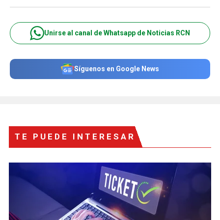
Unirse al canal de Whatsapp de Noticias RCN
Síguenos en Google News
TE PUEDE INTERESAR