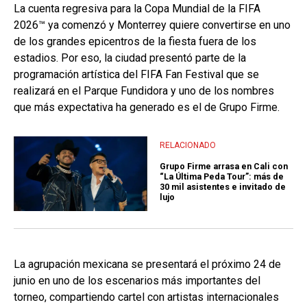
La cuenta regresiva para la Copa Mundial de la FIFA
2026™ ya comenzó y Monterrey quiere convertirse en uno
de los grandes epicentros de la fiesta fuera de los
estadios. Por eso, la ciudad presentó parte de la
programación artística del FIFA Fan Festival que se
realizará en el Parque Fundidora y uno de los nombres
que más expectativa ha generado es el de Grupo Firme.
RELACIONADO
Grupo Firme arrasa en Cali con
“La Última Peda Tour”: más de
30 mil asistentes e invitado de
lujo
La agrupación mexicana se presentará el próximo 24 de
junio en uno de los escenarios más importantes del
torneo, compartiendo cartel con artistas internacionales