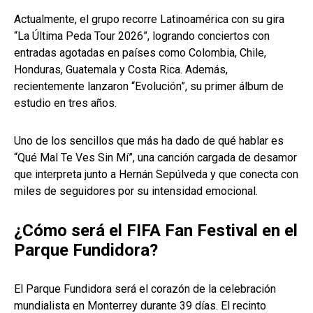
Actualmente, el grupo recorre Latinoamérica con su gira
“La Última Peda Tour 2026”, logrando conciertos con
entradas agotadas en países como Colombia, Chile,
Honduras, Guatemala y Costa Rica. Además,
recientemente lanzaron “Evolución”, su primer álbum de
estudio en tres años.
Uno de los sencillos que más ha dado de qué hablar es
“Qué Mal Te Ves Sin Mí”, una canción cargada de desamor
que interpreta junto a Hernán Sepúlveda y que conecta con
miles de seguidores por su intensidad emocional.
¿Cómo será el FIFA Fan Festival en el
Parque Fundidora?
El Parque Fundidora será el corazón de la celebración
mundialista en Monterrey durante 39 días. El recinto