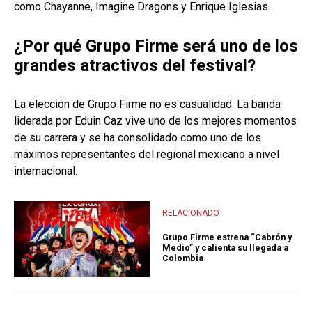
como Chayanne, Imagine Dragons y Enrique Iglesias.
¿Por qué Grupo Firme será uno de los
grandes atractivos del festival?
La elección de Grupo Firme no es casualidad. La banda
liderada por Eduin Caz vive uno de los mejores momentos
de su carrera y se ha consolidado como uno de los
máximos representantes del regional mexicano a nivel
internacional.
RELACIONADO
Grupo Firme estrena “Cabrón y
Medio” y calienta su llegada a
Colombia