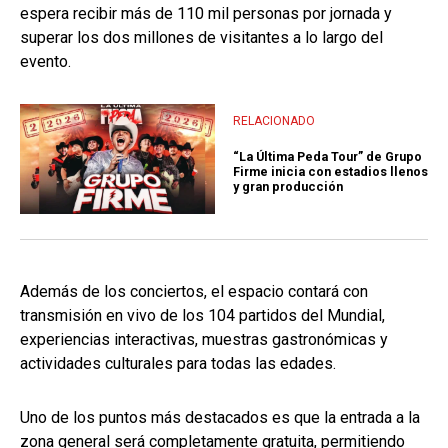
espera recibir más de 110 mil personas por jornada y
superar los dos millones de visitantes a lo largo del
evento.
RELACIONADO
“La Última Peda Tour” de Grupo
Firme inicia con estadios llenos
y gran producción
Además de los conciertos, el espacio contará con
transmisión en vivo de los 104 partidos del Mundial,
experiencias interactivas, muestras gastronómicas y
actividades culturales para todas las edades.
Uno de los puntos más destacados es que la entrada a la
zona general será completamente gratuita, permitiendo