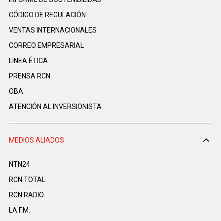
CÓDIGO DE REGULACIÓN
VENTAS INTERNACIONALES
CORREO EMPRESARIAL
LINEA ÉTICA
PRENSA RCN
OBA
ATENCIÓN AL INVERSIONISTA
MEDIOS ALIADOS
NTN24
RCN TOTAL
RCN RADIO
LA F.M.