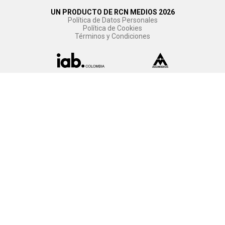
UN PRODUCTO DE RCN MEDIOS 2026
Política de Datos Personales
Política de Cookies
Términos y Condiciones