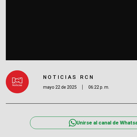
NOTICIAS RCN
mayo 22 de 2025
06:22 p. m.
Unirse al canal de Whats