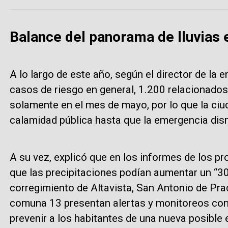
Balance del panorama de lluvias 
A lo largo de este año, según el director de la 
casos de riesgo en general, 1.200 relacionados 
solamente en el mes de mayo, por lo que la ci
calamidad pública hasta que la emergencia dis
A su vez, explicó que en los informes de los p
que las precipitaciones podían aumentar un “30
corregimiento de Altavista, San Antonio de Prad
comuna 13 presentan alertas y monitoreos co
prevenir a los habitantes de una nueva posible