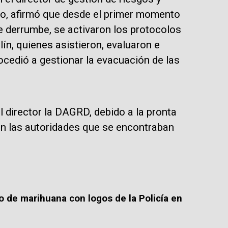
ro, afirmó que desde el primer momento
de derrumbe, se activaron los protocolos
n, quienes asistieron, evaluaron e
rocedió a gestionar la evacuación de las
 director la DAGRD, debido a la pronta
on las autoridades que se encontraban
 de marihuana con logos de la Policía en