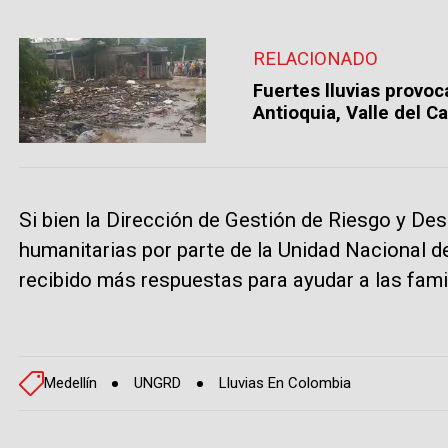
RELACIONADO
Fuertes lluvias provo
Antioquia, Valle del C
Si bien la Dirección de Gestión de Riesgo y De
humanitarias por parte de la Unidad Nacional d
recibido más respuestas para ayudar a las fami
Medellín
UNGRD
Lluvias En Colombia