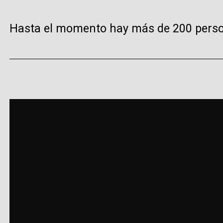
Hasta el momento hay más de 200 perso