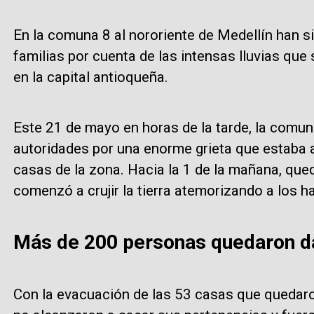
En la comuna 8 al nororiente de Medellín han 
familias por cuenta de las intensas lluvias que
en la capital antioqueña.
Este 21 de mayo en horas de la tarde, la comun
autoridades por una enorme grieta que estaba
casas de la zona. Hacia la 1 de la mañana, que
comenzó a crujir la tierra atemorizando a los hab
Más de 200 personas quedaron d
Con la evacuación de las 53 casas que quedaro