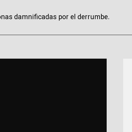
nas damnificadas por el derrumbe.