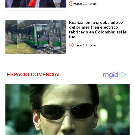
Hace
11 horas
Realizaron la prueba piloto
del primer tren eléctrico
fabricado en Colombia: así le
fue
Hace
13 horas