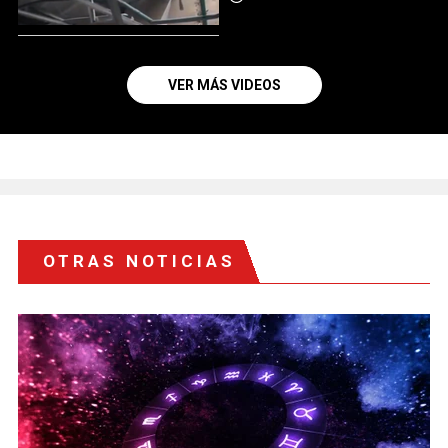
VER MÁS VIDEOS
OTRAS NOTICIAS