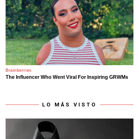
LO MÁS VISTO