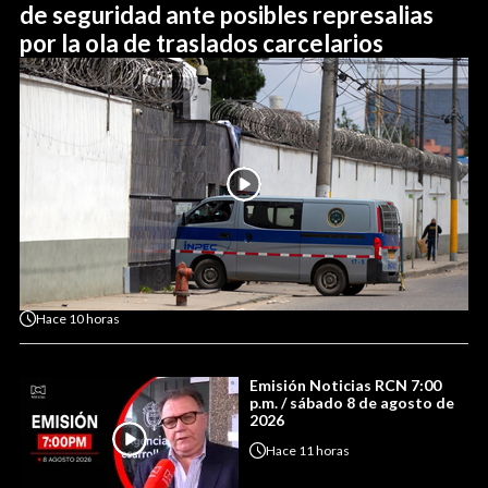
de seguridad ante posibles represalias
por la ola de traslados carcelarios
Hace
10 horas
Emisión Noticias RCN 7:00
p.m. / sábado 8 de agosto de
2026
Hace
11 horas