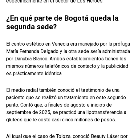
específicamente en el sector de Los Héroes.
¿En qué parte de Bogotá queda la
segunda sede?
El centro estético en Venecia era manejado por la prófuga
María Fernanda Delgado y la otra sede sería administrada
por Danubia Blanco. Ambos establecimientos tienen los
mismos números telefónicos de contacto y la publicidad
es prácticamente idéntica.
El medio radial también conoció el testimonio de una
paciente que se realizó un tratamiento en este segundo
punto. Contó que, a finales de agosto e inicios de
septiembre de 2025, se practicó una lipotransferencia a
glúteos que le costó casi cinco millones de pesos.
Al igual que el caso de Toloza, conoció Beauty Láser por