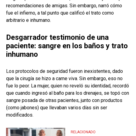
recomendaciones de amigas. Sin embargo, narró cómo
fue el infierno, a tal punto que calificó el trato como
arbitrario e inhumano.
Desgarrador testimonio de una
paciente: sangre en los baños y trato
inhumano
Los protocolos de seguridad fueron inexistentes, dado
que la cirugía se hizo a carne viva. Sin embargo, eso no
fue lo peor. La mujer, quien no reveló su identidad, recordó
que cuando ingresó al baño para los drenajes, se topó con
sangre posada de otras pacientes, junto con productos
(como jabones) que llevaban varios días sin ser
modificados.
RELACIONADO