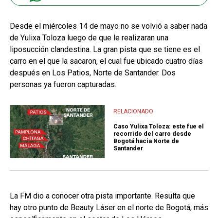
Desde el miércoles 14 de mayo no se volvió a saber nada
de Yulixa Toloza luego de que le realizaran una
liposucción clandestina. La gran pista que se tiene es el
carro en el que la sacaron, el cual fue ubicado cuatro días
después en Los Patios, Norte de Santander. Dos
personas ya fueron capturadas.
RELACIONADO
Caso Yulixa Toloza: este fue el
recorrido del carro desde
Bogotá hacia Norte de
Santander
La FM dio a conocer otra pista importante. Resulta que
hay otro punto de Beauty Láser en el norte de Bogotá, más