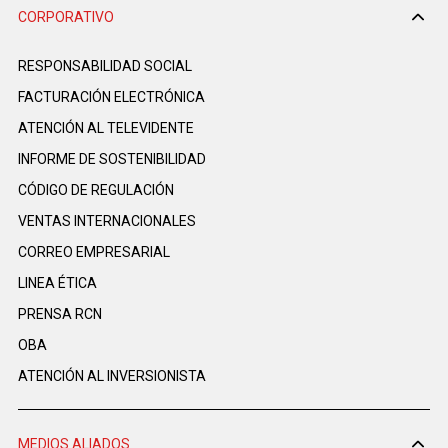
CORPORATIVO
RESPONSABILIDAD SOCIAL
FACTURACIÓN ELECTRÓNICA
ATENCIÓN AL TELEVIDENTE
INFORME DE SOSTENIBILIDAD
CÓDIGO DE REGULACIÓN
VENTAS INTERNACIONALES
CORREO EMPRESARIAL
LINEA ÉTICA
PRENSA RCN
OBA
ATENCIÓN AL INVERSIONISTA
MEDIOS ALIADOS