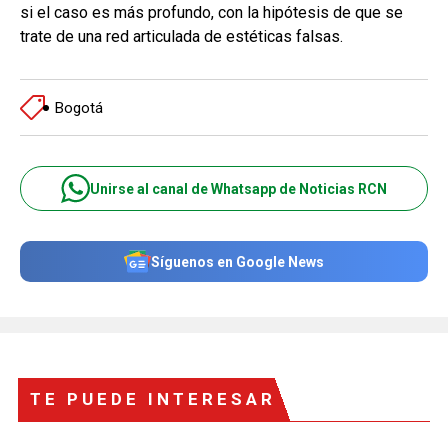
si el caso es más profundo, con la hipótesis de que se
trate de una red articulada de estéticas falsas.
Bogotá
Unirse al canal de Whatsapp de Noticias RCN
Síguenos en Google News
TE PUEDE INTERESAR