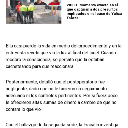
VIDEO | Momento exacto en el
que capturan a dos presuntos
implicados en el caso de Yulixa
Toloza
Ella casi pierde la vida en medio del procedimiento y en la
entrevista reveló que vio la luz al final del túnel. Cuando
recobró la consciencia, se percató que la estaban
cacheteando para que reaccionara.
Posteriormente, detalló que el postoperatorio fue
negligente, dado que no le hicieron un seguimiento
adecuado ni los controles pertinentes. Por si fuera poco,
le ofrecieron altas sumas de dinero a cambio de que no
contara lo que vio.
Con el hallazgo de la segunda sede, la Fiscalía investiga