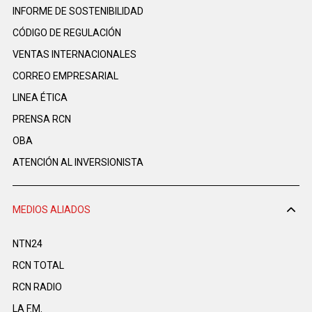
INFORME DE SOSTENIBILIDAD
CÓDIGO DE REGULACIÓN
VENTAS INTERNACIONALES
CORREO EMPRESARIAL
LINEA ÉTICA
PRENSA RCN
OBA
ATENCIÓN AL INVERSIONISTA
MEDIOS ALIADOS
NTN24
RCN TOTAL
RCN RADIO
LA F.M.