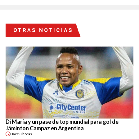
OTRAS NOTICIAS
Di María y un pase de top mundial para gol de
Jáminton Campaz en Argentina
Hace
3 horas