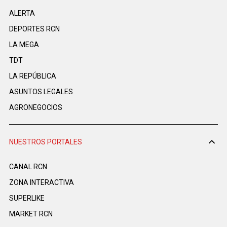
ALERTA
DEPORTES RCN
LA MEGA
TDT
LA REPÚBLICA
ASUNTOS LEGALES
AGRONEGOCIOS
NUESTROS PORTALES
CANAL RCN
ZONA INTERACTIVA
SUPERLIKE
MARKET RCN