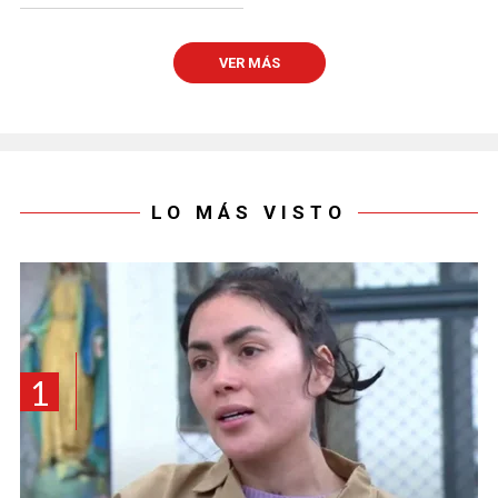
VER MÁS
LO MÁS VISTO
1