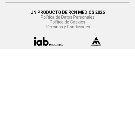
UN PRODUCTO DE RCN MEDIOS 2026
Política de Datos Personales
Política de Cookies
Términos y Condiciones