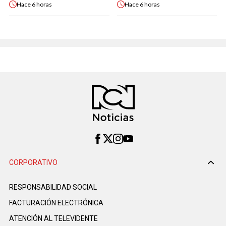
Hace
6 horas
Hace
6 horas
CORPORATIVO
RESPONSABILIDAD SOCIAL
FACTURACIÓN ELECTRÓNICA
ATENCIÓN AL TELEVIDENTE