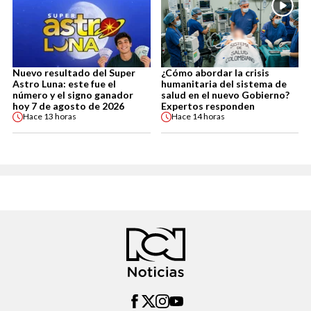
Nuevo resultado del Super
¿Cómo abordar la crisis
Astro Luna: este fue el
humanitaria del sistema de
número y el signo ganador
salud en el nuevo Gobierno?
hoy 7 de agosto de 2026
Expertos responden
Hace
13 horas
Hace
14 horas