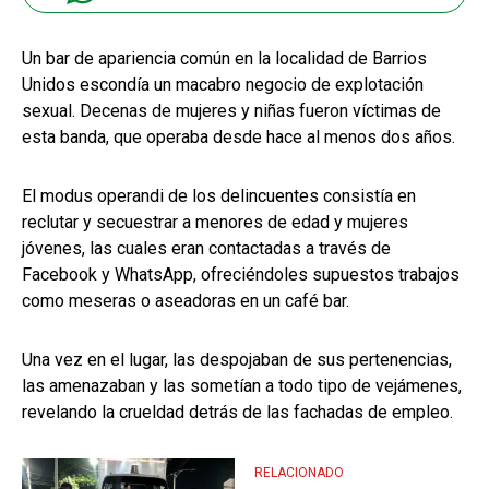
Un bar de apariencia común en la localidad de Barrios
Unidos escondía un macabro negocio de explotación
sexual. Decenas de mujeres y niñas fueron víctimas de
esta banda, que operaba desde hace al menos dos años.
El modus operandi de los delincuentes consistía en
reclutar y secuestrar a menores de edad y mujeres
jóvenes, las cuales eran contactadas a través de
Facebook y WhatsApp, ofreciéndoles supuestos trabajos
como meseras o aseadoras en un café bar.
Una vez en el lugar, las despojaban de sus pertenencias,
las amenazaban y las sometían a todo tipo de vejámenes,
revelando la crueldad detrás de las fachadas de empleo.
RELACIONADO