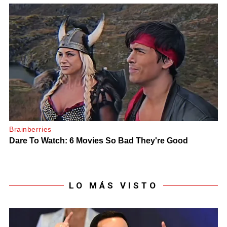
LO MÁS VISTO