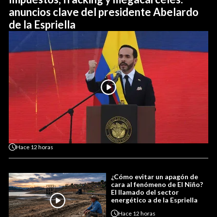
anuncios clave del presidente Abelardo
de la Espriella
Hace
12 horas
¿Cómo evitar un apagón de
cara al fenómeno de El Niño?
El llamado del sector
energético a de la Espriella
Hace
12 horas