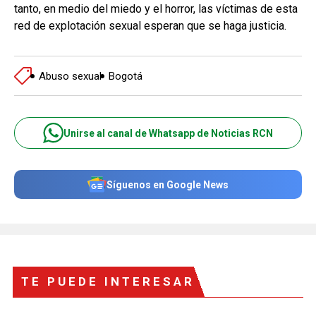
tanto, en medio del miedo y el horror, las víctimas de esta
red de explotación sexual esperan que se haga justicia.
Abuso sexual
Bogotá
Unirse al canal de Whatsapp de Noticias RCN
Síguenos en Google News
TE PUEDE INTERESAR