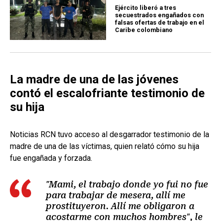
Ejército liberó a tres
secuestrados engañados con
falsas ofertas de trabajo en el
Caribe colombiano
La madre de una de las jóvenes
contó el escalofriante testimonio de
su hija
Noticias RCN tuvo acceso al desgarrador testimonio de la
madre de una de las víctimas, quien relató cómo su hija
fue engañada y forzada.
"Mami, el trabajo donde yo fui no fue
para trabajar de mesera, allí me
prostituyeron. Allí me obligaron a
acostarme con muchos hombres", le