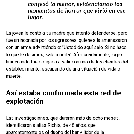
confesó la menor, evidenciando los
momentos de horror que vivió en ese
lugar.
La joven le contó a su madre que intentó defenderse, pero
fue arrinconada por los agresores, quienes la amenazaron
con un arma, advirtiéndole: "Usted de aquí sale. Si no hace
lo que le decimos, sale muerta". Afortunadamente, logró
huir cuando fue obligada a salir con uno de los clientes del
establecimiento, escapando de una situación de vida o
muerte.
Así estaba conformada esta red de
explotación
Las investigaciones, que duraron más de ocho meses,
identificaron a alias Richis, de 48 años, que
aparentemente es el dueño del bar y líder de la