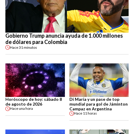
Gobierno Trump anuncia ayuda de 1.000 millones
de dólares para Colombia
Hace
31 minutos
Horóscopo de hoy: sábado 8
Di María y un pase de top
de agosto de 2026
mundial para gol de Jáminton
Campaz en Argentina
Hace
una hora
Hace
11 horas