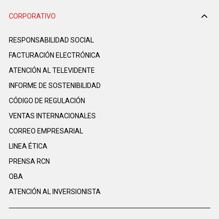
CORPORATIVO
RESPONSABILIDAD SOCIAL
FACTURACIÓN ELECTRÓNICA
ATENCIÓN AL TELEVIDENTE
INFORME DE SOSTENIBILIDAD
CÓDIGO DE REGULACIÓN
VENTAS INTERNACIONALES
CORREO EMPRESARIAL
LINEA ÉTICA
PRENSA RCN
OBA
ATENCIÓN AL INVERSIONISTA