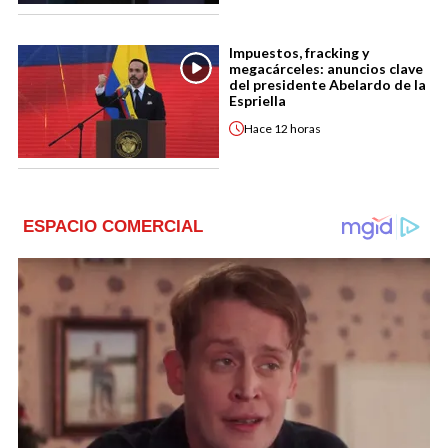
Impuestos, fracking y
megacárceles: anuncios clave
del presidente Abelardo de la
Espriella
Hace
12 horas