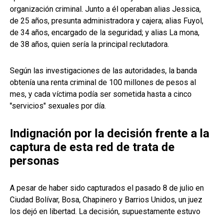
organización criminal. Junto a él operaban alias Jessica,
de 25 años, presunta administradora y cajera; alias Fuyol,
de 34 años, encargado de la seguridad; y alias La mona,
de 38 años, quien sería la principal reclutadora.
Según las investigaciones de las autoridades, la banda
obtenía una renta criminal de 100 millones de pesos al
mes, y cada víctima podía ser sometida hasta a cinco
"servicios" sexuales por día.
Indignación por la decisión frente a la
captura de esta red de trata de
personas
A pesar de haber sido capturados el pasado 8 de julio en
Ciudad Bolívar, Bosa, Chapinero y Barrios Unidos, un juez
los dejó en libertad. La decisión, supuestamente estuvo