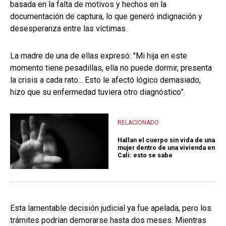
basada en la falta de motivos y hechos en la
documentación de captura, lo que generó indignación y
desesperanza entre las víctimas.
La madre de una de ellas expresó: "Mi hija en este
momento tiene pesadillas, ella no puede dormir, presenta
la crisis a cada rato... Esto le afectó lógico demasiado,
hizo que su enfermedad tuviera otro diagnóstico”.
RELACIONADO
Hallan el cuerpo sin vida de una
mujer dentro de una vivienda en
Cali: esto se sabe
Esta lamentable decisión judicial ya fue apelada, pero los
trámites podrían demorarse hasta dos meses. Mientras