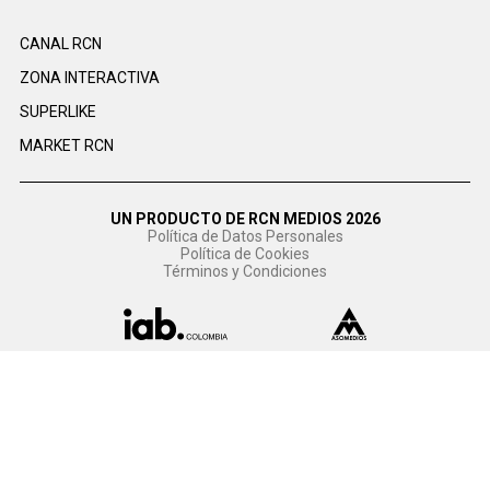
CANAL RCN
ZONA INTERACTIVA
SUPERLIKE
MARKET RCN
UN PRODUCTO DE RCN MEDIOS 2026
Política de Datos Personales
Política de Cookies
Términos y Condiciones