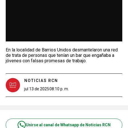
En la localidad de Barrios Unidos desmantelaron una red
de trata de personas que tenían un bar que engañaba a
jóvenes con falsas promesas de trabajo.
NOTICIAS RCN
jul 13 de 2025
08:10 p. m.
Unirse al canal de Whatsapp de Noticias RCN