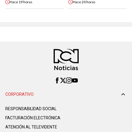
Hace
19 horas
Hace
20 horas
CORPORATIVO
RESPONSABILIDAD SOCIAL
FACTURACIÓN ELECTRÓNICA
ATENCIÓN AL TELEVIDENTE