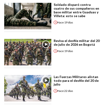
Soldado disparó contra
cuatro de sus compañeros en
base militar entre Guaduas y
Villeta: esto se sabe
Hace
19 días
Reviva el desfile militar del 20
de julio de 2026 en Bogotá
Hace
19 días
Las Fuerzas Militares alistan
todo para el desfile del 20 de
julio
Hace
22 días