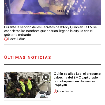
Durante la sección de los Secretos de D’Arcy Quinn en La FM se
conocieron los nombres que podrían llegar a la cúpula con el
gobierno entrante.
Hace
4 días
ÚLTIMAS NOTICIAS
Quién es alias Leo, el presunto
cabecilla del EMC capturado
por ataques con drones en
Popayán
Hace
16 días