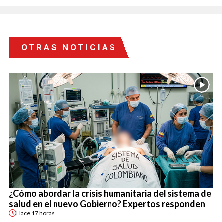
OTRAS NOTICIAS
¿Cómo abordar la crisis humanitaria del sistema de
salud en el nuevo Gobierno? Expertos responden
Hace
17 horas