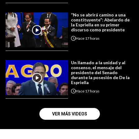
“No se abrirá camino a una
constituyente”: Abelardo de
la Espriella en su primer
discurso como presidente
Hace
17 horas
Un llamado a la unidad y al
consenso, el mensaje del
presidente del Senado
durante la posesión de De la
Espriella
Hace
17 horas
VER MÁS VIDEOS