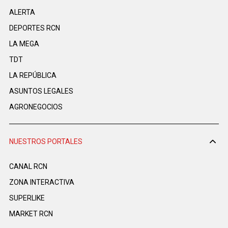
ALERTA
DEPORTES RCN
LA MEGA
TDT
LA REPÚBLICA
ASUNTOS LEGALES
AGRONEGOCIOS
NUESTROS PORTALES
CANAL RCN
ZONA INTERACTIVA
SUPERLIKE
MARKET RCN