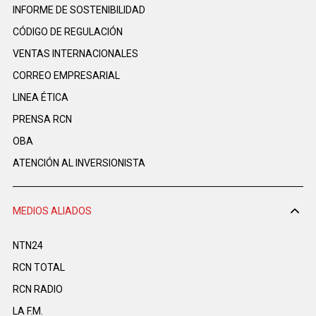
INFORME DE SOSTENIBILIDAD
CÓDIGO DE REGULACIÓN
VENTAS INTERNACIONALES
CORREO EMPRESARIAL
LINEA ÉTICA
PRENSA RCN
OBA
ATENCIÓN AL INVERSIONISTA
MEDIOS ALIADOS
NTN24
RCN TOTAL
RCN RADIO
LA F.M.