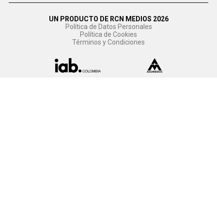
UN PRODUCTO DE RCN MEDIOS 2026
Política de Datos Personales
Política de Cookies
Términos y Condiciones