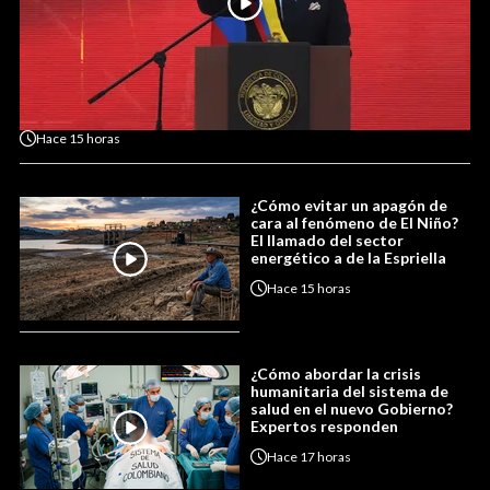
Hace
15 horas
¿Cómo evitar un apagón de
cara al fenómeno de El Niño?
El llamado del sector
energético a de la Espriella
Hace
15 horas
¿Cómo abordar la crisis
humanitaria del sistema de
salud en el nuevo Gobierno?
Expertos responden
Hace
17 horas