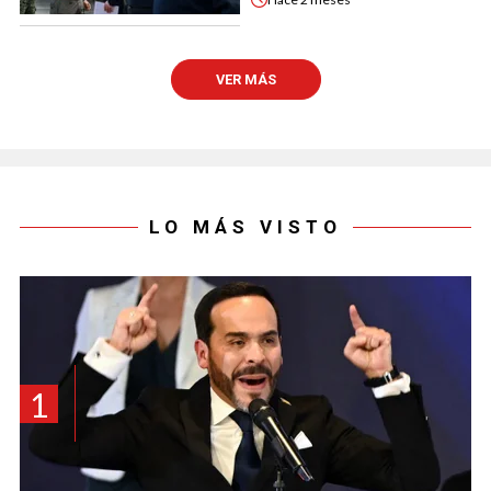
VER MÁS
LO MÁS VISTO
1