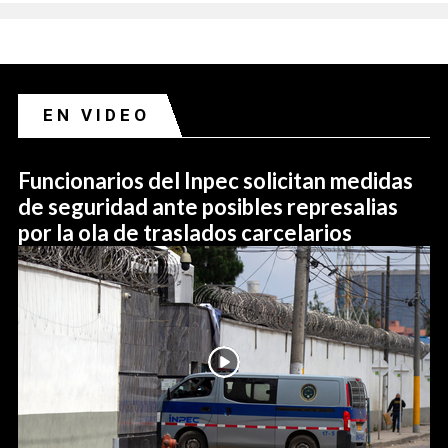
EN VIDEO
Funcionarios del Inpec solicitan medidas
de seguridad ante posibles represalias
por la ola de traslados carcelarios