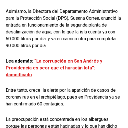
Asimismo, la Directora del Departamento Administrativo
para la Protección Social (DPS), Susana Correa, anunció la
entrada en funcionamiento de la segunda planta de
desalinización de agua, con lo que la isla cuenta ya con
60.000 litros por día, y va en camino otra para completar
90.000 litros por día.
Lea además:
“La corrupción en San Andrés y
Providencia es peor que el huracán Iota”:
damnificado
Entre tanto, crece la alerta por la aparición de casos de
coronavirus en el archipiélago, pues en Providencia ya se
han confirmado 60 contagios.
La preocupación está concentrada en los albergues
porque las personas están hacinadas y lo que han dicho