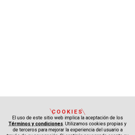
COOKIES
El uso de este sitio web implica la aceptación de los
Términos y condiciones
. Utilizamos cookies propias y
de terceros para mejorar la experiencia del usuario a