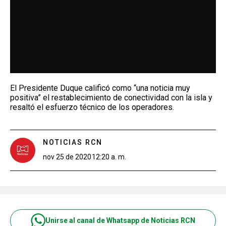
El Presidente Duque calificó como “una noticia muy
positiva” el restablecimiento de conectividad con la isla y
resaltó el esfuerzo técnico de los operadores.
NOTICIAS RCN
nov 25 de 2020
12:20 a. m.
Unirse al canal de Whatsapp de Noticias RCN