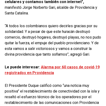
celulares y contamos también con internet",
manifestó Jorge Norberto Gari, alcalde de Providencia y
Santa Catalina.
“A todos los colombianos quiero decirles gracias por su
solidaridad. Y a pesar de que este huracán destruyó
comercio, destruyó hogares, destruyó playas, no nos pudo
quitar la fuerza, el empuje del pueblo providenciano. Y de
esta vamos a salir victoriosos y vamos a construir la
divina providencia que tanto soñamos”, agregó Gari.
Le puede interesar:
Alarma por 60 casos de covid-19
registrados en Providencia
El Presidente Duque calificó como “una noticia muy
positiva” el restablecimiento de conectividad con la isla y
resaltó el esfuerzo técnico de los operadores por el
restablecimiento de las comunicaciones con Providencia