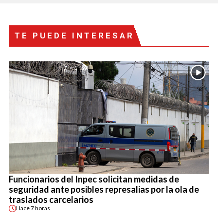
TE PUEDE INTERESAR
Funcionarios del Inpec solicitan medidas de
seguridad ante posibles represalias por la ola de
traslados carcelarios
Hace
7 horas