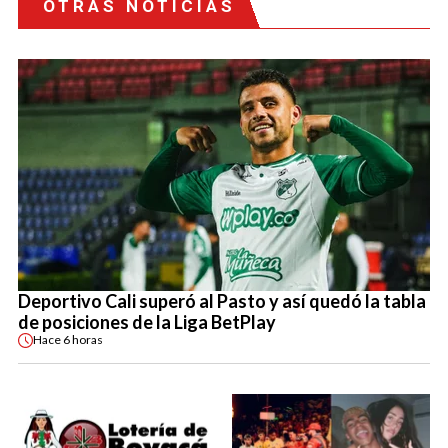
OTRAS NOTICIAS
Deportivo Cali superó al Pasto y así quedó la tabla
de posiciones de la Liga BetPlay
Hace
6 horas