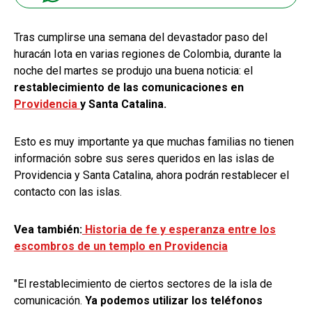
Tras cumplirse una semana del devastador paso del
huracán Iota en varias regiones de Colombia, durante la
noche del martes se produjo una buena noticia: el
restablecimiento de las comunicaciones en
Providencia
y Santa Catalina.
Esto es muy importante ya que muchas familias no tienen
información sobre sus seres queridos en las islas de
Providencia y Santa Catalina, ahora podrán restablecer el
contacto con las islas.
Vea también:
Historia de fe y esperanza entre los
escombros de un templo en Providencia
"El restablecimiento de ciertos sectores de la isla de
comunicación.
Ya podemos utilizar los teléfonos