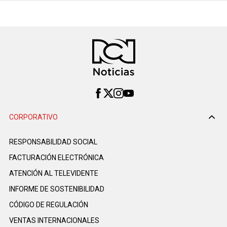
CORPORATIVO
RESPONSABILIDAD SOCIAL
FACTURACIÓN ELECTRÓNICA
ATENCIÓN AL TELEVIDENTE
INFORME DE SOSTENIBILIDAD
CÓDIGO DE REGULACIÓN
VENTAS INTERNACIONALES