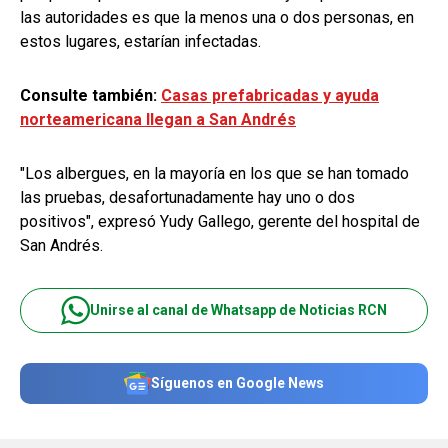
las autoridades es que la menos una o dos personas, en
estos lugares, estarían infectadas.
Consulte también:
Casas prefabricadas y ayuda
norteamericana llegan a San Andrés
"Los albergues, en la mayoría en los que se han tomado
las pruebas, desafortunadamente hay uno o dos
positivos", expresó Yudy Gallego, gerente del hospital de
San Andrés.
Unirse al canal de Whatsapp de Noticias RCN
Síguenos en Google News