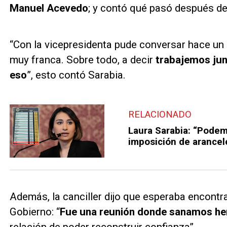
Manuel Acevedo
; y contó qué pasó después de
“Con la vicepresidenta pude conversar hace un
muy franca. Sobre todo, a decir
trabajemos jun
eso
”, esto contó Sarabia.
RELACIONADO
Laura Sarabia: “Podem
imposición de arancel
Además, la canciller dijo que esperaba encontrar
Gobierno: “
Fue una reunión donde sanamos he