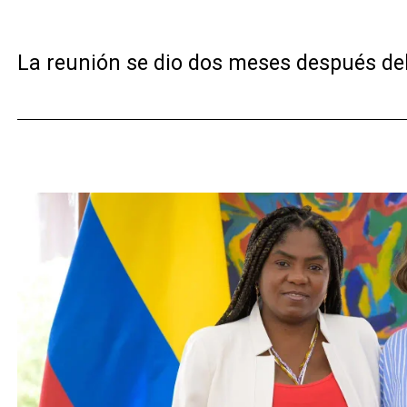
La reunión se dio dos meses después del