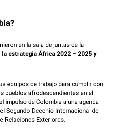
bia?
ieron en la sala de juntas de la
la estrategia África 2022 – 2025 y
sus equipos de trabajo para cumplir con
os pueblos afrodescendientes en el
el impulso de Colombia a una agenda
del Segundo Decenio Internacional de
de Relaciones Exteriores.