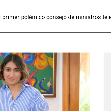
 primer polémico consejo de ministros tel