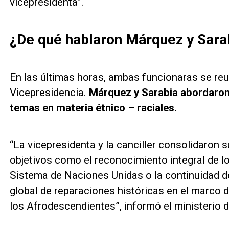
vicepresidenta”.
¿De qué hablaron Márquez y Sara
En las últimas horas, ambas funcionaras se reun
Vicepresidencia.
Márquez y Sarabia abordaron 
temas en materia étnico – raciales.
“La vicepresidenta y la canciller consolidaron 
objetivos como el reconocimiento integral de l
Sistema de Naciones Unidas o la continuidad d
global de reparaciones históricas en el marco 
los Afrodescendientes”, informó el ministerio 