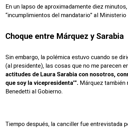
En un lapso de aproximadamente diez minutos,
“incumplimientos del mandatario” al Ministerio 
Choque entre Márquez y Sarabia
Sin embargo, la polémica estuvo cuando se dirig
(al presidente), las cosas que no me parecen e
actitudes de Laura Sarabia con nosotros, con
que soy la vicepresidenta’”.
Márquez también r
Benedetti al Gobierno.
Tiempo después, la canciller fue entrevistada p