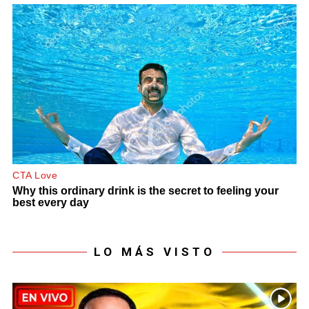
LO MÁS VISTO