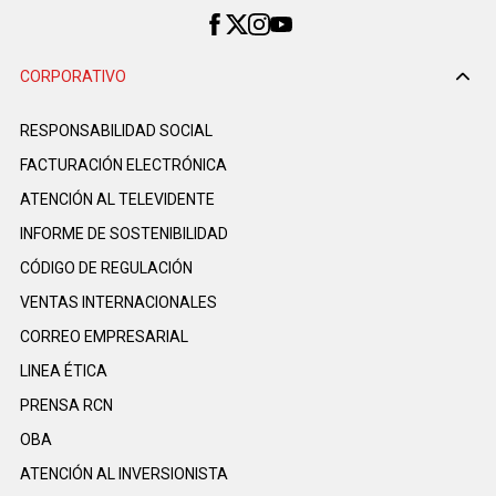
CORPORATIVO
RESPONSABILIDAD SOCIAL
FACTURACIÓN ELECTRÓNICA
ATENCIÓN AL TELEVIDENTE
INFORME DE SOSTENIBILIDAD
CÓDIGO DE REGULACIÓN
VENTAS INTERNACIONALES
CORREO EMPRESARIAL
LINEA ÉTICA
PRENSA RCN
OBA
ATENCIÓN AL INVERSIONISTA