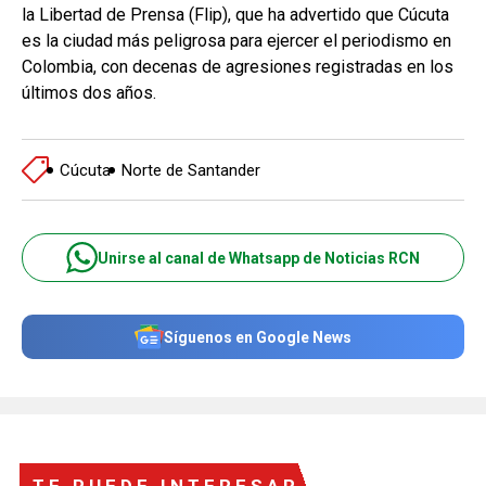
la Libertad de Prensa (Flip), que ha advertido que Cúcuta
es la ciudad más peligrosa para ejercer el periodismo en
Colombia, con decenas de agresiones registradas en los
últimos dos años.
Cúcuta
Norte de Santander
Unirse al canal de Whatsapp de Noticias RCN
Síguenos en Google News