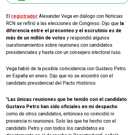
El
registrador
Alexander Vega en diálogo con Noticias
RCN se refirió a las elecciones de Congreso. Dijo que
la
diferencia entre el preconteo y el escrutinio es de
más de un millón de votos
y respondió algunos
cuestionamientos sobre reuniones con candidatos
presidenciales y hasta con un consejero electoral ruso.
Vega habló de la posible coincidencia con Gustavo Petro
en España en enero. Dijo que no se encontró con el
candidato presidencial del Pacto Histórico.
"
Las únicas reuniones que he tenido con el candidato
Gustavo Petro han sido oficiales en mi despacho
como de otros candidatos, entonces no coincidió ni
presencia ni reuniones. Solo las que he hecho con el
candidato Petro y con todos los candidatos es