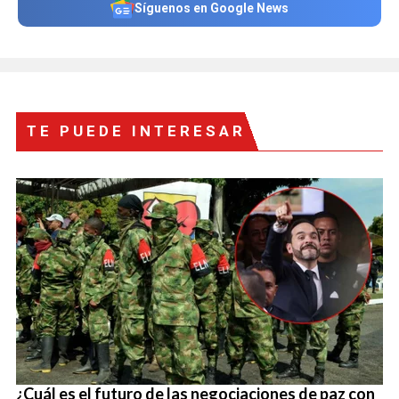
Síguenos en Google News
TE PUEDE INTERESAR
¿Cuál es el futuro de las negociaciones de paz con