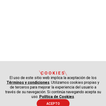
COOKIES
El uso de este sitio web implica la aceptación de los
Términos y condiciones
. Utilizamos cookies propias y
de terceros para mejorar la experiencia del usuario a
través de su navegación. Si continúa navegando acepta su
uso.
Política de Cookies
.
ACEPTO