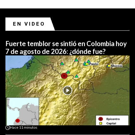
EN VIDEO
Fuerte temblor se sintió en Colombia hoy
7 de agosto de 2026: ¿dónde fue?
Hace
11 minutos