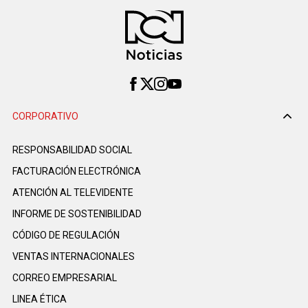
CORPORATIVO
RESPONSABILIDAD SOCIAL
FACTURACIÓN ELECTRÓNICA
ATENCIÓN AL TELEVIDENTE
INFORME DE SOSTENIBILIDAD
CÓDIGO DE REGULACIÓN
VENTAS INTERNACIONALES
CORREO EMPRESARIAL
LINEA ÉTICA