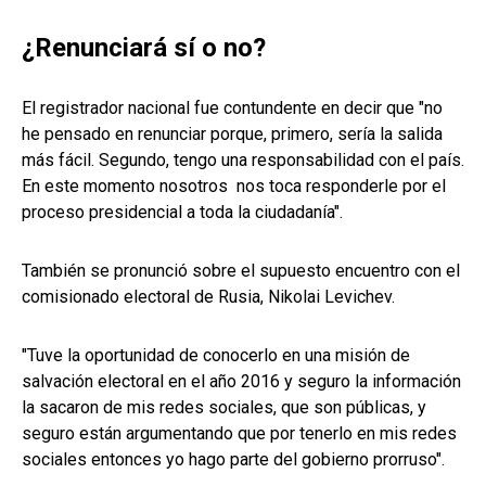
¿Renunciará sí o no?
El registrador nacional fue contundente en decir que "no
he pensado en renunciar porque, primero, sería la salida
más fácil. Segundo, tengo una responsabilidad con el país.
En este momento nosotros nos toca responderle por el
proceso presidencial a toda la ciudadanía".
También se pronunció sobre el supuesto encuentro con el
comisionado electoral de Rusia, Nikolai Levichev.
"Tuve la oportunidad de conocerlo en una misión de
salvación electoral en el año 2016 y seguro la información
la sacaron de mis redes sociales, que son públicas, y
seguro están argumentando que por tenerlo en mis redes
sociales entonces yo hago parte del gobierno prorruso".