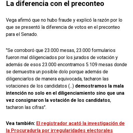
La diferencia con el preconteo
Vega afirmó que no hubo fraude y explicó la razón por lo
que se presentó la diferencia de votos en el preconteo
para el Senado.
"Se corroboró que 23.000 mesas, 23.000 formularios
fueron mal diligenciados por los jurados de votación y
además de esos 23.000 encontramos 5.109 mesas donde
se demuestra un posible dolo porque además de
diligenciarlos de manera equivocada, tacharon las
votaciones de los candidatos (...)
demostramos la mala
intención no solo en el diligenciamiento sino que una
vez consignaron la votación de los candidatos
,
tacharon las cifras".
Vea también:
El registrador acató la investigación de
la Procuraduría por irregularidades electorales