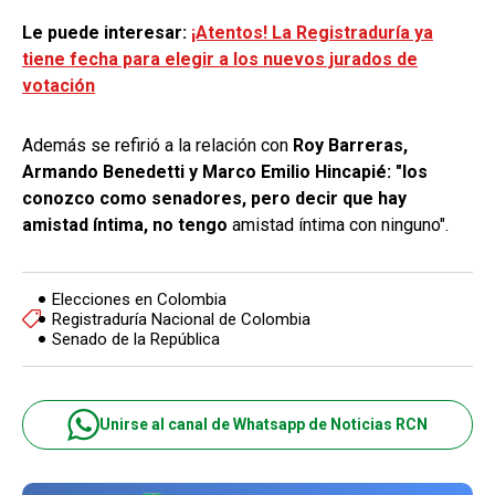
Le puede interesar:
¡Atentos! La Registraduría ya
tiene fecha para elegir a los nuevos jurados de
votación
Además se refirió a la relación con
Roy Barreras,
Armando Benedetti y Marco Emilio Hincapié: "los
conozco como senadores, pero decir que hay
amistad íntima, no tengo
amistad íntima con ninguno".
Elecciones en Colombia
Registraduría Nacional de Colombia
Senado de la República
Unirse al canal de Whatsapp de Noticias RCN