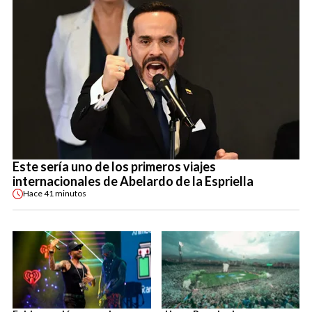
Este sería uno de los primeros viajes
internacionales de Abelardo de la Espriella
Hace
41 minutos