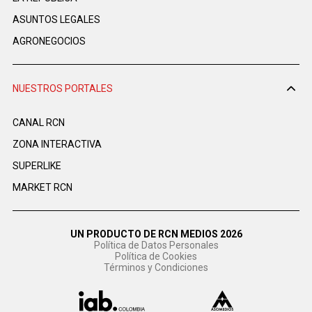
ASUNTOS LEGALES
AGRONEGOCIOS
NUESTROS PORTALES
CANAL RCN
ZONA INTERACTIVA
SUPERLIKE
MARKET RCN
UN PRODUCTO DE RCN MEDIOS 2026
Política de Datos Personales
Política de Cookies
Términos y Condiciones