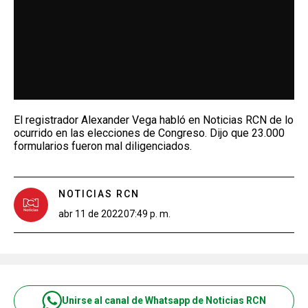
El registrador Alexander Vega habló en Noticias RCN de lo
ocurrido en las elecciones de Congreso. Dijo que 23.000
formularios fueron mal diligenciados.
NOTICIAS RCN
abr 11 de 2022
07:49 p. m.
Unirse al canal de Whatsapp de Noticias RCN