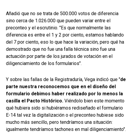
Añadió que no se trata de 500.000 votos de diferencia
sino cerca de 1.026.000 que pueden variar entre el
preconteo y el escrutinio. "Es que normalmente las
diferencia es entre el 1 y 2 por ciento, estamos hablando
del 7 por ciento, eso lo que hace la variación, pero qué ha
demostrado que no fue una falla técnica sino fue una
actuación por parte de los jurados de votación en el
diligenciamiento de los formularios".
Y sobre las fallas de la Registraduría, Vega indicó que "
de
parte nuestra reconocemos que en el diseño del
formulario debimos haber realizado por lo menos la
casilla el Pacto Histórico.
Viéndolo bien este momento
qué hubiera sido si hubiéramos rediseñado el formulario
E-14 tal vez la digitalización o el preconteo hubiese sido
mucho más sencillo, pero tendríamos una situación:
igualmente tendríamos tachones en mal diligenciamiento".