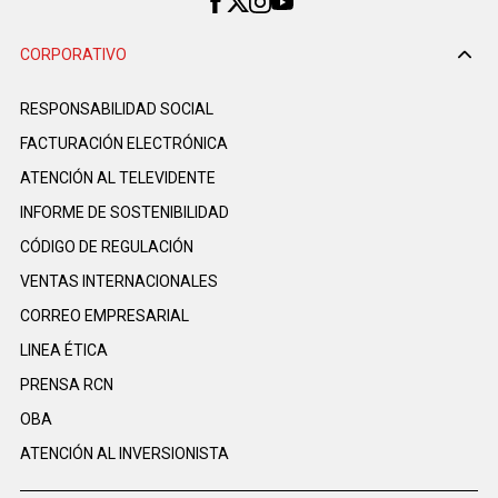
CORPORATIVO
RESPONSABILIDAD SOCIAL
FACTURACIÓN ELECTRÓNICA
ATENCIÓN AL TELEVIDENTE
INFORME DE SOSTENIBILIDAD
CÓDIGO DE REGULACIÓN
VENTAS INTERNACIONALES
CORREO EMPRESARIAL
LINEA ÉTICA
PRENSA RCN
OBA
ATENCIÓN AL INVERSIONISTA