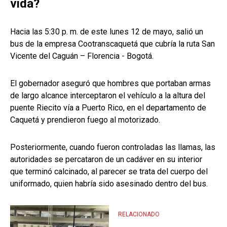
vida?
Hacia las 5:30 p. m. de este lunes 12 de mayo, salió un
bus de la empresa Cootranscaquetá que cubría la ruta San
Vicente del Caguán – Florencia - Bogotá.
El gobernador aseguró que hombres que portaban armas
de largo alcance interceptaron el vehículo a la altura del
puente Riecito vía a Puerto Rico, en el departamento de
Caquetá y prendieron fuego al motorizado.
Posteriormente, cuando fueron controladas las llamas, las
autoridades se percataron de un cadáver en su interior
que terminó calcinado, al parecer se trata del cuerpo del
uniformado, quien habría sido asesinado dentro del bus.
RELACIONADO