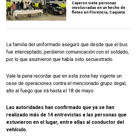
Cayeron siete personas
involucradas en un hecho de
fleteo en Florencia, Caquetá
La familia del uniformado aseguró que desde que el bus
fue interceptado, perdieron comunicación con el soldado,
por lo que asumieron que había sido secuestrado.
Vale la pena recordar que en esta zona hay vigente un
cese de operaciones contra el mencionado grupo ilegal,
alto al fuego que irá hasta el 18 de mayo.
Las autoridades han confirmado que ya se han
realizado más de 14 entrevistas a las personas que
estuvieron en el lugar, entre ellas al conductor del
vehículo.