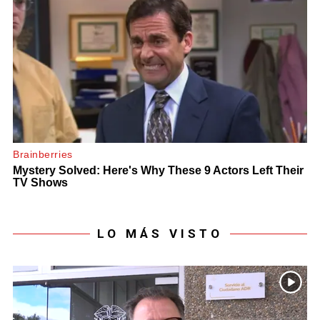
LO MÁS VISTO