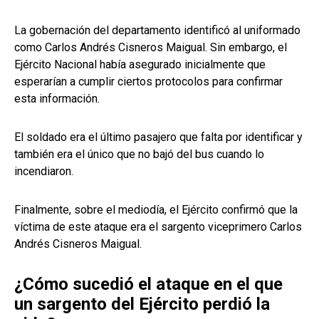
La gobernación del departamento identificó al uniformado
como Carlos Andrés Cisneros Maigual. Sin embargo, el
Ejército Nacional había asegurado inicialmente que
esperarían a cumplir ciertos protocolos para confirmar
esta información.
El soldado era el último pasajero que falta por identificar y
también era el único que no bajó del bus cuando lo
incendiaron.
Finalmente, sobre el mediodía, el Ejército confirmó que la
víctima de este ataque era el sargento viceprimero Carlos
Andrés Cisneros Maigual.
¿Cómo sucedió el ataque en el que
un sargento del Ejército perdió la