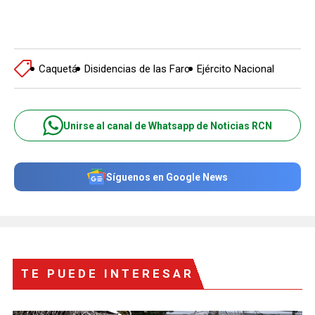
Caquetá
Disidencias de las Farc
Ejército Nacional
Unirse al canal de Whatsapp de Noticias RCN
Síguenos en Google News
TE PUEDE INTERESAR