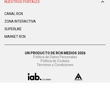
NUESTROS PORTALES
CANAL RCN
ZONA INTERACTIVA
SUPERLIKE
MARKET RCN
UN PRODUCTO DE RCN MEDIOS 2026
Política de Datos Personales
Política de Cookies
Términos y Condiciones