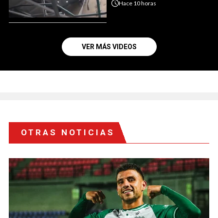
Hace
10 horas
VER MÁS VIDEOS
OTRAS NOTICIAS