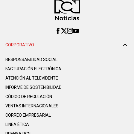
CORPORATIVO
RESPONSABILIDAD SOCIAL
FACTURACIÓN ELECTRÓNICA
ATENCIÓN AL TELEVIDENTE
INFORME DE SOSTENIBILIDAD
CÓDIGO DE REGULACIÓN
VENTAS INTERNACIONALES
CORREO EMPRESARIAL
LINEA ÉTICA
PRENSA RCN