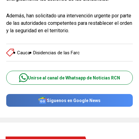
Además, han solicitado una intervención urgente por parte
de las autoridades competentes para restablecer el orden
y la seguridad en el territorio.
Cauca
Disidencias de las Farc
Unirse al canal de Whatsapp de Noticias RCN
Síguenos en Google News