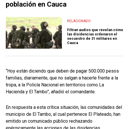
población en Cauca
RELACIONADO
Filtran audios que revelan cómo
las disidencias ordenaron el
secuestro de 31 militares en
Cauca
“Hoy están diciendo que deben de pagar 500.000 pesos
familias, diariamente, que no salgan a hacerle frente a la
tropa, a la Policía Nacional en territorios como La
Hacienda y El Tambo”, añadió el comandante.
En respuesta a esta crítica situación, las comunidades del
municipio de El Tambo, al cual pertenece El Plateado, han
emitido un comunicado público rechazando
enérgicamente las acciones de las disidencias.