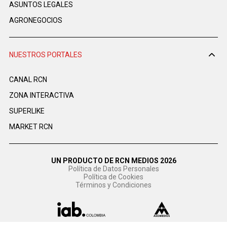
ASUNTOS LEGALES
AGRONEGOCIOS
NUESTROS PORTALES
CANAL RCN
ZONA INTERACTIVA
SUPERLIKE
MARKET RCN
UN PRODUCTO DE RCN MEDIOS 2026
Política de Datos Personales
Política de Cookies
Términos y Condiciones