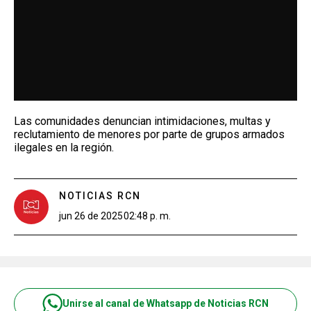
Las comunidades denuncian intimidaciones, multas y
reclutamiento de menores por parte de grupos armados
ilegales en la región.
NOTICIAS RCN
jun 26 de 2025
02:48 p. m.
Unirse al canal de Whatsapp de Noticias RCN