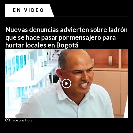
EN VIDEO
Nuevas denuncias advierten sobre ladrón
que se hace pasar por mensajero para
hurtar locales en Bogotá
Hace
una hora