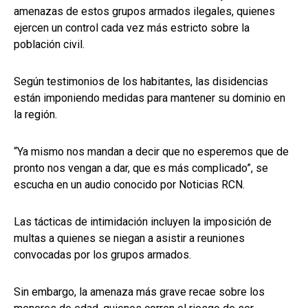
amenazas de estos grupos armados ilegales, quienes
ejercen un control cada vez más estricto sobre la
población civil.
Según testimonios de los habitantes, las disidencias
están imponiendo medidas para mantener su dominio en
la región.
“Ya mismo nos mandan a decir que no esperemos que de
pronto nos vengan a dar, que es más complicado”, se
escucha en un audio conocido por Noticias RCN.
Las tácticas de intimidación incluyen la imposición de
multas a quienes se niegan a asistir a reuniones
convocadas por los grupos armados.
Sin embargo, la amenaza más grave recae sobre los