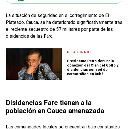
La situación de seguridad en el corregimiento de El
Plateado, Cauca, se ha deteriorado significativamente tras
el reciente secuestro de 57 militares por parte de las
disidencias de las Farc.
RELACIONADO
Presidente Petro denuncia
conexión del Clan del Golfo y
disidencias con red de
narcotráfico en Dubái
Disidencias Farc tienen a la
población en Cauca amenazada
Las comunidades locales se encuentran bajo constantes