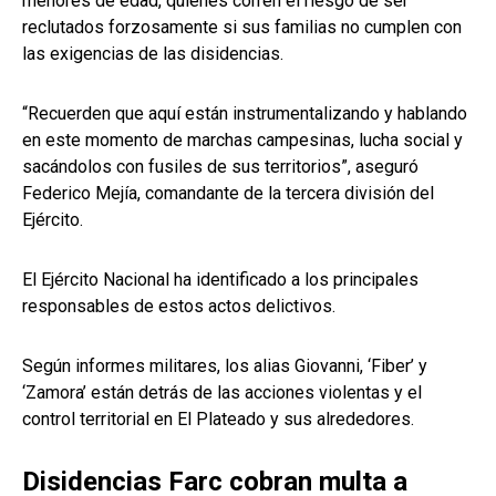
menores de edad, quienes corren el riesgo de ser
reclutados forzosamente si sus familias no cumplen con
las exigencias de las disidencias.
“Recuerden que aquí están instrumentalizando y hablando
en este momento de marchas campesinas, lucha social y
sacándolos con fusiles de sus territorios”, aseguró
Federico Mejía, comandante de la tercera división del
Ejército.
El Ejército Nacional ha identificado a los principales
responsables de estos actos delictivos.
Según informes militares, los alias Giovanni, ‘Fiber’ y
‘Zamora’ están detrás de las acciones violentas y el
control territorial en El Plateado y sus alrededores.
Disidencias Farc cobran multa a