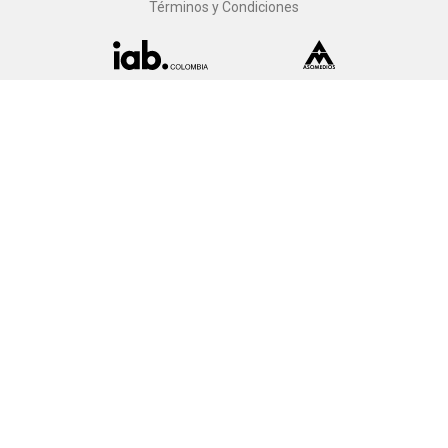
Términos y Condiciones