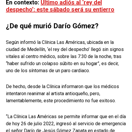
En contexto:
Último adiós al ‘rey del
despecho’: este sábado será su entierro
¿De qué murió Darío Gómez?
Según informó la Clínica Las Américas, ubicada en la
ciudad de Medellín, ‘el rey del despecho’ llegó sin signos
vitales al centro médico, sobre las 7:30 de la noche, tras
“haber sufrido un colapso súbito en su hogar”, es decir,
uno de los síntomas de un paro cardiaco.
De hecho, desde la Clínica informaron que los médicos
intentaron reanimar al artista antioqueño, pero,
lamentablemente, este procedimiento no fue exitoso.
“La Clínica Las Américas se permite informar que en el día
de hoy 26 de julio 2022, ingresó al servicio de emergencia
el señor Darío de Jesús Gómez Zapata en estado de