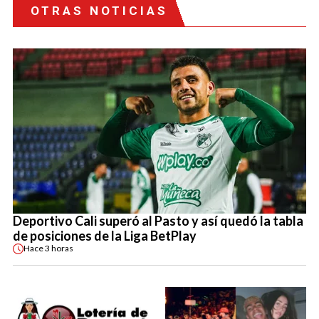
OTRAS NOTICIAS
Deportivo Cali superó al Pasto y así quedó la tabla
de posiciones de la Liga BetPlay
Hace
3 horas