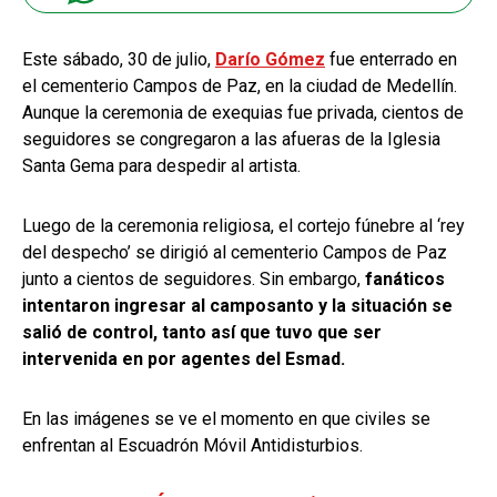
Este sábado, 30 de julio,
Darío Gómez
fue enterrado en
el cementerio Campos de Paz, en la ciudad de Medellín.
Aunque la ceremonia de exequias fue privada, cientos de
seguidores se congregaron a las afueras de la Iglesia
Santa Gema para despedir al artista.
Luego de la ceremonia religiosa, el cortejo fúnebre al ‘rey
del despecho’ se dirigió al cementerio Campos de Paz
junto a cientos de seguidores. Sin embargo,
fanáticos
intentaron ingresar al camposanto y la situación se
salió de control, tanto así que tuvo que ser
intervenida en por agentes del Esmad.
En las imágenes se ve el momento en que civiles se
enfrentan al Escuadrón Móvil Antidisturbios.