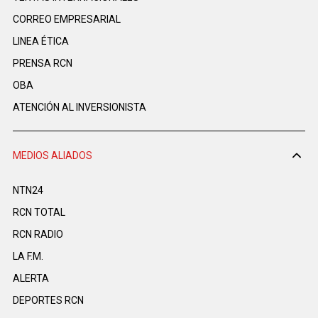
CORREO EMPRESARIAL
LINEA ÉTICA
PRENSA RCN
OBA
ATENCIÓN AL INVERSIONISTA
MEDIOS ALIADOS
NTN24
RCN TOTAL
RCN RADIO
LA F.M.
ALERTA
DEPORTES RCN