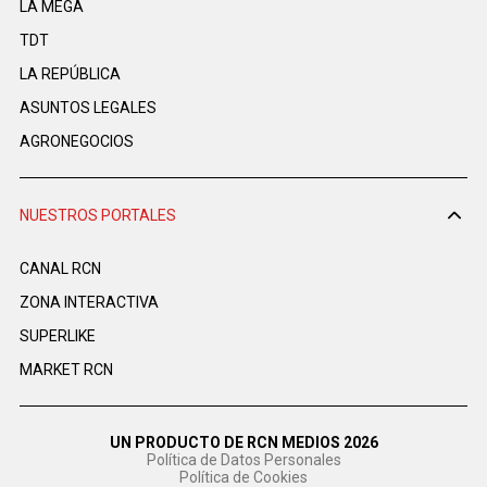
LA MEGA
TDT
LA REPÚBLICA
ASUNTOS LEGALES
AGRONEGOCIOS
NUESTROS PORTALES
CANAL RCN
ZONA INTERACTIVA
SUPERLIKE
MARKET RCN
UN PRODUCTO DE RCN MEDIOS 2026
Política de Datos Personales
Política de Cookies