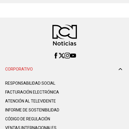
CORPORATIVO
RESPONSABILIDAD SOCIAL
FACTURACIÓN ELECTRÓNICA
ATENCIÓN AL TELEVIDENTE
INFORME DE SOSTENIBILIDAD
CÓDIGO DE REGULACIÓN
VENTAS INTERNACIONALES