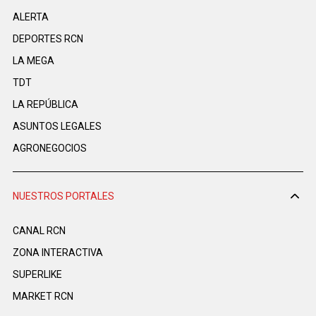
ALERTA
DEPORTES RCN
LA MEGA
TDT
LA REPÚBLICA
ASUNTOS LEGALES
AGRONEGOCIOS
NUESTROS PORTALES
CANAL RCN
ZONA INTERACTIVA
SUPERLIKE
MARKET RCN