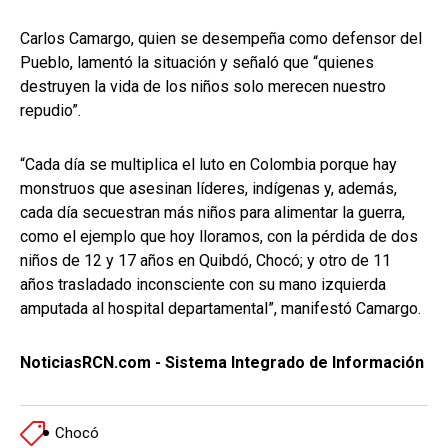
Carlos Camargo, quien se desempeña como defensor del
Pueblo, lamentó la situación y señaló que “quienes
destruyen la vida de los niños solo merecen nuestro
repudio”.
“Cada día se multiplica el luto en Colombia porque hay
monstruos que asesinan líderes, indígenas y, además,
cada día secuestran más niños para alimentar la guerra,
como el ejemplo que hoy lloramos, con la pérdida de dos
niños de 12 y 17 años en Quibdó, Chocó; y otro de 11
años trasladado inconsciente con su mano izquierda
amputada al hospital departamental”, manifestó Camargo.
NoticiasRCN.com - Sistema Integrado de Información
Chocó