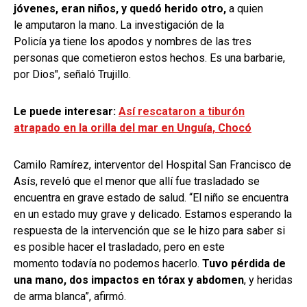
jóvenes, eran niños, y quedó herido otro,
a quien
le amputaron la mano. La investigación de la
Policía ya tiene los apodos y nombres de las tres
personas que cometieron estos hechos. Es una barbarie,
por Dios", señaló Trujillo.
Le puede interesar:
Así rescataron a tiburón
atrapado en la orilla del mar en Unguía, Chocó
Camilo Ramírez, interventor del Hospital San Francisco de
Asís, reveló que el menor que allí fue trasladado se
encuentra en grave estado de salud. “El niño se encuentra
en un estado muy grave y delicado. Estamos esperando la
respuesta de la intervención que se le hizo para saber si
es posible hacer el trasladado, pero en este
momento todavía no podemos hacerlo.
Tuvo pérdida de
una mano, dos impactos en tórax y abdomen
, y heridas
de arma blanca”, afirmó.