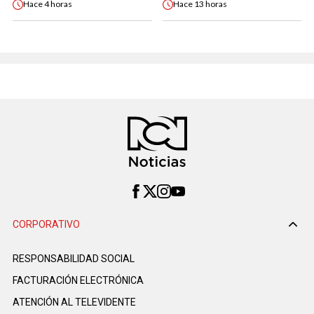
Hace
4 horas
Hace
13 horas
CORPORATIVO
RESPONSABILIDAD SOCIAL
FACTURACIÓN ELECTRÓNICA
ATENCIÓN AL TELEVIDENTE