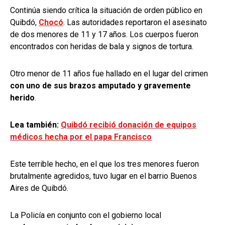
Continúa siendo crítica la situación de orden público en
Quibdó,
Chocó
. Las autoridades reportaron el asesinato
de dos menores de 11 y 17 años. Los cuerpos fueron
encontrados con heridas de bala y signos de tortura.
Otro menor de 11 años fue hallado en el lugar del crimen
con uno de sus brazos amputado y gravemente
herido
.
Lea también:
Quibdó recibió donación de equipos
médicos hecha por el papa Francisco
Este terrible hecho, en el que los tres menores fueron
brutalmente agredidos, tuvo lugar en el barrio Buenos
Aires de Quibdó.
La Policía en conjunto con el gobierno local