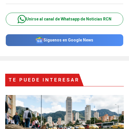
Unirse al canal de Whatsapp de Noticias RCN
Síguenos en Google News
TE PUEDE INTERESAR