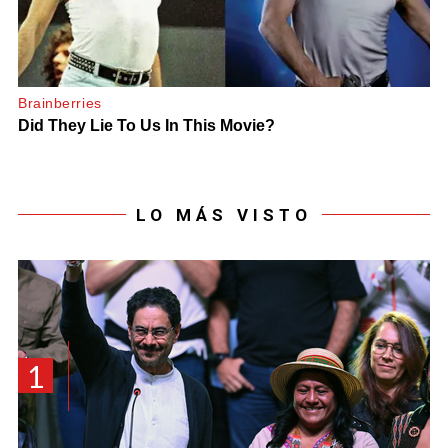
LO MÁS VISTO
1