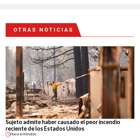
OTRAS NOTICIAS
Sujeto admite haber causado el peor incendio
reciente de los Estados Unidos
Hace
6 minutos