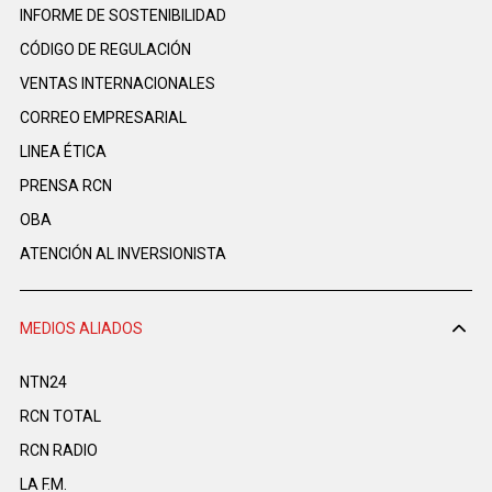
INFORME DE SOSTENIBILIDAD
CÓDIGO DE REGULACIÓN
VENTAS INTERNACIONALES
CORREO EMPRESARIAL
LINEA ÉTICA
PRENSA RCN
OBA
ATENCIÓN AL INVERSIONISTA
MEDIOS ALIADOS
NTN24
RCN TOTAL
RCN RADIO
LA F.M.