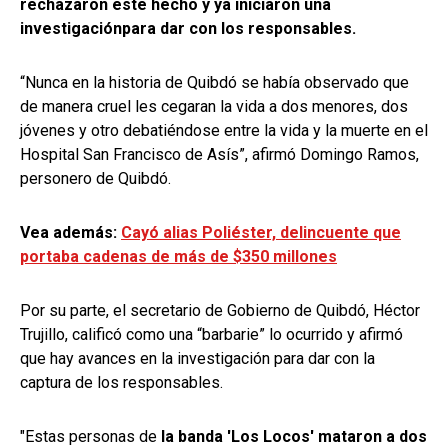
rechazaron este hecho y ya iniciaron una
investigación
para dar con los responsables.
“Nunca en la historia de Quibdó se había observado que
de manera cruel les cegaran la vida a dos menores, dos
jóvenes y otro debatiéndose entre la vida y la muerte en el
Hospital San Francisco de Asís”, afirmó Domingo Ramos,
personero de Quibdó.
Vea además:
Cayó alias Poliéster, delincuente que
portaba cadenas de más de $350 millones
Por su parte, el secretario de Gobierno de Quibdó, Héctor
Trujillo, calificó como una “barbarie” lo ocurrido y afirmó
que hay avances en la investigación para dar con la
captura de los responsables.
"Estas personas de
la banda 'Los Locos' mataron a dos