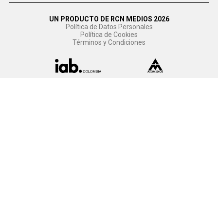
UN PRODUCTO DE RCN MEDIOS 2026
Política de Datos Personales
Política de Cookies
Términos y Condiciones