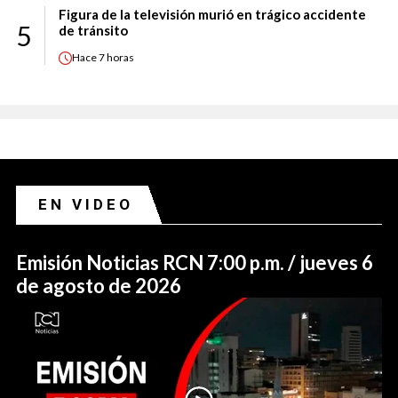
Figura de la televisión murió en trágico accidente
5
de tránsito
Hace
7 horas
EN VIDEO
Emisión Noticias RCN 7:00 p.m. / jueves 6
de agosto de 2026