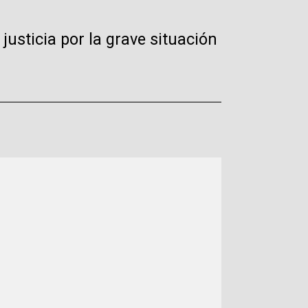
justicia por la grave situación