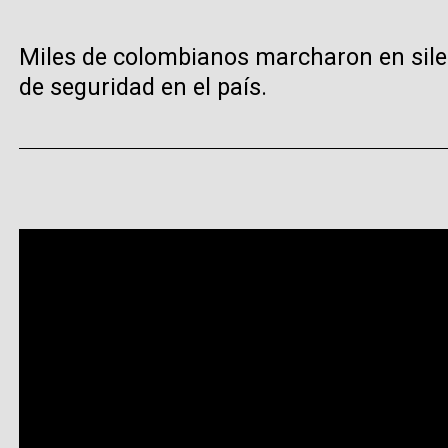
Miles de colombianos marcharon en silenci
de seguridad en el país.