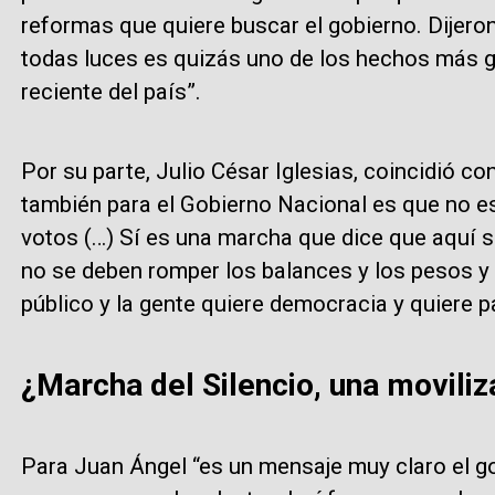
reformas que quiere buscar el gobierno. Dijeron
todas luces es quizás uno de los hechos más g
reciente del país”.
Por su parte, Julio César Iglesias, coincidió c
también para el Gobierno Nacional es que no 
votos (…) Sí es una marcha que dice que aquí s
no se deben romper los balances y los pesos y
público y la gente quiere democracia y quiere p
¿Marcha del Silencio, una moviliz
Para Juan Ángel “es un mensaje muy claro el gob