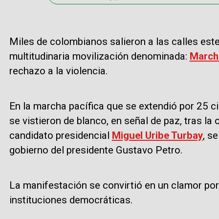
Miles de colombianos salieron a las calles est
multitudinaria movilización denominada:
Marcha
rechazo a la violencia.
En la marcha pacífica que se extendió por 25 c
se vistieron de blanco, en señal de paz, tras la 
candidato presidencial
Miguel Uribe Turbay
, s
gobierno del presidente Gustavo Petro.
La manifestación se convirtió en un clamor por la
instituciones democráticas.