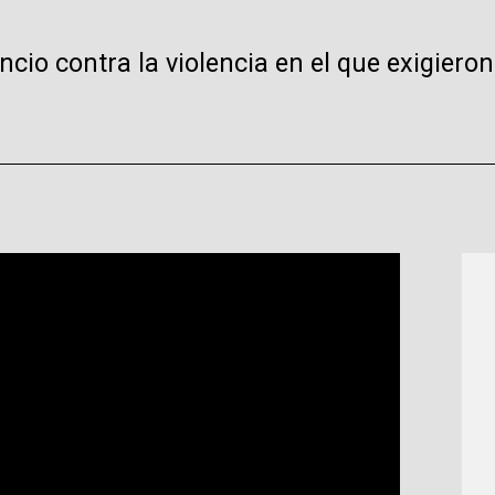
o contra la violencia en el que exigieron 