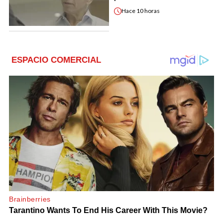
Hace
10 horas