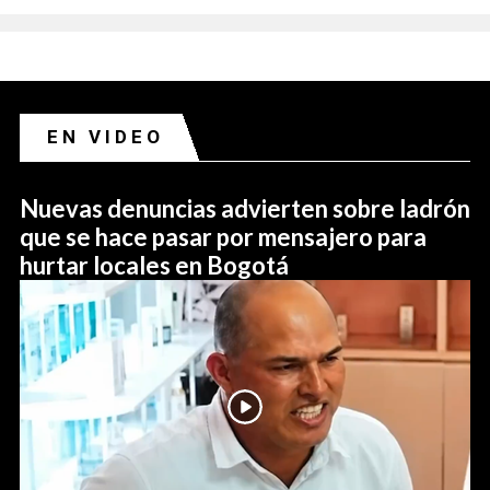
EN VIDEO
Nuevas denuncias advierten sobre ladrón
que se hace pasar por mensajero para
hurtar locales en Bogotá