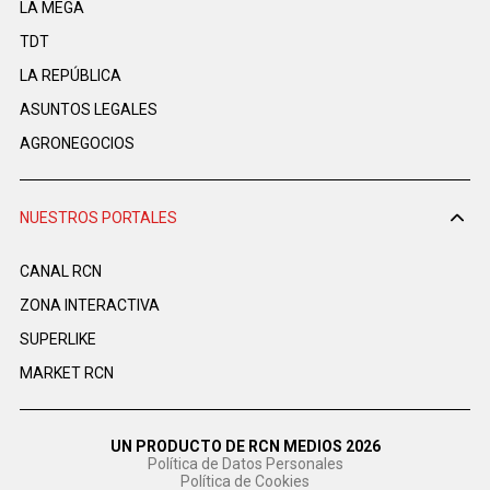
LA MEGA
TDT
LA REPÚBLICA
ASUNTOS LEGALES
AGRONEGOCIOS
NUESTROS PORTALES
CANAL RCN
ZONA INTERACTIVA
SUPERLIKE
MARKET RCN
UN PRODUCTO DE RCN MEDIOS 2026
Política de Datos Personales
Política de Cookies