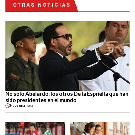
OTRAS NOTICIAS
No solo Abelardo: los otros De la Espriella que han
sido presidentes en el mundo
Hace
una hora