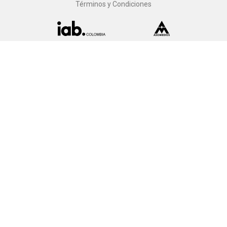
Términos y Condiciones