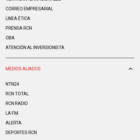
CORREO EMPRESARIAL
LINEA ÉTICA
PRENSA RCN
OBA
ATENCIÓN AL INVERSIONISTA
MEDIOS ALIADOS
NTN24
RCN TOTAL
RCN RADIO
LA F.M.
ALERTA
DEPORTES RCN