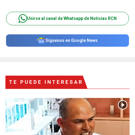
Unirse al canal de Whatsapp de Noticias RCN
Síguenos en Google News
TE PUEDE INTERESAR