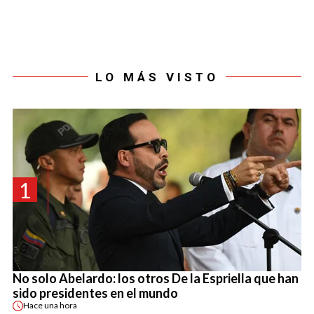
LO MÁS VISTO
1
No solo Abelardo: los otros De la Espriella que han
sido presidentes en el mundo
Hace
una hora