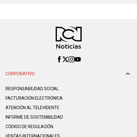
CORPORATIVO
RESPONSABILIDAD SOCIAL
FACTURACIÓN ELECTRÓNICA
ATENCIÓN AL TELEVIDENTE
INFORME DE SOSTENIBILIDAD
CÓDIGO DE REGULACIÓN
VENTAS INTERNACIONALES