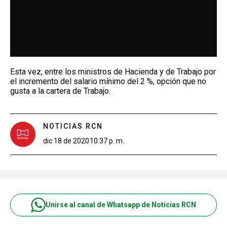
Esta vez, entre los ministros de Hacienda y de Trabajo por
el incremento del salario mínimo del 2 %, opción que no
gusta a la cartera de Trabajo.
NOTICIAS RCN
dic 18 de 2020
10:37 p. m.
Unirse al canal de Whatsapp de Noticias RCN