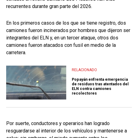
recurrentes durante gran parte del 2026.
En los primeros casos de los que se tiene registro, dos
camiones fueron incinerados por hombres que dijeron ser
integrantes del ELN y, en un tercer ataque, otros dos
camiones fueron atacados con fusil en medio de la
carretera.
RELACIONADO
Popayán enfrenta emergencia
de residuos tras atentados del
ELN contra camiones
recolectores
Por suerte, conductores y operarios han logrado
resguardarse al interior de los vehículos y mantenerse a