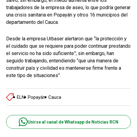
salvo; sin embargo, el miedo aumenta entre los
trabajadores de la empresa de aseo, lo que podría generar
una crisis sanitaria en Popayán y otros 16 municipios del
departamento del Cauca.
Desde la empresa Urbaser alertaron que “la protección y
el cuidado que se requiere para poder continuar prestando
el servicio no ha sido suficiente”; sin embargo, han
seguido trabajando, entendiendo “que una manera de
construir país y civilidad es mantenerse firme frente a
este tipo de situaciones”.
ELN
Popayán
Cauca
Unirse al canal de Whatsapp de Noticias RCN