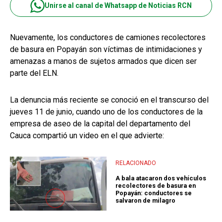
Unirse al canal de Whatsapp de Noticias RCN
Nuevamente, los conductores de camiones recolectores
de basura en Popayán son víctimas de intimidaciones y
amenazas a manos de sujetos armados que dicen ser
parte del ELN.
La denuncia más reciente se conoció en el transcurso del
jueves 11 de junio, cuando uno de los conductores de la
empresa de aseo de la capital del departamento del
Cauca compartió un video en el que advierte:
RELACIONADO
A bala atacaron dos vehículos
recolectores de basura en
Popayán: conductores se
salvaron de milagro