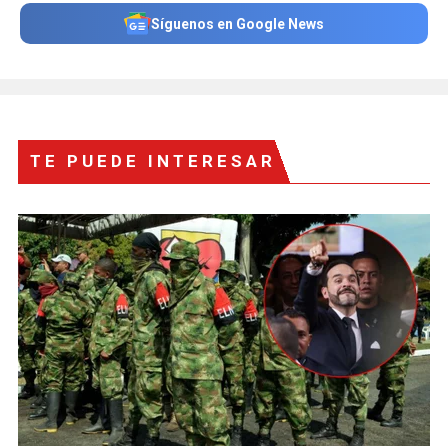
Síguenos en Google News
TE PUEDE INTERESAR