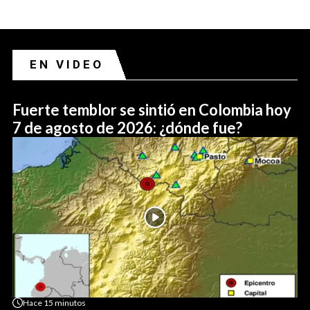
EN VIDEO
Fuerte temblor se sintió en Colombia hoy
7 de agosto de 2026: ¿dónde fue?
Hace
15 minutos