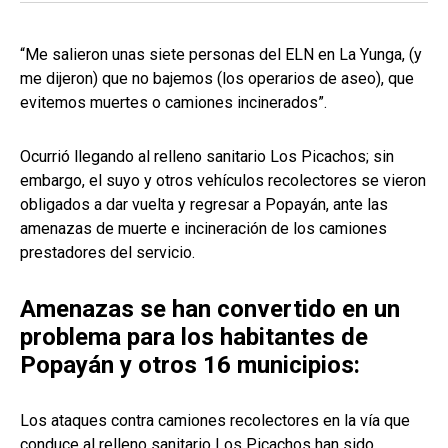
“Me salieron unas siete personas del ELN en La Yunga, (y
me dijeron) que no bajemos (los operarios de aseo), que
evitemos muertes o camiones incinerados”.
Ocurrió llegando al relleno sanitario Los Picachos; sin
embargo, el suyo y otros vehículos recolectores se vieron
obligados a dar vuelta y regresar a Popayán, ante las
amenazas de muerte e incineración de los camiones
prestadores del servicio.
Amenazas se han convertido en un
problema para los habitantes de
Popayán y otros 16 municipios:
Los ataques contra camiones recolectores en la vía que
conduce al relleno sanitario Los Picachos han sido