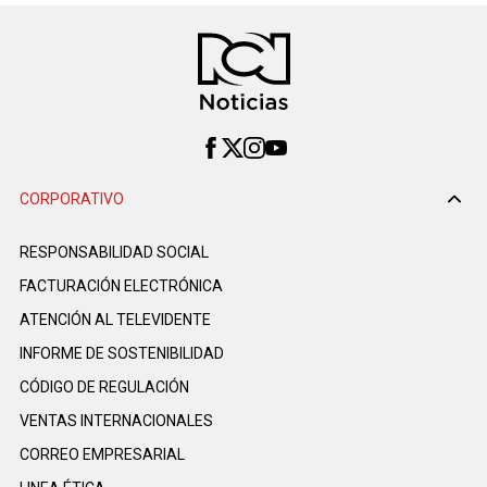
CORPORATIVO
RESPONSABILIDAD SOCIAL
FACTURACIÓN ELECTRÓNICA
ATENCIÓN AL TELEVIDENTE
INFORME DE SOSTENIBILIDAD
CÓDIGO DE REGULACIÓN
VENTAS INTERNACIONALES
CORREO EMPRESARIAL