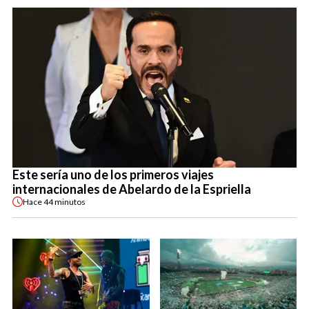
Este sería uno de los primeros viajes
internacionales de Abelardo de la Espriella
Hace
44 minutos