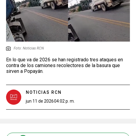
Foto: Noticias RCN
En lo que va de 2026 se han registrado tres ataques en
contra de los camiones recolectores de la basura que
sirven a Popayán.
NOTICIAS RCN
jun 11 de 2026
04:02 p. m.