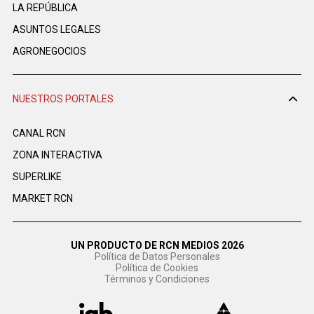
LA REPÚBLICA
ASUNTOS LEGALES
AGRONEGOCIOS
NUESTROS PORTALES
CANAL RCN
ZONA INTERACTIVA
SUPERLIKE
MARKET RCN
UN PRODUCTO DE RCN MEDIOS 2026
Política de Datos Personales
Política de Cookies
Términos y Condiciones