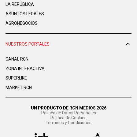
LA REPÚBLICA
ASUNTOS LEGALES
AGRONEGOCIOS
NUESTROS PORTALES
CANAL RCN
ZONA INTERACTIVA
SUPERLIKE
MARKET RCN
UN PRODUCTO DE RCN MEDIOS 2026
Política de Datos Personales
Política de Cookies
Términos y Condiciones