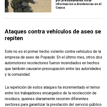
por presuntamente filtrar
información a disidencias en el
Cauca
Ataques contra vehículos de aseo se
repiten
Este no es el primer hecho violento contra vehículos de la
empresa de aseo de Popayán. En el último mes, otros dos
automotores recolectores fueron incendiados en hechos
que también causaron preocupación entre las autoridades
y la comunidad.
La repetición de estos ataques ha incrementado el temor
entre los trabajadores encargados de la recolección de
residuos, quienes diariamente recorren diferentes
sectores para garantizar la prestación del servicio público.