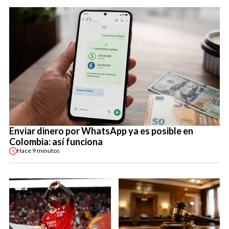
Enviar dinero por WhatsApp ya es posible en
Colombia: así funciona
Hace
9 minutos