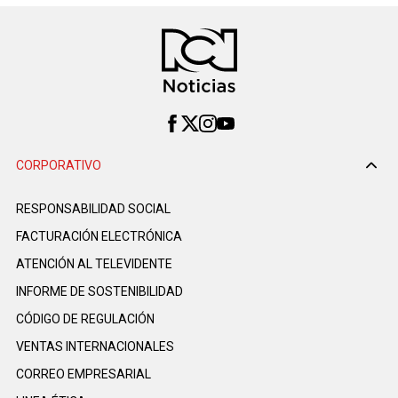
CORPORATIVO
RESPONSABILIDAD SOCIAL
FACTURACIÓN ELECTRÓNICA
ATENCIÓN AL TELEVIDENTE
INFORME DE SOSTENIBILIDAD
CÓDIGO DE REGULACIÓN
VENTAS INTERNACIONALES
CORREO EMPRESARIAL