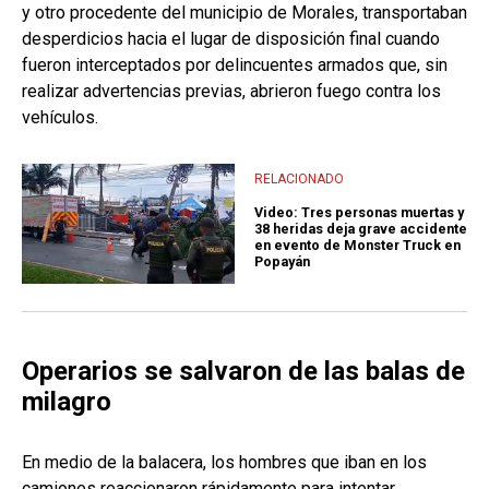
y otro procedente del municipio de Morales, transportaban
desperdicios hacia el lugar de disposición final cuando
fueron interceptados por delincuentes armados que, sin
realizar advertencias previas, abrieron fuego contra los
vehículos.
RELACIONADO
Video: Tres personas muertas y
38 heridas deja grave accidente
en evento de Monster Truck en
Popayán
Operarios se salvaron de las balas de
milagro
En medio de la balacera, los hombres que iban en los
camiones reaccionaron rápidamente para intentar