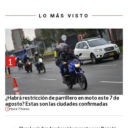
LO MÁS VISTO
1
¿Habrá restricción de parrillero en moto este 7 de
agosto? Estas son las ciudades confirmadas
Hace
7 horas