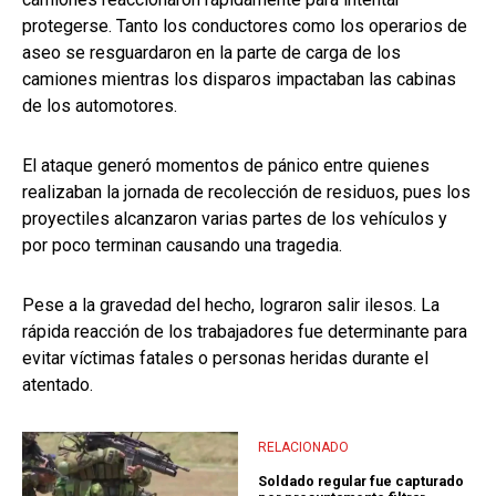
protegerse. Tanto los conductores como los operarios de
aseo se resguardaron en la parte de carga de los
camiones mientras los disparos impactaban las cabinas
de los automotores.
El ataque generó momentos de pánico entre quienes
realizaban la jornada de recolección de residuos, pues los
proyectiles alcanzaron varias partes de los vehículos y
por poco terminan causando una tragedia.
Pese a la gravedad del hecho, lograron salir ilesos. La
rápida reacción de los trabajadores fue determinante para
evitar víctimas fatales o personas heridas durante el
atentado.
RELACIONADO
Soldado regular fue capturado