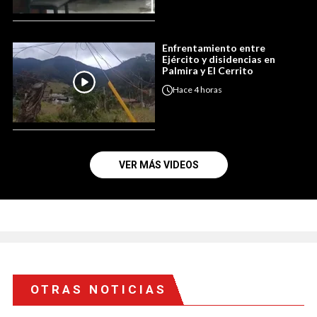
Enfrentamiento entre
Ejército y disidencias en
Palmira y El Cerrito
Hace
4 horas
VER MÁS VIDEOS
OTRAS NOTICIAS