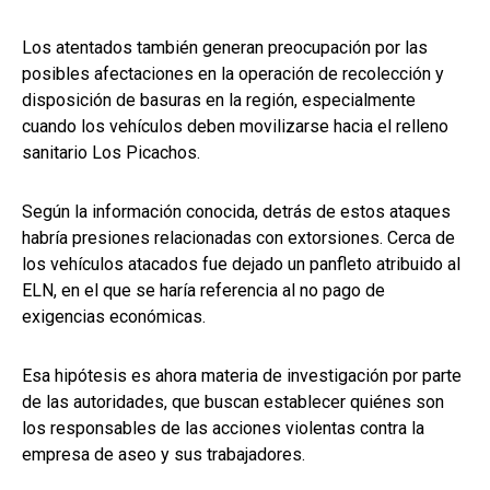
Los atentados también generan preocupación por las
posibles afectaciones en la operación de recolección y
disposición de basuras en la región, especialmente
cuando los vehículos deben movilizarse hacia el relleno
sanitario Los Picachos.
Según la información conocida, detrás de estos ataques
habría presiones relacionadas con extorsiones. Cerca de
los vehículos atacados fue dejado un panfleto atribuido al
ELN, en el que se haría referencia al no pago de
exigencias económicas.
Esa hipótesis es ahora materia de investigación por parte
de las autoridades, que buscan establecer quiénes son
los responsables de las acciones violentas contra la
empresa de aseo y sus trabajadores.