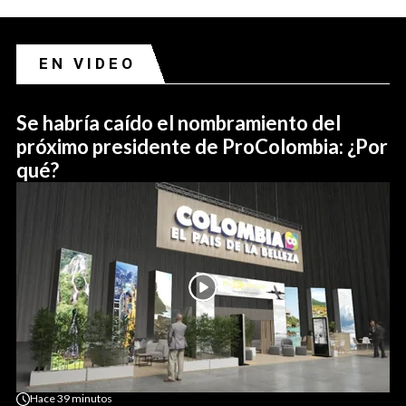
EN VIDEO
Se habría caído el nombramiento del
próximo presidente de ProColombia: ¿Por
qué?
Hace
39 minutos