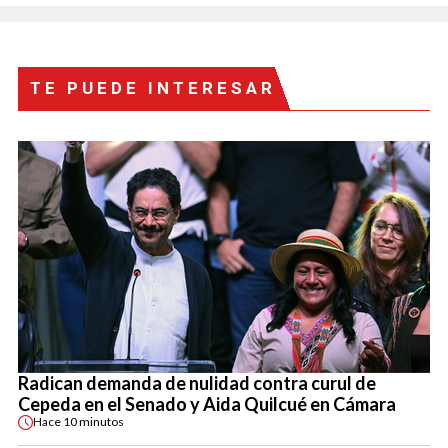
TE PUEDE INTERESAR
Radican demanda de nulidad contra curul de
Cepeda en el Senado y Aida Quilcué en Cámara
Hace
10 minutos