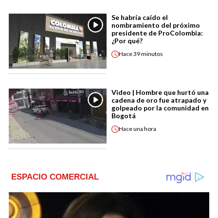
Se habría caído el
nombramiento del próximo
presidente de ProColombia:
¿Por qué?
Hace
39 minutos
Video | Hombre que hurtó una
cadena de oro fue atrapado y
golpeado por la comunidad en
Bogotá
Hace
una hora