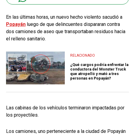
En las últimas horas, un nuevo hecho violento sacudió a
Popayán
luego de que delincuentes dispararan contra
dos camiones de aseo que transportaban residuos hacia
el relleno sanitario.
RELACIONADO
¿Qué cargos podría enfrentar la
conductora del Monster Truck
que atropelló y mató a tres
personas en Popayán?
Las cabinas de los vehículos terminaron impactadas por
los proyectiles.
Los camiones, uno perteneciente a la ciudad de Popayán