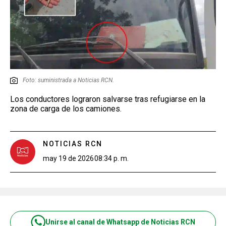
Foto: suministrada a Noticias RCN.
Los conductores lograron salvarse tras refugiarse en la
zona de carga de los camiones.
NOTICIAS RCN
may 19 de 2026
08:34 p. m.
Unirse al canal de Whatsapp de Noticias RCN