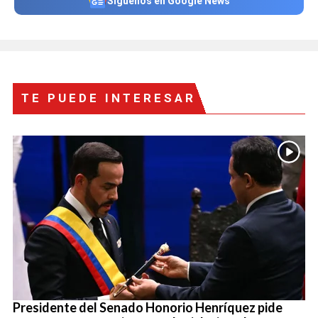
Síguenos en Google News
TE PUEDE INTERESAR
Presidente del Senado Honorio Henríquez pide