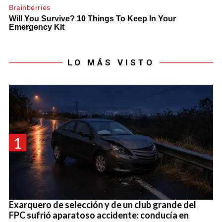
LO MÁS VISTO
1
Exarquero de selección y de un club grande del
FPC sufrió aparatoso accidente: conducía en