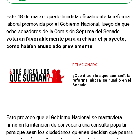
Este 18 de marzo, quedó hundida oficialmente la reforma
laboral promovida por el Gobierno Nacional, luego de que
ocho senadores de la Comisión Séptima del Senado
votaran favorablemente para archivar el proyecto,
como habían anunciado previamente
.
RELACIONADO
¿Qué dicen los que suenan?: la
reforma laboral se hundió en el
Senado
Esto provocó que el Gobierno Nacional se mantuviera
firme en la intención de convocar a una consulta popular
para que sean los ciudadanos quienes decidan qué pasará