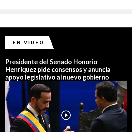
EN VIDEO
Presidente del Senado Honorio
Henríquez pide consensos y anuncia
apoyo legislativo al nuevo gobierno