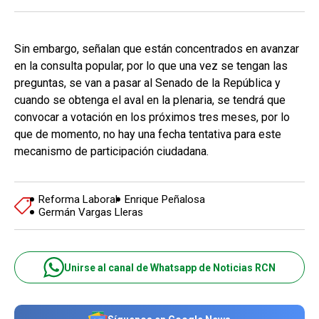
Sin embargo, señalan que están concentrados en avanzar
en la consulta popular, por lo que una vez se tengan las
preguntas, se van a pasar al Senado de la República y
cuando se obtenga el aval en la plenaria, se tendrá que
convocar a votación en los próximos tres meses, por lo
que de momento, no hay una fecha tentativa para este
mecanismo de participación ciudadana.
Reforma Laboral
Enrique Peñalosa
Germán Vargas Lleras
Unirse al canal de Whatsapp de Noticias RCN