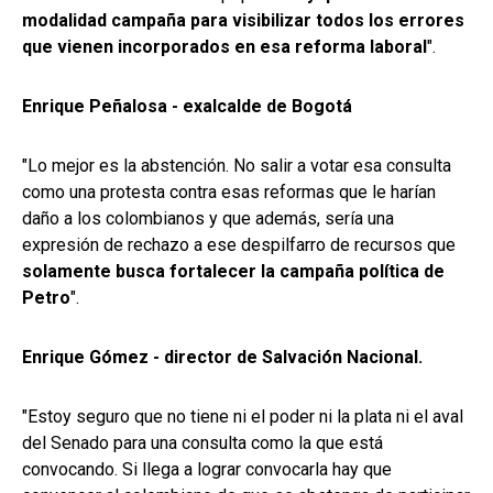
modalidad campaña para visibilizar todos los errores
que vienen incorporados en esa reforma laboral
".
Enrique Peñalosa - exalcalde de Bogotá
"Lo mejor es la abstención. No salir a votar esa consulta
como una protesta contra esas reformas que le harían
daño a los colombianos y que además, sería una
expresión de rechazo a ese despilfarro de recursos que
solamente busca fortalecer la campaña política de
Petro
".
Enrique Gómez - director de Salvación Nacional.
"Estoy seguro que no tiene ni el poder ni la plata ni el aval
del Senado para una consulta como la que está
convocando. Si llega a lograr convocarla hay que