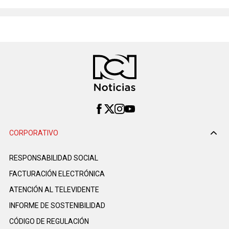
CORPORATIVO
RESPONSABILIDAD SOCIAL
FACTURACIÓN ELECTRÓNICA
ATENCIÓN AL TELEVIDENTE
INFORME DE SOSTENIBILIDAD
CÓDIGO DE REGULACIÓN