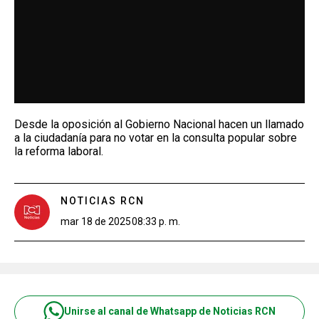
Desde la oposición al Gobierno Nacional hacen un llamado
a la ciudadanía para no votar en la consulta popular sobre
la reforma laboral.
NOTICIAS RCN
mar 18 de 2025
08:33 p. m.
Unirse al canal de Whatsapp de Noticias RCN