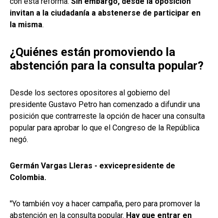
con esta reforma.
Sin embargo, desde la oposición
invitan a la ciudadanía a abstenerse de participar en
la misma
.
¿Quiénes están promoviendo la
abstención para la consulta popular?
Desde los sectores opositores al gobierno del
presidente Gustavo Petro han comenzado a difundir una
posición que contrarreste la opción de hacer una consulta
popular para aprobar lo que el Congreso de la República
negó.
Germán Vargas Lleras - exvicepresidente de
Colombia.
"Yo también voy a hacer campaña, pero para promover la
abstención en la consulta popular.
Hay que entrar en