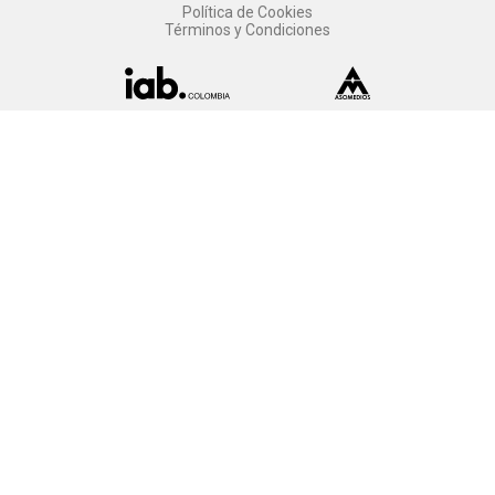
Política de Cookies
Términos y Condiciones