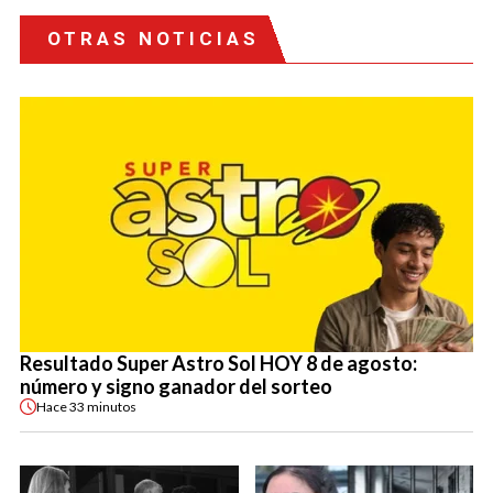
OTRAS NOTICIAS
Resultado Super Astro Sol HOY 8 de agosto:
número y signo ganador del sorteo
Hace
33 minutos