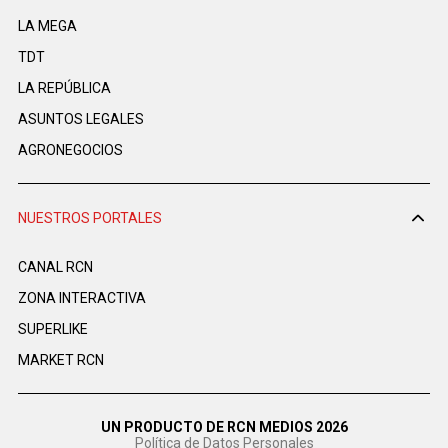
LA MEGA
TDT
LA REPÚBLICA
ASUNTOS LEGALES
AGRONEGOCIOS
NUESTROS PORTALES
CANAL RCN
ZONA INTERACTIVA
SUPERLIKE
MARKET RCN
UN PRODUCTO DE RCN MEDIOS 2026
Política de Datos Personales