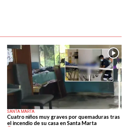
SANTA MARTA
Cuatro niños muy graves por quemaduras tras
el incendio de su casa en Santa Marta