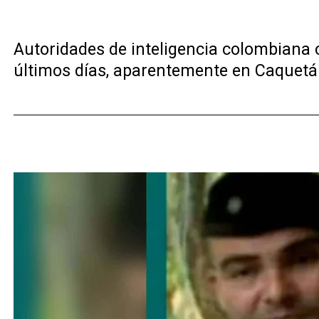
Autoridades de inteligencia colombiana c
últimos días, aparentemente en Caquetá.