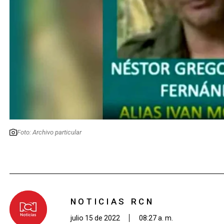
Foto: Archivo particular
NOTICIAS RCN
julio 15 de 2022
08:27 a. m.