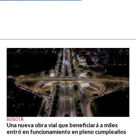
BOGOTÁ
Una nueva obra vial que beneficiará a miles
entró en funcionamiento en pleno cumpleaños