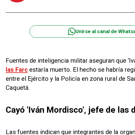
Unirse al canal de Whats
Fuentes de inteligencia militar aseguran que ‘Iv
las Farc
estaría muerto. El hecho se habría reg
entre el Ejército y la Policía en zona rural de
Caquetá.
Cayó 'Iván Mordisco', jefe de las 
Las fuentes indican que integrantes de la organ