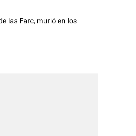
e las Farc, murió en los