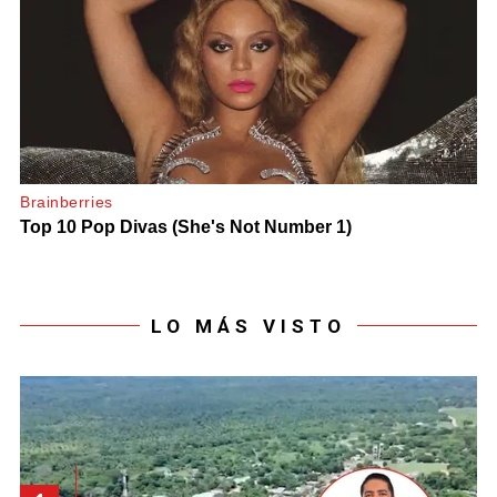
LO MÁS VISTO