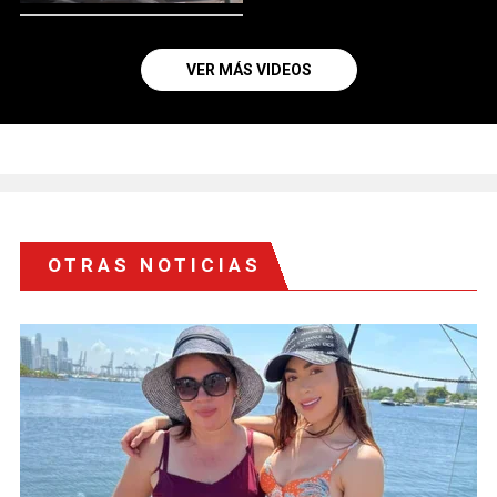
VER MÁS VIDEOS
OTRAS NOTICIAS