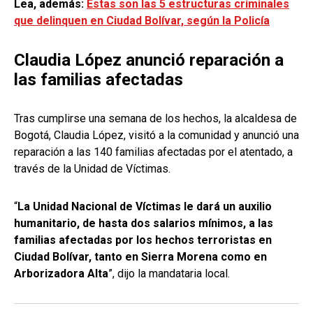
Lea, además:
Estas son las 5 estructuras criminales
que delinquen en Ciudad Bolívar, según la Policía
Claudia López anunció reparación a
las familias afectadas
Tras cumplirse una semana de los hechos, la alcaldesa de
Bogotá, Claudia López, visitó a la comunidad y anunció una
reparación a las 140 familias afectadas por el atentado, a
través de la Unidad de Víctimas.
“
La Unidad Nacional de Víctimas le dará un auxilio
humanitario, de hasta dos salarios mínimos, a las
familias afectadas por los hechos terroristas en
Ciudad Bolívar, tanto en Sierra Morena como en
Arborizadora Alta
”, dijo la mandataria local.