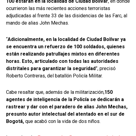
100 estarán en la localidad de Ciudad Bolívar
, en donde
ocurrieron las más recientes acciones terroristas
adjudicadas al frente 33 de las disidencias de las Farc, al
mando de alias John Mechas.
“
Adicionalmente, en la localidad de Ciudad Bolívar ya
se encuentra un refuerzo de 100 soldados, quienes
están realizando patrullajes mixtos en diferentes
horas. Esto, articulado con todas las autoridades
distritales para garantizar la seguridad
”, precisó
Roberto Contreras, del batallón Policía Militar.
Cabe resaltar que, además de la militarización,
150
agentes de inteligencia de la Policía se dedicarán a
rastrear y dar con el paradero de alias John Mechas,
presunto autor intelectual del atentado en el sur de
Bogotá,
que acabó con la vida de dos niños.