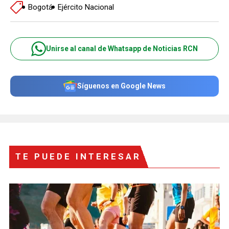
Bogotá
Ejército Nacional
Unirse al canal de Whatsapp de Noticias RCN
Síguenos en Google News
TE PUEDE INTERESAR