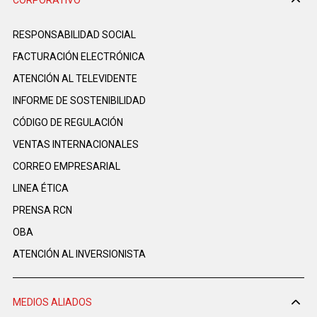
RESPONSABILIDAD SOCIAL
FACTURACIÓN ELECTRÓNICA
ATENCIÓN AL TELEVIDENTE
INFORME DE SOSTENIBILIDAD
CÓDIGO DE REGULACIÓN
VENTAS INTERNACIONALES
CORREO EMPRESARIAL
LINEA ÉTICA
PRENSA RCN
OBA
ATENCIÓN AL INVERSIONISTA
MEDIOS ALIADOS