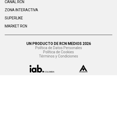
CANAL RCN
ZONA INTERACTIVA
SUPERLIKE
MARKET RCN
UN PRODUCTO DE RCN MEDIOS 2026
Política de Datos Personales
Política de Cookies
Términos y Condiciones