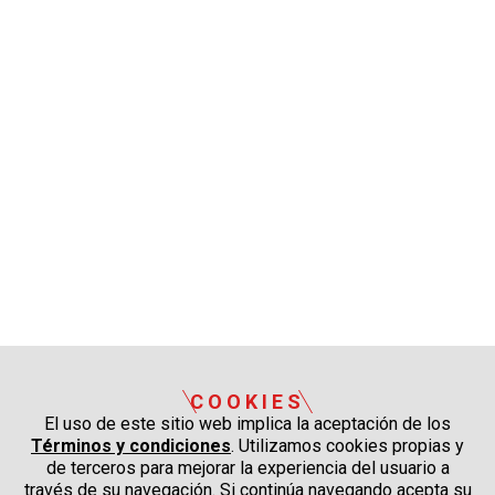
COOKIES
El uso de este sitio web implica la aceptación de los
Términos y condiciones
. Utilizamos cookies propias y
de terceros para mejorar la experiencia del usuario a
través de su navegación. Si continúa navegando acepta su