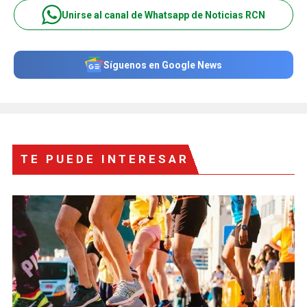
Unirse al canal de Whatsapp de Noticias RCN
Síguenos en Google News
TE PUEDE INTERESAR