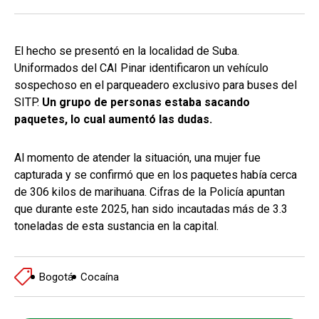
El hecho se presentó en la localidad de Suba.
Uniformados del CAI Pinar identificaron un vehículo
sospechoso en el parqueadero exclusivo para buses del
SITP.
Un grupo de personas estaba sacando
paquetes, lo cual aumentó las dudas.
Al momento de atender la situación, una mujer fue
capturada y se confirmó que en los paquetes había cerca
de 306 kilos de marihuana. Cifras de la Policía apuntan
que durante este 2025, han sido incautadas más de 3.3
toneladas de esta sustancia en la capital.
Bogotá
Cocaína