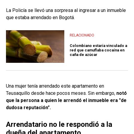
La Policía se llevó una sorpresa al ingresar a un inmueble
que estaba arrendado en Bogotá.
RELACIONADO
Colombiano estaría vinculado a
red que camuflaba cocaína en
caña de azúcar
Una mujer tenía arrendado este apartamento en
Teusaquillo desde hace pocos meses. Sin embargo,
notó
que la persona a quien le arrendó el inmueble era "de
dudosa reputación".
Arrendatario no le respondió a la
dueña del apartamento