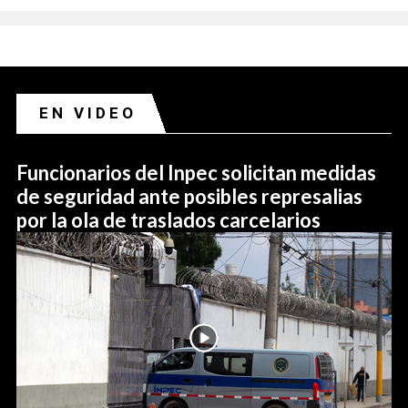
EN VIDEO
Funcionarios del Inpec solicitan medidas
de seguridad ante posibles represalias
por la ola de traslados carcelarios