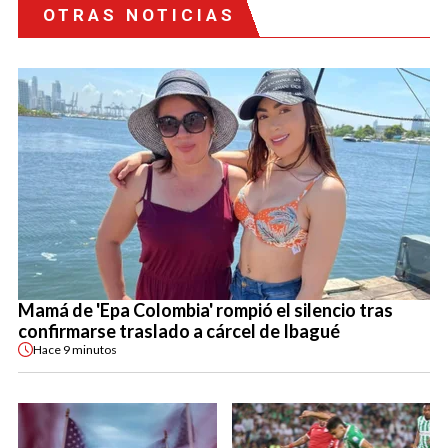
OTRAS NOTICIAS
Mamá de 'Epa Colombia' rompió el silencio tras
confirmarse traslado a cárcel de Ibagué
Hace
9 minutos