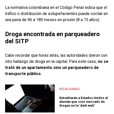
La normativa colombiana en el Código Penal indica que el
tráfico o distribución de estupefacientes puede oscilar en
una pena de 96 a 180 meses en prisión (8 a 15 años).
Droga encontrada en parqueadero
del SITP
Cabe recordar que horas atrás, las autoridades dieron con
otro hallazgo de droga en la capital. Para este caso,
no se
trató de un apartamento sino un parqueadero de
transporte público.
RELACIONADO
Extraditarán a Estados Unidos al
alemán que creó mercado de
drogas en la ‘dark web’