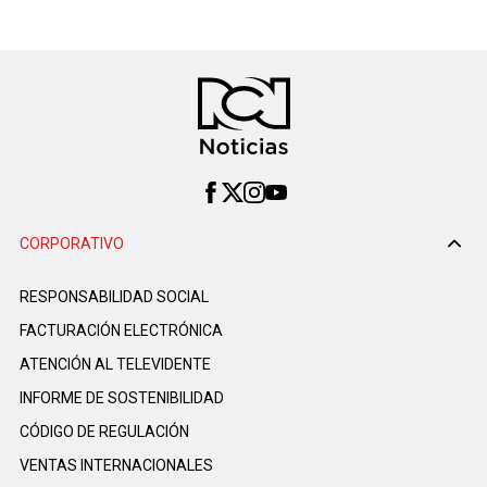
CORPORATIVO
RESPONSABILIDAD SOCIAL
FACTURACIÓN ELECTRÓNICA
ATENCIÓN AL TELEVIDENTE
INFORME DE SOSTENIBILIDAD
CÓDIGO DE REGULACIÓN
VENTAS INTERNACIONALES