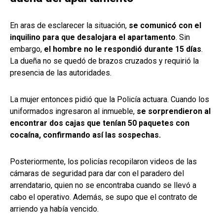
En aras de esclarecer la situación,
se comunicó con el
inquilino para que desalojara el apartamento
. Sin
embargo,
el hombre no le respondió durante 15 días
.
La dueña no se quedó de brazos cruzados y requirió la
presencia de las autoridades.
La mujer entonces pidió que la Policía actuara. Cuando los
uniformados ingresaron al inmueble,
se sorprendieron al
encontrar dos cajas que tenían 50 paquetes con
cocaína, confirmando así las sospechas.
Posteriormente, los policías recopilaron videos de las
cámaras de seguridad para dar con el paradero del
arrendatario, quien no se encontraba cuando se llevó a
cabo el operativo. Además, se supo que el contrato de
arriendo ya había vencido.