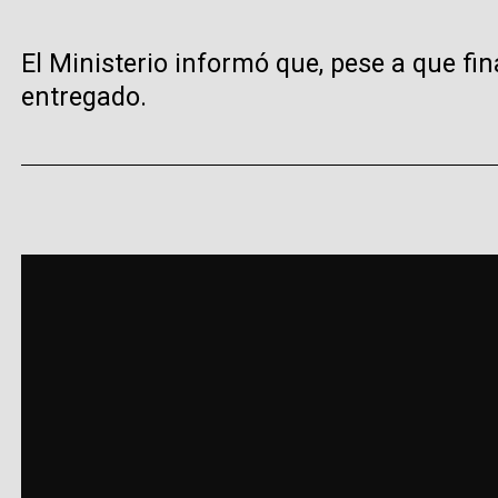
El Ministerio informó que, pese a que f
entregado.