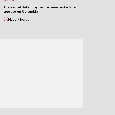
Cierre del dólar hoy: así terminó este 5 de
agosto en Colombia
Hace
7 horas