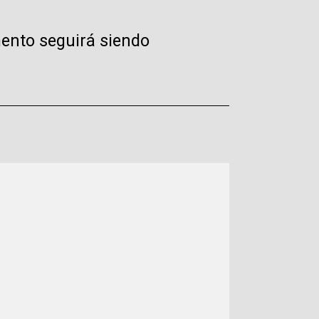
mento seguirá siendo