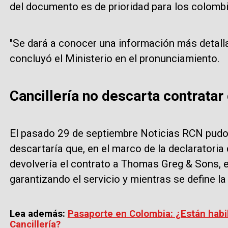
del documento es de prioridad para los colomb
"Se dará a conocer una información más detalla
concluyó el Ministerio en el pronunciamiento.
Cancillería no descarta contrata
El pasado 29 de septiembre Noticias RCN pudo 
descartaría que, en el marco de la declaratoria 
devolvería el contrato a Thomas Greg & Sons, e
garantizando el servicio y mientras se define la
Lea además:
Pasaporte en Colombia: ¿Están habili
Cancillería?