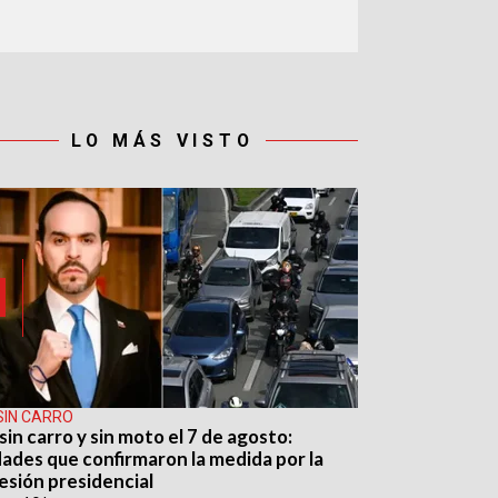
LO MÁS VISTO
SIN CARRO
sin carro y sin moto el 7 de agosto:
dades que confirmaron la medida por la
esión presidencial