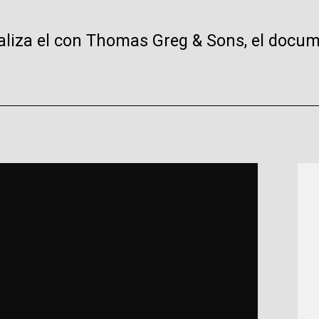
inaliza el con Thomas Greg & Sons, el docu