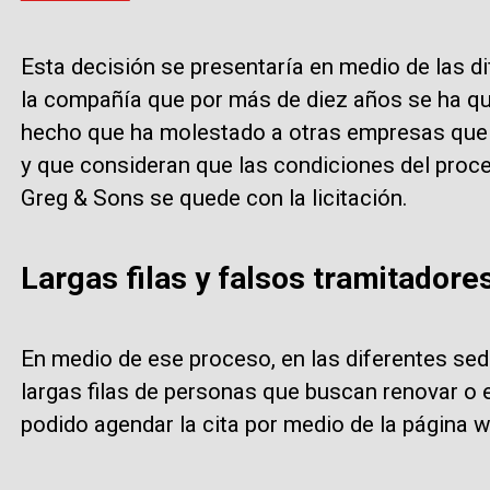
Esta decisión se presentaría en medio de las di
la compañía que por más de diez años se ha que
hecho que ha molestado a otras empresas que
y que consideran que las condiciones del pro
Greg & Sons se quede con la licitación.
Largas filas y falsos tramitadore
En medio de ese proceso, en las diferentes sede
largas filas de personas que buscan renovar o 
podido agendar la cita por medio de la página w