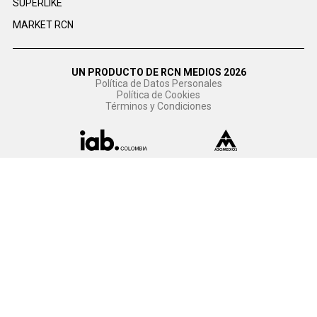
SUPERLIKE
MARKET RCN
UN PRODUCTO DE RCN MEDIOS 2026
Política de Datos Personales
Política de Cookies
Términos y Condiciones