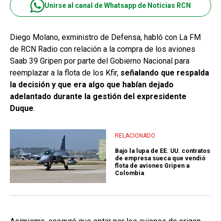
Unirse al canal de Whatsapp de Noticias RCN
Diego Molano, exministro de Defensa, habló con La FM
de RCN Radio con relación a la compra de los aviones
Saab 39 Gripen por parte del Gobierno Nacional para
reemplazar a la flota de los Kfir,
señalando que respalda
la decisión y que era algo que habían dejado
adelantado durante la gestión del expresidente
Duque
.
RELACIONADO
Bajo la lupa de EE. UU. contratos
de empresa sueca que vendió
flota de aviones Gripen a
Colombia