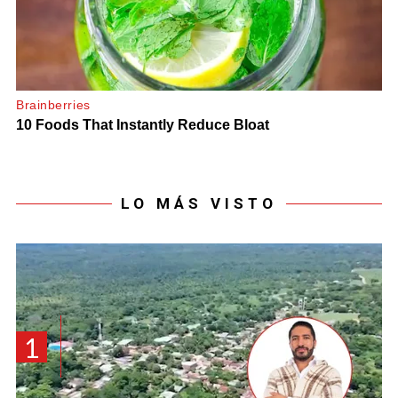
LO MÁS VISTO
1