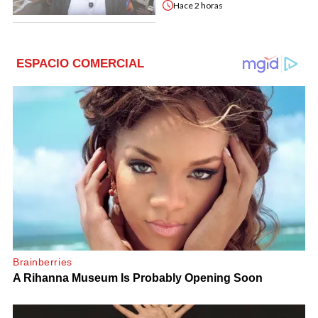
Hace
2 horas