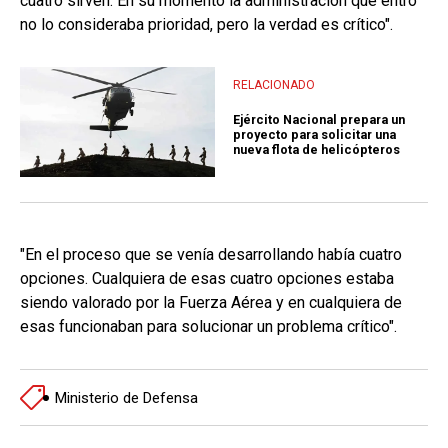
cuatro sirven. En su momento la administración que entró
no lo consideraba prioridad, pero la verdad es crítico".
RELACIONADO
Ejército Nacional prepara un
proyecto para solicitar una
nueva flota de helicópteros
"En el proceso que se venía desarrollando había cuatro
opciones. Cualquiera de esas cuatro opciones estaba
siendo valorado por la Fuerza Aérea y en cualquiera de
esas funcionaban para solucionar un problema crítico".
Ministerio de Defensa