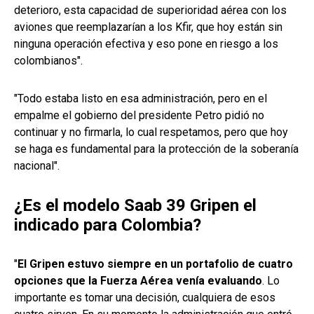
deterioro, esta capacidad de superioridad aérea con los
aviones que reemplazarían a los Kfir, que hoy están sin
ninguna operación efectiva y eso pone en riesgo a los
colombianos".
"Todo estaba listo en esa administración, pero en el
empalme el gobierno del presidente Petro pidió no
continuar y no firmarla, lo cual respetamos, pero que hoy
se haga es fundamental para la protección de la soberanía
nacional".
¿Es el modelo Saab 39 Gripen el
indicado para Colombia?
"
El Gripen estuvo siempre en un portafolio de cuatro
opciones que la Fuerza Aérea venía evaluando
. Lo
importante es tomar una decisión, cualquiera de esos