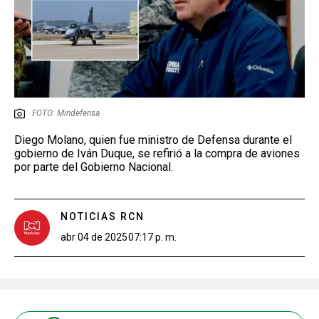
FOTO: Mindefensa
Diego Molano, quien fue ministro de Defensa durante el
gobierno de Iván Duque, se refirió a la compra de aviones
por parte del Gobierno Nacional.
NOTICIAS RCN
abr 04 de 2025
07:17 p. m.