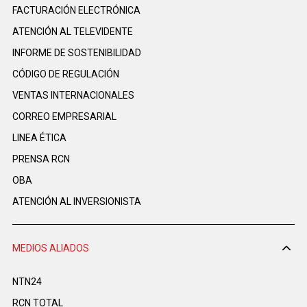
FACTURACIÓN ELECTRÓNICA
ATENCIÓN AL TELEVIDENTE
INFORME DE SOSTENIBILIDAD
CÓDIGO DE REGULACIÓN
VENTAS INTERNACIONALES
CORREO EMPRESARIAL
LINEA ÉTICA
PRENSA RCN
OBA
ATENCIÓN AL INVERSIONISTA
MEDIOS ALIADOS
NTN24
RCN TOTAL