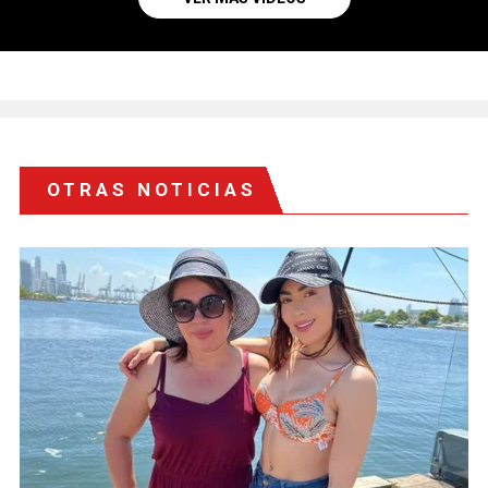
OTRAS NOTICIAS