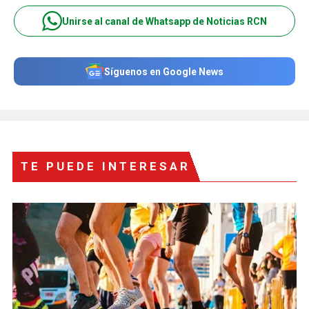
Unirse al canal de Whatsapp de Noticias RCN
Síguenos en Google News
TE PUEDE INTERESAR