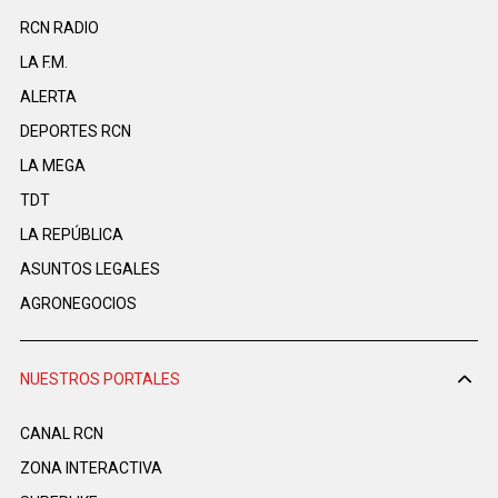
RCN RADIO
LA F.M.
ALERTA
DEPORTES RCN
LA MEGA
TDT
LA REPÚBLICA
ASUNTOS LEGALES
AGRONEGOCIOS
NUESTROS PORTALES
CANAL RCN
ZONA INTERACTIVA