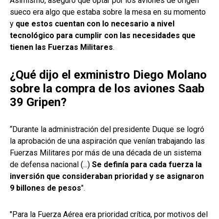
Asimismo, aseguró que optar por los aviones de origen
sueco era algo que estaba sobre la mesa en su momento
y
que estos cuentan con lo necesario a nivel
tecnológico para cumplir con las necesidades que
tienen las Fuerzas Militares
.
¿Qué dijo el exministro Diego Molano
sobre la compra de los aviones Saab
39 Gripen?
“Durante la administración del presidente Duque se logró
la aprobación de una aspiración que venían trabajando las
Fuerzas Militares por más de una década de un sistema
de defensa nacional (...)
Se definía para cada fuerza la
inversión que consideraban prioridad y se asignaron
9 billones de pesos
".
"Para la Fuerza Aérea era prioridad crítica, por motivos del