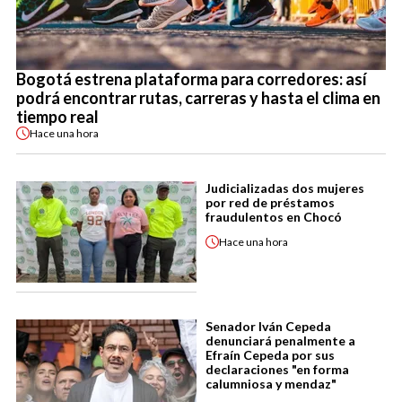
Bogotá estrena plataforma para corredores: así
podrá encontrar rutas, carreras y hasta el clima en
tiempo real
Hace
una hora
Judicializadas dos mujeres
por red de préstamos
fraudulentos en Chocó
Hace
una hora
Senador Iván Cepeda
denunciará penalmente a
Efraín Cepeda por sus
declaraciones "en forma
calumniosa y mendaz"