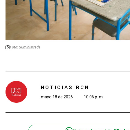
Foto: Suministrada
NOTICIAS RCN
mayo 18 de 2026
10:06 p. m.