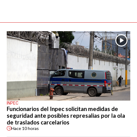
INPEC
Funcionarios del Inpec solicitan medidas de
seguridad ante posibles represalias por la ola
de traslados carcelarios
Hace
10 horas