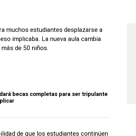
para muchos estudiantes desplazarse a
 eso implicaba. La nueva aula cambia
 más de 50 niños.
dará becas completas para ser tripulante
plicar
ilidad de que los estudiantes continúen