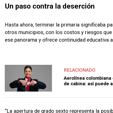
Un paso contra la deserción
Hasta ahora, terminar la primaria significaba 
otros municipios, con los costos y riesgos que
ese panorama y ofrece continuidad educativa a
RELACIONADO
Aerolínea colombiana 
de cabina: así puede a
“La apertura de grado sexto representa la posib