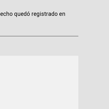
hecho quedó registrado en