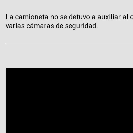
La camioneta no se detuvo a auxiliar al
varias cámaras de seguridad.