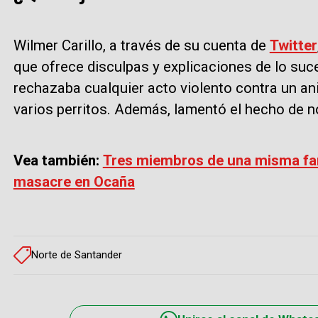
Wilmer Carillo, a través de su cuenta de
Twitter
que ofrece disculpas y explicaciones de lo suc
rechazaba cualquier acto violento contra un a
varios perritos. Además, lamentó el hecho de n
Vea también:
Tres miembros de una misma fam
masacre en Ocaña
Norte de Santander