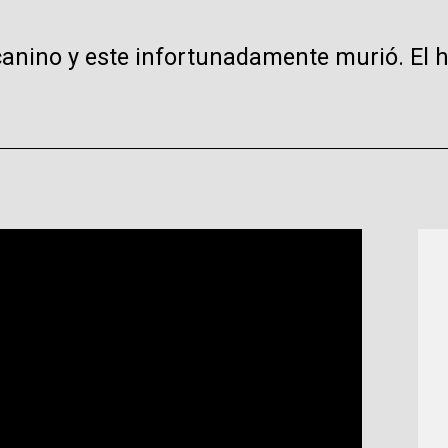
 canino y este infortunadamente murió. El 