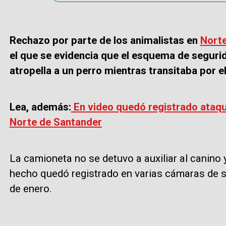
Rechazo por parte de los animalistas en
Norte
el que se evidencia que el esquema de seguri
atropella a un perro mientras transitaba por e
Lea, además:
En video quedó registrado ataqu
Norte de Santander
La camioneta no se detuvo a auxiliar al canino
hecho quedó registrado en varias cámaras de s
de enero.