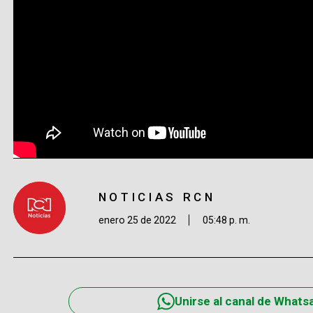
NOTICIAS RCN
enero 25 de 2022
05:48 p. m.
Unirse al canal de Whats