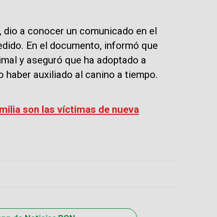
, dio a conocer un comunicado en el
edido. En el documento, informó que
nimal y aseguró que ha adoptado a
o haber auxiliado al canino a tiempo.
ilia son las víctimas de nueva