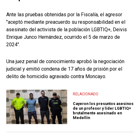
Ante las pruebas obtenidas por la Fiscalía, el agresor
"aceptó mediante preacuerdo su responsabilidad en el
asesinato del activista de la población LGBTIQ+, Deivis
Enrique Junco Hernández, ocurrido el 5 de marzo de
2024".
Una juez penal de conocimiento aprobó la negociación
judicial y emitió condena de 17 años de prisión por el
delito de homicidio agravado contra Moncayo.
RELACIONADO
Cayeron los presuntos asesinos
de un profesor y líder LGBTIQ+
brutalmente asesinado en
Medellín