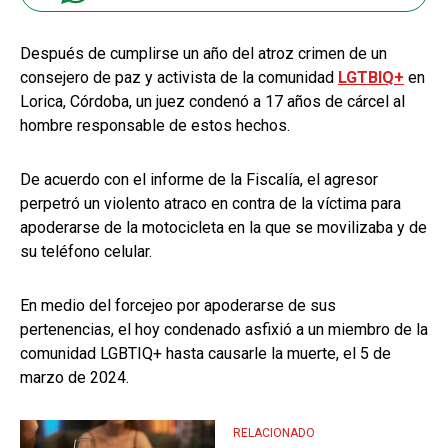
Después de cumplirse un año del atroz crimen de un
consejero de paz y activista de la comunidad
LGTBIQ+
en
Lorica, Córdoba, un juez condenó a 17 años de cárcel al
hombre responsable de estos hechos.
De acuerdo con el informe de la Fiscalía, el agresor
perpetró un violento atraco en contra de la víctima para
apoderarse de la motocicleta en la que se movilizaba y de
su teléfono celular.
En medio del forcejeo por apoderarse de sus
pertenencias, el hoy condenado asfixió a un miembro de la
comunidad LGBTIQ+ hasta causarle la muerte, el 5 de
marzo de 2024.
RELACIONADO