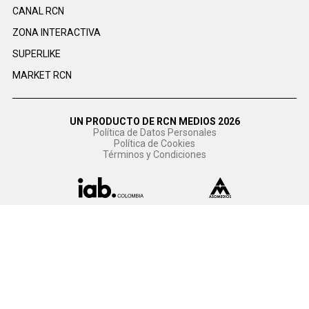
CANAL RCN
ZONA INTERACTIVA
SUPERLIKE
MARKET RCN
UN PRODUCTO DE RCN MEDIOS 2026
Política de Datos Personales
Política de Cookies
Términos y Condiciones