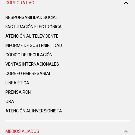
CORPORATIVO
RESPONSABILIDAD SOCIAL
FACTURACIÓN ELECTRÓNICA
ATENCIÓN AL TELEVIDENTE
INFORME DE SOSTENIBILIDAD
CÓDIGO DE REGULACIÓN
VENTAS INTERNACIONALES
CORREO EMPRESARIAL
LINEA ÉTICA
PRENSA RCN
OBA
ATENCIÓN AL INVERSIONISTA
MEDIOS ALIADOS