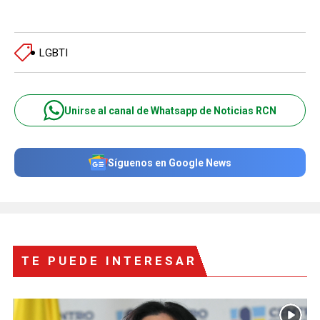
LGBTI
Unirse al canal de Whatsapp de Noticias RCN
Síguenos en Google News
TE PUEDE INTERESAR