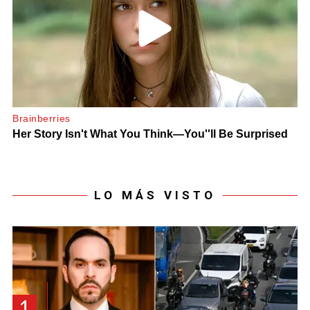
LO MÁS VISTO
1