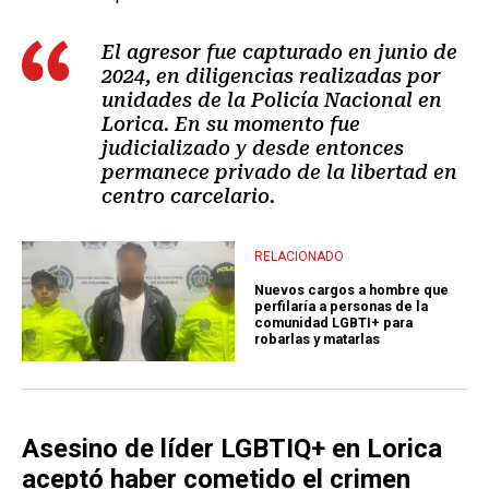
El agresor fue capturado en junio de
2024, en diligencias realizadas por
unidades de la Policía Nacional en
Lorica. En su momento fue
judicializado y desde entonces
permanece privado de la libertad en
centro carcelario.
RELACIONADO
Nuevos cargos a hombre que
perfilaría a personas de la
comunidad LGBTI+ para
robarlas y matarlas
Asesino de líder LGBTIQ+ en Lorica
aceptó haber cometido el crimen