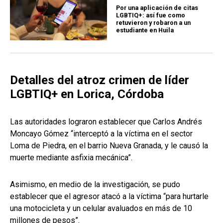
Por una aplicación de citas
LGBTIQ+: así fue como
retuvieron y robaron a un
estudiante en Huila
Detalles del atroz crimen de líder
LGBTIQ+ en Lorica, Córdoba
Las autoridades lograron establecer que Carlos Andrés
Moncayo Gómez “interceptó a la víctima en el sector
Loma de Piedra, en el barrio Nueva Granada, y le causó la
muerte mediante asfixia mecánica”.
Asimismo, en medio de la investigación, se pudo
establecer que el agresor atacó a la víctima “para hurtarle
una motocicleta y un celular avaluados en más de 10
millones de pesos”.