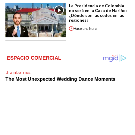
La Presidencia de Colombia
no será en la Casa de Nariño:
¿Dónde son las sedes en las
regiones?
Hace
una hora