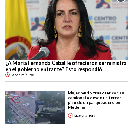
¿A María Fernanda Cabal le ofrecieron ser ministra
en el gobierno entrante? Esto respondió
Hace
5 minutos
Mujer murió tras caer con su
camioneta desde un tercer
piso de un parqueadero en
Medellín
Hace
una hora