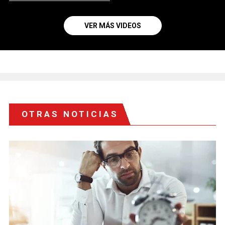
VER MÁS VIDEOS
OTRAS NOTICIAS