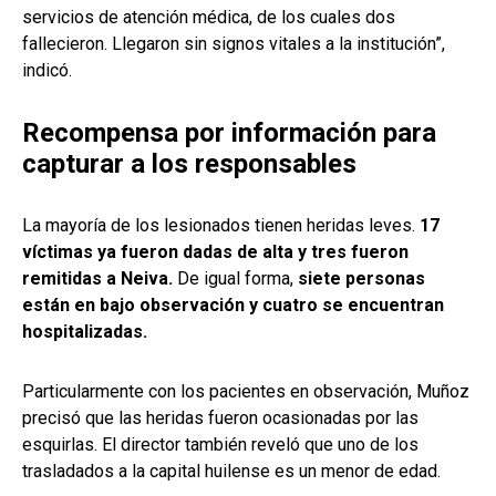
servicios de atención médica, de los cuales dos
fallecieron. Llegaron sin signos vitales a la institución”,
indicó.
Recompensa por información para
capturar a los responsables
La mayoría de los lesionados tienen heridas leves.
17
víctimas ya fueron dadas de alta y tres fueron
remitidas a Neiva.
De igual forma,
siete personas
están en bajo observación y cuatro se encuentran
hospitalizadas.
Particularmente con los pacientes en observación, Muñoz
precisó que las heridas fueron ocasionadas por las
esquirlas. El director también reveló que uno de los
trasladados a la capital huilense es un menor de edad.