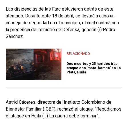
Las disidencias de las Farc estuvieron detrás de este
atentado. Durante este 18 de abril, se llevará a cabo un
consejo de seguridad en el municipio, el cual contará con
la presencia del ministro de Defensa, general (r) Pedro
Sánchez.
RELACIONADO
Dos muertos y 25 heridos tras
ataque con 'moto-bomba' en La
Plata, Huila
Astrid Cáceres, directora del Instituto Colombiano de
Bienestar Familiar (ICBF), rechazó el ataque: “Repudiamos
el ataque en Huila (…) La guerra debe terminar”.