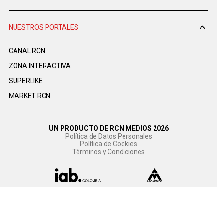
NUESTROS PORTALES
CANAL RCN
ZONA INTERACTIVA
SUPERLIKE
MARKET RCN
UN PRODUCTO DE RCN MEDIOS 2026
Política de Datos Personales
Política de Cookies
Términos y Condiciones