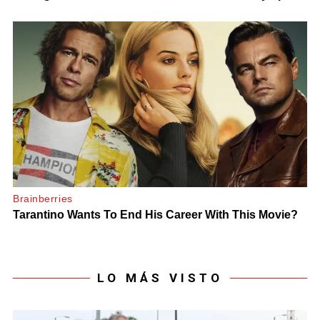
LO MÁS VISTO