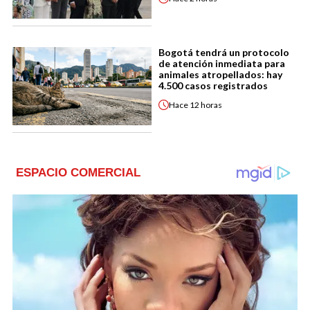
Bogotá tendrá un protocolo
de atención inmediata para
animales atropellados: hay
4.500 casos registrados
Hace
12 horas