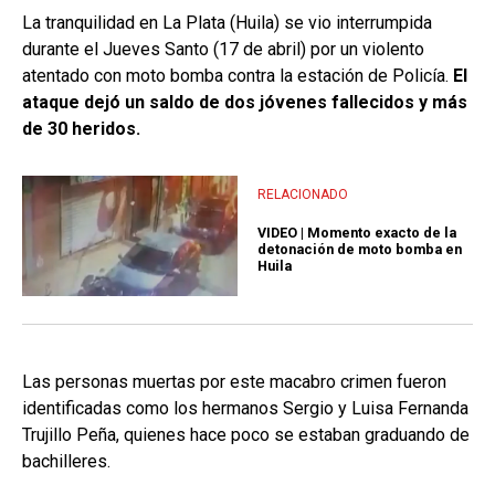
La tranquilidad en La Plata (Huila) se vio interrumpida
durante el Jueves Santo (17 de abril) por un violento
atentado con moto bomba contra la estación de Policía.
El
ataque dejó un saldo de dos jóvenes fallecidos y más
de 30 heridos.
RELACIONADO
VIDEO | Momento exacto de la
detonación de moto bomba en
Huila
Las personas muertas por este macabro crimen fueron
identificadas como los hermanos Sergio y Luisa Fernanda
Trujillo Peña, quienes hace poco se estaban graduando de
bachilleres.