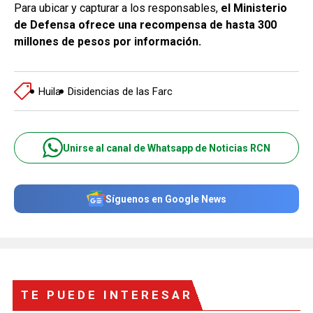
Para ubicar y capturar a los responsables,
el Ministerio
de Defensa ofrece una recompensa de hasta 300
millones de pesos por información.
Huila
Disidencias de las Farc
Unirse al canal de Whatsapp de Noticias RCN
Síguenos en Google News
TE PUEDE INTERESAR