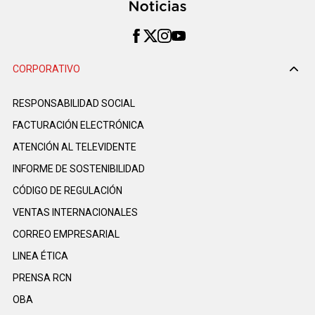
CORPORATIVO
RESPONSABILIDAD SOCIAL
FACTURACIÓN ELECTRÓNICA
ATENCIÓN AL TELEVIDENTE
INFORME DE SOSTENIBILIDAD
CÓDIGO DE REGULACIÓN
VENTAS INTERNACIONALES
CORREO EMPRESARIAL
LINEA ÉTICA
PRENSA RCN
OBA