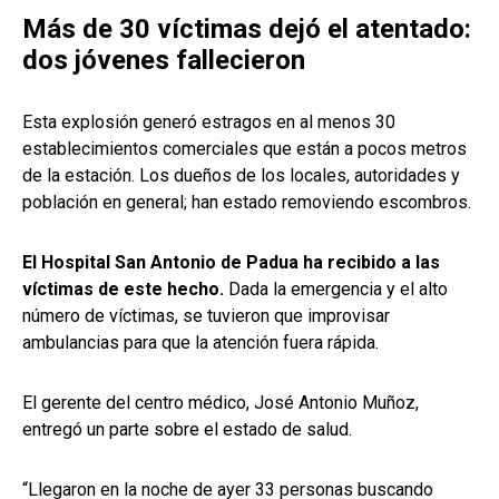
Más de 30 víctimas dejó el atentado:
dos jóvenes fallecieron
Esta explosión generó estragos en al menos 30
establecimientos comerciales que están a pocos metros
de la estación. Los dueños de los locales, autoridades y
población en general; han estado removiendo escombros.
El Hospital San Antonio de Padua ha recibido a las
víctimas de este hecho.
Dada la emergencia y el alto
número de víctimas, se tuvieron que improvisar
ambulancias para que la atención fuera rápida.
El gerente del centro médico, José Antonio Muñoz,
entregó un parte sobre el estado de salud.
“Llegaron en la noche de ayer 33 personas buscando