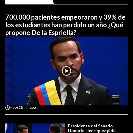
700.000 pacientes empeoraron y 39% de
los estudiantes han perdido un año ¿Qué
propone De la Espriella?
Hace
28 minutos
Presidente del Senado
Honorio Henríquez pide