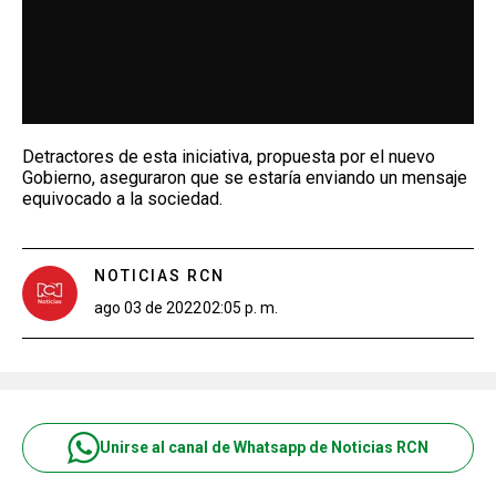
Detractores de esta iniciativa, propuesta por el nuevo
Gobierno, aseguraron que se estaría enviando un mensaje
equivocado a la sociedad.
NOTICIAS RCN
ago 03 de 2022
02:05 p. m.
Unirse al canal de Whatsapp de Noticias RCN