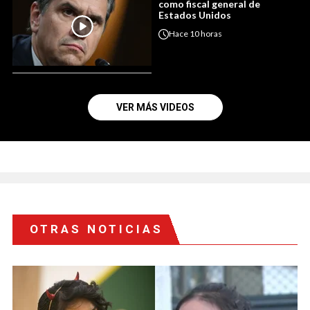
como fiscal general de
Estados Unidos
Hace
10 horas
VER MÁS VIDEOS
OTRAS NOTICIAS