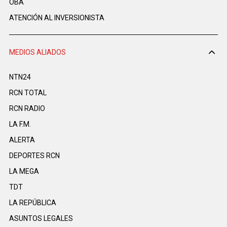
OBA
ATENCIÓN AL INVERSIONISTA
MEDIOS ALIADOS
NTN24
RCN TOTAL
RCN RADIO
LA F.M.
ALERTA
DEPORTES RCN
LA MEGA
TDT
LA REPÚBLICA
ASUNTOS LEGALES