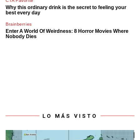
LO MÁS VISTO