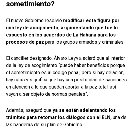
sometimiento?
El nuevo Gobierno resolvió
modificar esta figura por
una ley de acogimiento, argumentando que fue lo
expuesto en los acuerdos de La Habana para los
procesos de paz
para los grupos armados y criminales.
El canciller designado, Álvaro Leyva, aclaró que al interior
de la ley de acogimiento “puede haber beneficios porque
el sometimiento es al código penal, pero si hay delación,
hay rutas y significa que hay una posibilidad de sanciones
en atención a lo que puedan aportar a la paz total, así
vayan a ser objeto de normas penales”.
Además, aseguró que
ya se están adelantando los
trámites para retomar los diálogos con el ELN,
una de
las banderas de su plan de Gobierno.