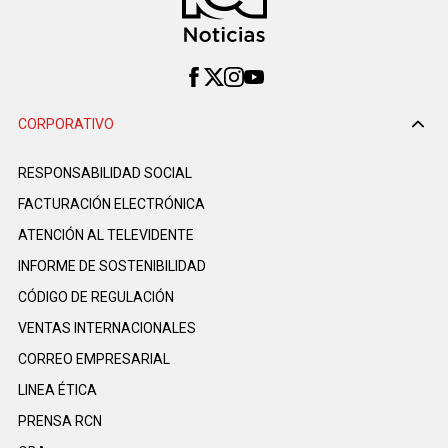
CORPORATIVO
RESPONSABILIDAD SOCIAL
FACTURACIÓN ELECTRÓNICA
ATENCIÓN AL TELEVIDENTE
INFORME DE SOSTENIBILIDAD
CÓDIGO DE REGULACIÓN
VENTAS INTERNACIONALES
CORREO EMPRESARIAL
LINEA ÉTICA
PRENSA RCN