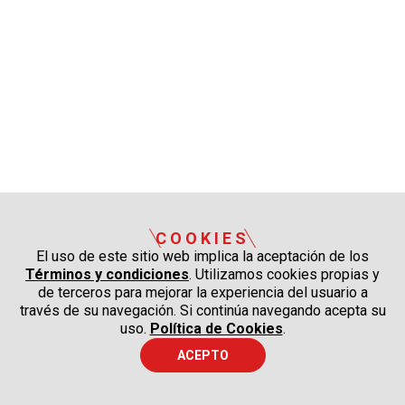
COOKIES
El uso de este sitio web implica la aceptación de los
Términos y condiciones
. Utilizamos cookies propias y
de terceros para mejorar la experiencia del usuario a
través de su navegación. Si continúa navegando acepta su
uso.
Política de Cookies
.
ACEPTO