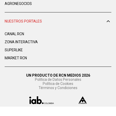
AGRONEGOCIOS
NUESTROS PORTALES
CANAL RCN
ZONA INTERACTIVA
SUPERLIKE
MARKET RCN
UN PRODUCTO DE RCN MEDIOS 2026
Política de Datos Personales
Política de Cookies
Términos y Condiciones