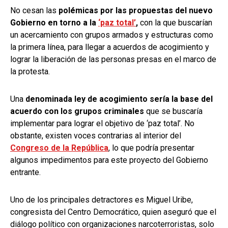
No cesan las
polémicas por las propuestas del nuevo
Gobierno en torno a la
‘paz total’
,
con la que buscarían
un acercamiento con grupos armados y estructuras como
la primera línea, para llegar a acuerdos de acogimiento y
lograr la liberación de las personas presas en el marco de
la protesta.
Una
denominada ley de acogimiento sería la base del
acuerdo con los grupos criminales
que se buscaría
implementar para lograr el objetivo de ‘paz total’. No
obstante, existen voces contrarias al interior del
Congreso de la República
, lo que podría presentar
algunos impedimentos para este proyecto del Gobierno
entrante.
Uno de los principales detractores es Miguel Uribe,
congresista del Centro Democrático, quien aseguró que el
diálogo político con organizaciones narcoterroristas, solo