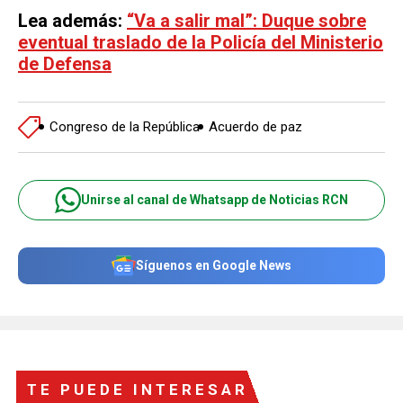
Lea además:
“Va a salir mal”: Duque sobre
eventual traslado de la Policía del Ministerio
de Defensa
Congreso de la República
Acuerdo de paz
Unirse al canal de Whatsapp de Noticias RCN
Síguenos en Google News
TE PUEDE INTERESAR