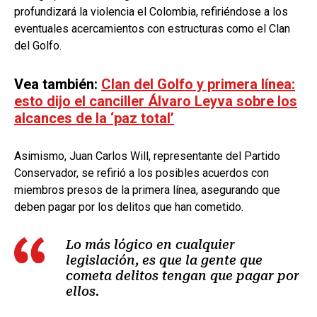
profundizará la violencia el Colombia, refiriéndose a los
eventuales acercamientos con estructuras como el Clan
del Golfo.
Vea también:
Clan del Golfo y primera línea:
esto dijo el canciller Álvaro Leyva sobre los
alcances de la ‘paz total’
Asimismo, Juan Carlos Will, representante del Partido
Conservador, se refirió a los posibles acuerdos con
miembros presos de la primera línea, asegurando que
deben pagar por los delitos que han cometido.
Lo más lógico en cualquier
legislación, es que la gente que
cometa delitos tengan que pagar por
ellos.