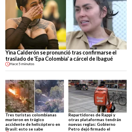
Yina Calderón se pronunció tras confirmarse el
traslado de 'Epa Colombia' a cárcel de Ibagué
Hace
5 minutos
Tres turistas colombianas
Repartidores de Rappi y
murieron en trágico
otras plataformas tendrán
accidente de helicóptero en
nuevas reglas: Gobierno
Brasil: esto se sabe
Petro dejó firmado el