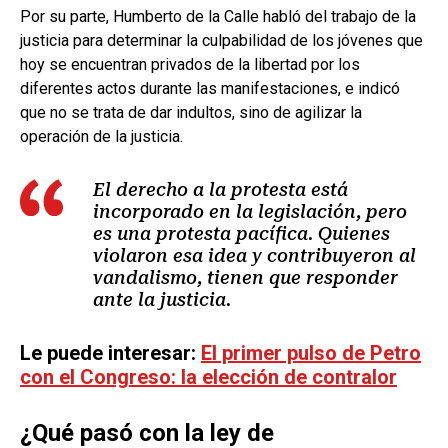
Por su parte, Humberto de la Calle habló del trabajo de la
justicia para determinar la culpabilidad de los jóvenes que
hoy se encuentran privados de la libertad por los
diferentes actos durante las manifestaciones, e indicó
que no se trata de dar indultos, sino de agilizar la
operación de la justicia.
El derecho a la protesta está
incorporado en la legislación, pero
es una protesta pacífica. Quienes
violaron esa idea y contribuyeron al
vandalismo, tienen que responder
ante la justicia.
Le puede interesar:
El primer pulso de Petro
con el Congreso: la elección de contralor
¿Qué pasó con la ley de