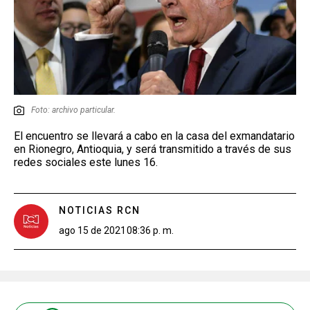
Foto: archivo particular.
El encuentro se llevará a cabo en la casa del exmandatario
en Rionegro, Antioquia, y será transmitido a través de sus
redes sociales este lunes 16.
NOTICIAS RCN
ago 15 de 2021
08:36 p. m.