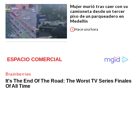
Mujer murió tras caer con su
camioneta desde un tercer
piso de un parqueadero en
Medellín
Hace
una hora