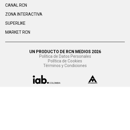
CANAL RCN
ZONA INTERACTIVA
SUPERLIKE
MARKET RCN
UN PRODUCTO DE RCN MEDIOS 2026
Política de Datos Personales
Política de Cookies
Términos y Condiciones