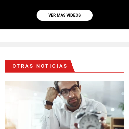
VER MÁS VIDEOS
OTRAS NOTICIAS