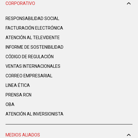
CORPORATIVO
RESPONSABILIDAD SOCIAL
FACTURACIÓN ELECTRÓNICA
ATENCIÓN AL TELEVIDENTE
INFORME DE SOSTENIBILIDAD
CÓDIGO DE REGULACIÓN
VENTAS INTERNACIONALES
CORREO EMPRESARIAL
LINEA ÉTICA
PRENSA RCN
OBA
ATENCIÓN AL INVERSIONISTA
MEDIOS ALIADOS