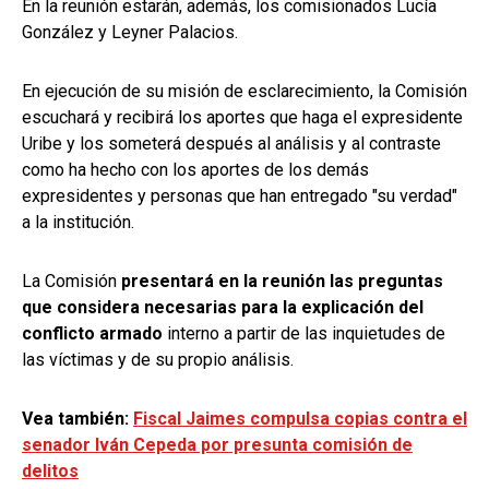
En la reunión estarán, además, los comisionados Lucía
González y Leyner Palacios.
En ejecución de su misión de esclarecimiento, la Comisión
escuchará y recibirá los aportes que haga el expresidente
Uribe y los someterá después al análisis y al contraste
como ha hecho con los aportes de los demás
expresidentes y personas que han entregado "su verdad"
a la institución.
La Comisión
presentará en la reunión las preguntas
que considera necesarias para la explicación del
conflicto armado
interno a partir de las inquietudes de
las víctimas y de su propio análisis.
Vea también:
Fiscal Jaimes compulsa copias contra el
senador Iván Cepeda por presunta comisión de
delitos