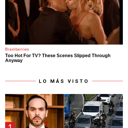
LO MÁS VISTO
1