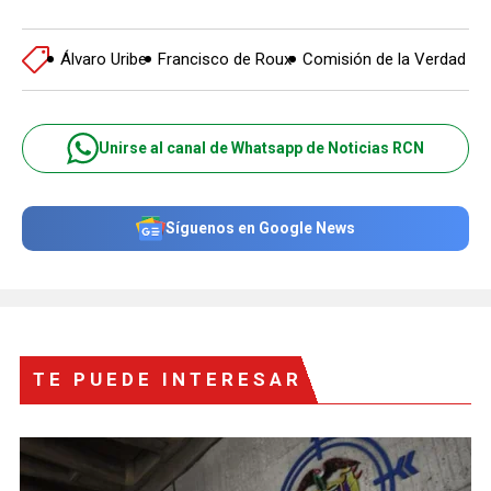
Álvaro Uribe
Francisco de Roux
Comisión de la Verdad
Unirse al canal de Whatsapp de Noticias RCN
Síguenos en Google News
TE PUEDE INTERESAR