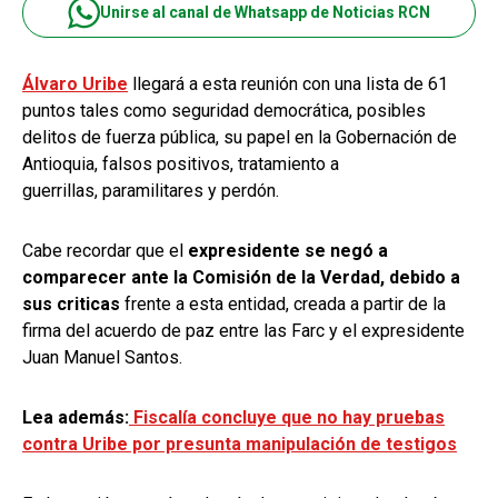
Unirse al canal de Whatsapp de Noticias RCN
Álvaro Uribe
llegará a esta reunión con una lista de 61
puntos tales como seguridad democrática, posibles
delitos de fuerza pública, su papel en la Gobernación de
Antioquia, falsos positivos, tratamiento a
guerrillas, paramilitares y perdón.
Cabe recordar que el
expresidente se negó a
comparecer ante la Comisión de la Verdad, debido a
sus criticas
frente a esta entidad, creada a partir de la
firma del acuerdo de paz entre las Farc y el expresidente
Juan Manuel Santos.
Lea además:
Fiscalía concluye que no hay pruebas
contra Uribe por presunta manipulación de testigos