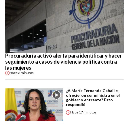
Procuraduría activó alerta para identificar y hacer
seguimiento a casos de violencia política contra
las mujeres
Hace
6 minutos
¿A María Fernanda Cabal le
ofrecieron ser ministra en el
gobierno entrante? Esto
respondió
Hace
17 minutos