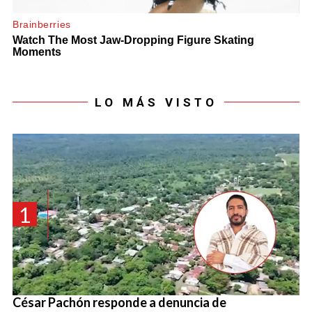
LO MÁS VISTO
1
César Pachón responde a denuncia de