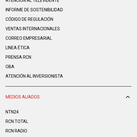
ATENCIÓN AL TELEVIDENTE
INFORME DE SOSTENIBILIDAD
CÓDIGO DE REGULACIÓN
VENTAS INTERNACIONALES
CORREO EMPRESARIAL
LINEA ÉTICA
PRENSA RCN
OBA
ATENCIÓN AL INVERSIONISTA
MEDIOS ALIADOS
NTN24
RCN TOTAL
RCN RADIO