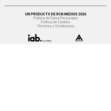
UN PRODUCTO DE RCN MEDIOS 2026
Política de Datos Personales
Política de Cookies
Términos y Condiciones