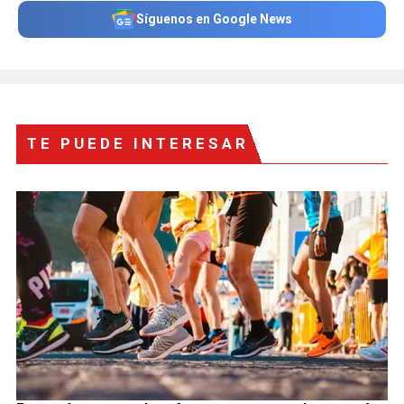
Síguenos en Google News
TE PUEDE INTERESAR