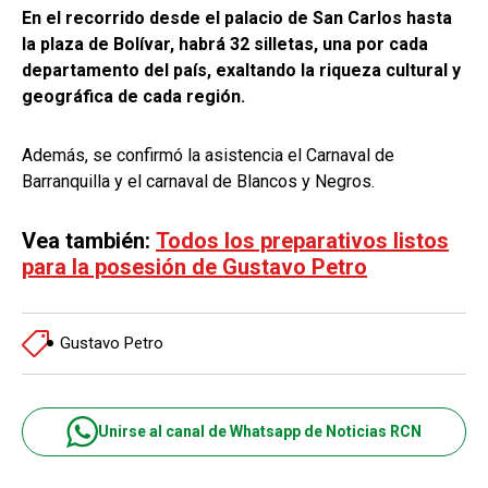
En el recorrido desde el palacio de San Carlos hasta
la plaza de Bolívar, habrá 32 silletas, una por cada
departamento del país, exaltando la riqueza cultural y
geográfica de cada región.
Además, se confirmó la asistencia el Carnaval de
Barranquilla y el carnaval de Blancos y Negros.
Vea también:
Todos los preparativos listos
para la posesión de Gustavo Petro
Gustavo Petro
Unirse al canal de Whatsapp de Noticias RCN