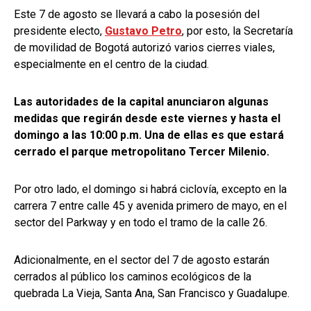
Este 7 de agosto se llevará a cabo la posesión del
presidente electo,
Gustavo Petro
, por esto, la Secretaría
de movilidad de Bogotá autorizó varios cierres viales,
especialmente en el centro de la ciudad.
Las autoridades de la capital anunciaron algunas
medidas que regirán desde este viernes y hasta el
domingo a las 10:00 p.m. Una de ellas es que estará
cerrado el parque metropolitano Tercer Milenio.
Por otro lado, el domingo si habrá ciclovía, excepto en la
carrera 7 entre calle 45 y avenida primero de mayo, en el
sector del Parkway y en todo el tramo de la calle 26.
Adicionalmente, en el sector del 7 de agosto estarán
cerrados al público los caminos ecológicos de la
quebrada La Vieja, Santa Ana, San Francisco y Guadalupe.