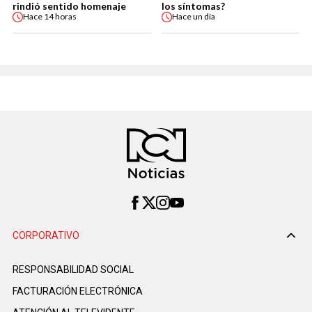
rindió sentido homenaje
los síntomas?
Hace
14 horas
Hace
un día
CORPORATIVO
RESPONSABILIDAD SOCIAL
FACTURACIÓN ELECTRÓNICA