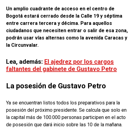
Un amplio cuadrante de acceso en el centro de
Bogotá estará cerrado desde la Calle 19 y séptima
entre carrera tercera y décima. Para aquellos
ciudadanos que necesiten entrar o salir de esa zona,
podrán usar vías alternas como la avenida Caracas y
la Circunvalar.
Lea, además:
El ajedrez por los cargos
faltantes del gabinete de Gustavo Petro
La posesión de Gustavo Petro
Ya se encuentran listos todos los preparativos para la
posesión del próximo presidente. Se calcula que solo en
la capital más de 100.000 personas participen en el acto
de posesión que dará inicio sobre las 10 de la mañana.