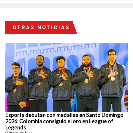
OTRAS NOTICIAS
Esports debutan con medallas en Santo Domingo
2026: Colombia consiguió el oro en League of
Legends
Hace
una hora