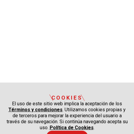
COOKIES
El uso de este sitio web implica la aceptación de los
Términos y condiciones
. Utilizamos cookies propias y
de terceros para mejorar la experiencia del usuario a
través de su navegación. Si continúa navegando acepta su
uso.
Política de Cookies
.