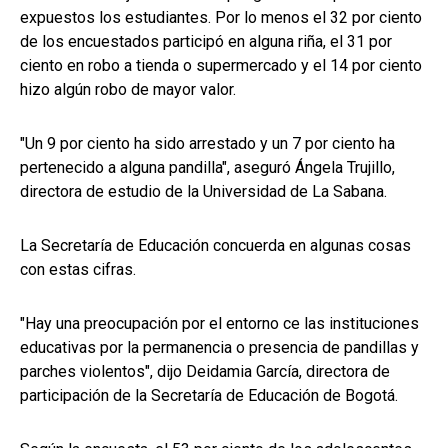
expuestos los estudiantes. Por lo menos el 32 por ciento
de los encuestados participó en alguna riña, el 31 por
ciento en robo a tienda o supermercado y el 14 por ciento
hizo algún robo de mayor valor.
"Un 9 por ciento ha sido arrestado y un 7 por ciento ha
pertenecido a alguna pandilla", aseguró Ángela Trujillo,
directora de estudio de la Universidad de La Sabana.
La Secretaría de Educación concuerda en algunas cosas
con estas cifras.
"Hay una preocupación por el entorno ce las instituciones
educativas por la permanencia o presencia de pandillas y
parches violentos", dijo Deidamia García, directora de
participación de la Secretaría de Educación de Bogotá.