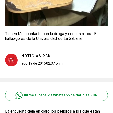
Tienen fácil contacto con la droga y con los robos. El
hallazgo es de la Universidad de La Sabana.
NOTICIAS RCN
ago 19 de 2015
02:37 p. m.
Unirse al canal de Whatsapp de Noticias RCN
La encuesta deja en claro los peligros a los que están