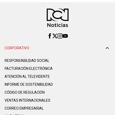
CORPORATIVO
RESPONSABILIDAD SOCIAL
FACTURACIÓN ELECTRÓNICA
ATENCIÓN AL TELEVIDENTE
INFORME DE SOSTENIBILIDAD
CÓDIGO DE REGULACIÓN
VENTAS INTERNACIONALES
CORREO EMPRESARIAL