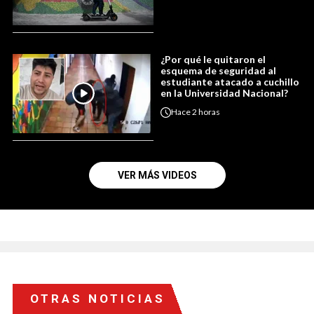
¿Por qué le quitaron el
esquema de seguridad al
estudiante atacado a cuchillo
en la Universidad Nacional?
Hace
2 horas
VER MÁS VIDEOS
OTRAS NOTICIAS