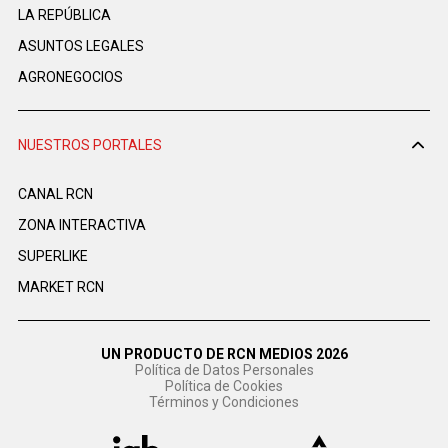
LA REPÚBLICA
ASUNTOS LEGALES
AGRONEGOCIOS
NUESTROS PORTALES
CANAL RCN
ZONA INTERACTIVA
SUPERLIKE
MARKET RCN
UN PRODUCTO DE RCN MEDIOS 2026
Política de Datos Personales
Política de Cookies
Términos y Condiciones