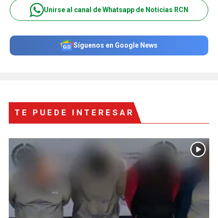
Unirse al canal de Whatsapp de Noticias RCN
Síguenos en Google News
TE PUEDE INTERESAR