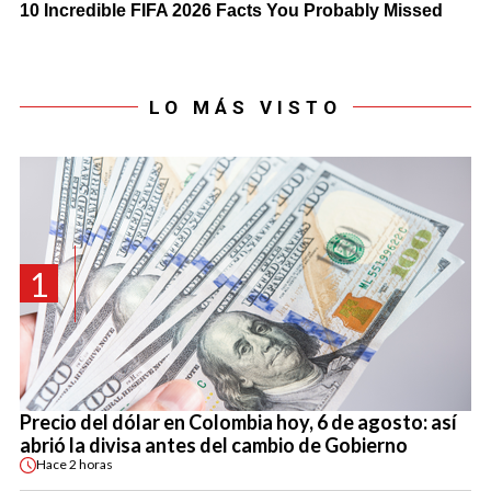
LO MÁS VISTO
1
Precio del dólar en Colombia hoy, 6 de agosto: así
abrió la divisa antes del cambio de Gobierno
Hace
2 horas