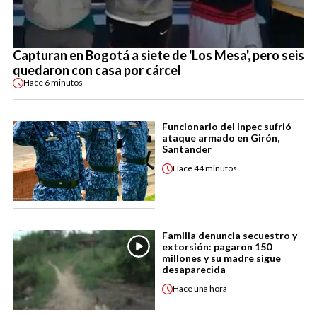
Capturan en Bogotá a siete de 'Los Mesa', pero seis
quedaron con casa por cárcel
Hace
6 minutos
Funcionario del Inpec sufrió
ataque armado en Girón,
Santander
Hace
44 minutos
Familia denuncia secuestro y
extorsión: pagaron 150
millones y su madre sigue
desaparecida
Hace
una hora