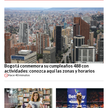
Bogotá conmemora su cumpleaños 488 con
actividades: conozca aquí las zonas y horarios
Hace
40 minutos