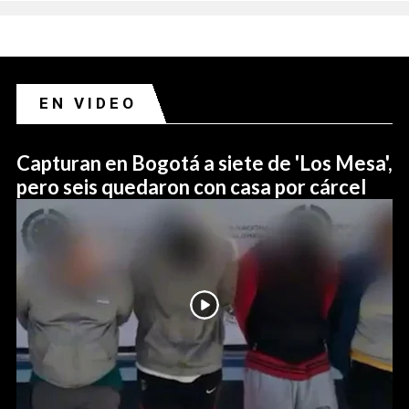
EN VIDEO
Capturan en Bogotá a siete de 'Los Mesa',
pero seis quedaron con casa por cárcel